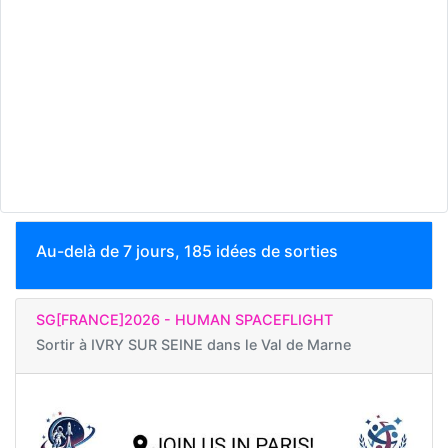
Au-delà de 7 jours, 185 idées de sorties
SG[FRANCE]2026 - HUMAN SPACEFLIGHT
Sortir à
IVRY SUR SEINE dans le Val de Marne