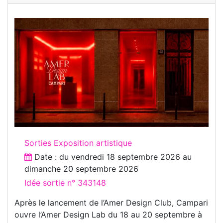
Sorties Exposition artistique
Date : du
vendredi 18 septembre 2026
au
dimanche 20 septembre 2026
Idée sortie n° 343148
Après le lancement de l’Amer Design Club, Campari
ouvre l’Amer Design Lab du 18 au 20 septembre à