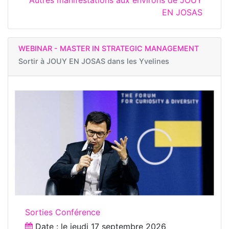
EN JOSAS
WEBINAR - MASTER IN STRATEGIC MANAGEMENT
Sortir à
JOUY EN JOSAS dans les Yvelines
Sorties Conférence
Date : le
jeudi 17 septembre 2026