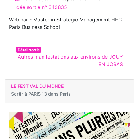
Idée sortie n° 342835
Webinar - Master in Strategic Management HEC
Paris Business School
Détail sortie
Autres manifestations aux environs de JOUY
EN JOSAS
LE FESTIVAL DU MONDE
Sortir à
PARIS 13 dans Paris