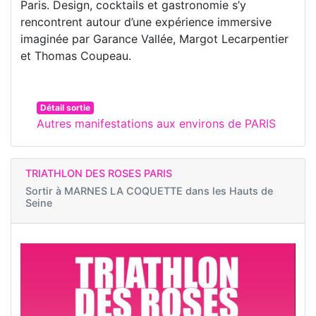
Paris. Design, cocktails et gastronomie s’y
rencontrent autour d’une expérience immersive
imaginée par Garance Vallée, Margot Lecarpentier
et Thomas Coupeau.
Détail sortie
Autres manifestations aux environs de PARIS
TRIATHLON DES ROSES PARIS
Sortir à
MARNES LA COQUETTE dans les Hauts de
Seine