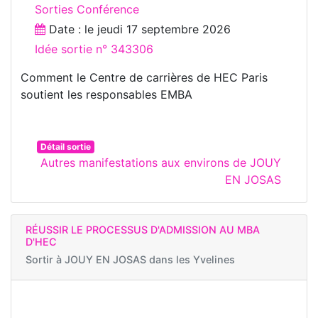
Sorties Conférence
Date : le
jeudi 17 septembre 2026
Idée sortie n° 343306
Comment le Centre de carrières de HEC Paris
soutient les responsables EMBA
Détail sortie
Autres manifestations aux environs de JOUY
EN JOSAS
RÉUSSIR LE PROCESSUS D'ADMISSION AU MBA
D'HEC
Sortir à
JOUY EN JOSAS dans les Yvelines