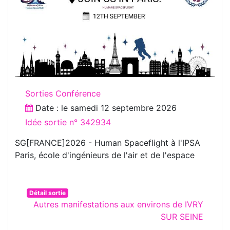
Sorties Conférence
Date : le
samedi 12 septembre 2026
Idée sortie n° 342934
SG[FRANCE]2026 - Human Spaceflight à l'IPSA
Paris, école d'ingénieurs de l'air et de l'espace
Détail sortie
Autres manifestations aux environs de IVRY
SUR SEINE