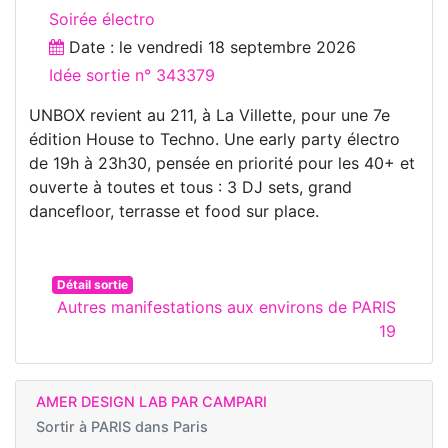
Soirée électro
Date : le
vendredi 18 septembre 2026
Idée sortie n° 343379
UNBOX revient au 211, à La Villette, pour une 7e
édition House to Techno. Une early party électro
de 19h à 23h30, pensée en priorité pour les 40+ et
ouverte à toutes et tous : 3 DJ sets, grand
dancefloor, terrasse et food sur place.
Détail sortie
Autres manifestations aux environs de PARIS
19
AMER DESIGN LAB PAR CAMPARI
Sortir à
PARIS dans Paris