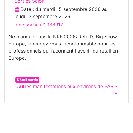
Sorties Salon
Date : du
mardi 15 septembre 2026
au
jeudi 17 septembre 2026
Idée sortie n° 336917
Ne manquez pas le NRF 2026: Retail's Big Show
Europe, le rendez-vous incontournable pour les
professionnels qui façonnent l'avenir du retail en
Europe.
Détail sortie
Autres manifestations aux environs de PARIS
15