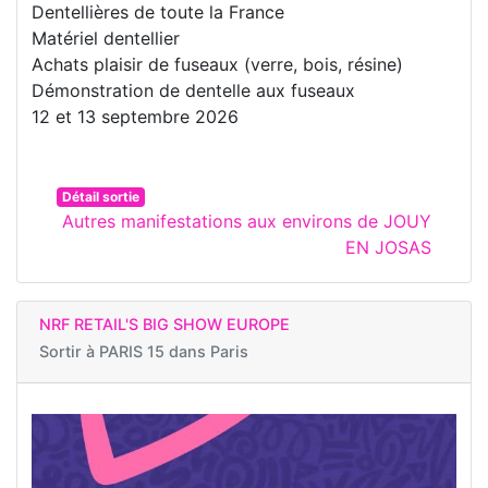
Dentellières de toute la France
Matériel dentellier
Achats plaisir de fuseaux (verre, bois, résine)
Démonstration de dentelle aux fuseaux
12 et 13 septembre 2026
Détail sortie
Autres manifestations aux environs de JOUY
EN JOSAS
NRF RETAIL'S BIG SHOW EUROPE
Sortir à
PARIS 15 dans Paris