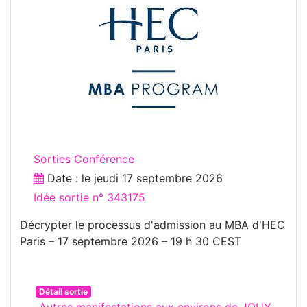
Sorties Conférence
Date : le
jeudi 17 septembre 2026
Idée sortie n° 343175
Décrypter le processus d'admission au MBA d'HEC
Paris – 17 septembre 2026 – 19 h 30 CEST
Détail sortie
Autres manifestations aux environs de JOUY