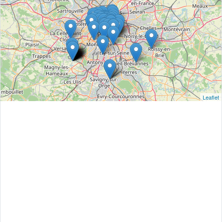
Leaflet