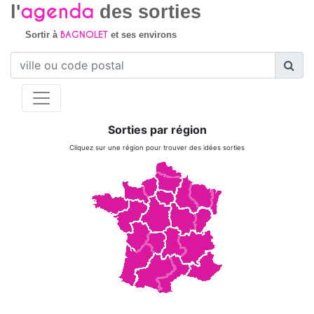
agenda
l'
des sorties
BAGNOLET
Sortir à
et ses environs
Sorties par région
Cliquez sur une région pour trouver des idées sorties