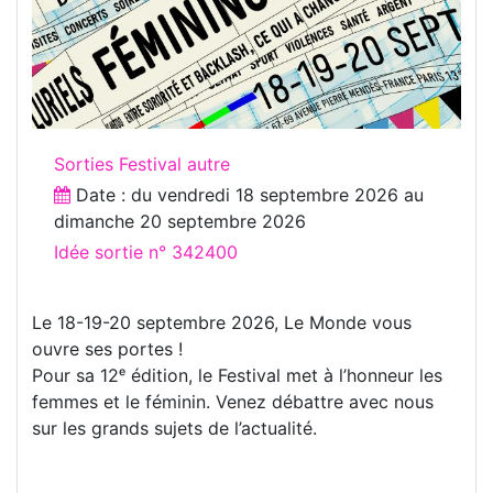
Sorties Festival autre
Date : du
vendredi 18 septembre 2026
au
dimanche 20 septembre 2026
Idée sortie n° 342400
Le 18-19-20 septembre 2026, Le Monde vous
ouvre ses portes !
Pour sa 12ᵉ édition, le Festival met à l’honneur les
femmes et le féminin. Venez débattre avec nous
sur les grands sujets de l’actualité.