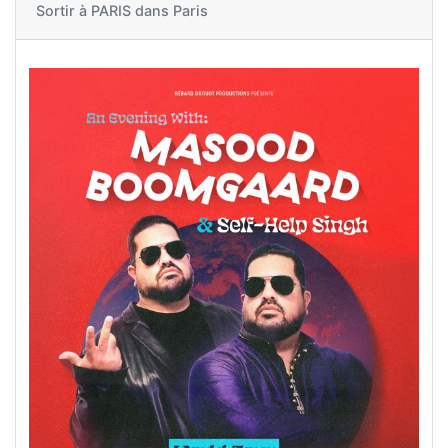
Sortir à
PARIS dans Paris