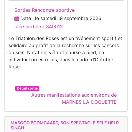
Sorties Rencontre sportive
Date : le
samedi 19 septembre 2026
Idée sortie n° 340012
Le Triathlon des Roses est un événement sportif et
solidaire au profit de la recherche sur les cancers
du sein. Natation, vélo et course à pied, en
individuel ou en relais, dans le cadre d’Octobre
Rose.
Détail sortie
Autres manifestations aux environs de
MARNES LA COQUETTE
MASOOD BOOMGAARD, SON SPECTACLE SELF HELP
SINGH