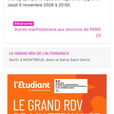
Jeudi 5 novembre 2026 à 20:00.
Détail sortie
Autres manifestations aux environs de PARIS
20
LE GRAND RDV DE L'ALTERNANCE
Sortir à
MONTREUIL dans la Seine Saint Denis