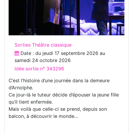
Sorties Théâtre classique
Date : du
jeudi 17 septembre 2026
au
samedi 24 octobre 2026
Idée sortie n° 343296
C’est l’histoire d’une journée dans la demeure
d’Arnolphe.
Ce jour-là le tuteur décide d’épouser la jeune fille
qu’il tient enfermée.
Mais voilà que celle-ci se prend, depuis son
balcon, à découvrir le monde…