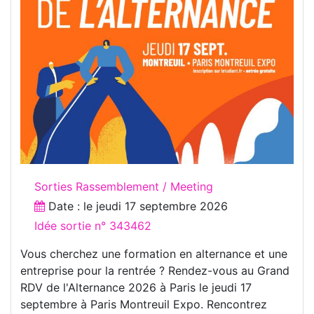
Sorties Rassemblement / Meeting
Date : le
jeudi 17 septembre 2026
Idée sortie n° 343462
Vous cherchez une formation en alternance et une
entreprise pour la rentrée ? Rendez-vous au Grand
RDV de l'Alternance 2026 à Paris le jeudi 17
septembre à Paris Montreuil Expo. Rencontrez