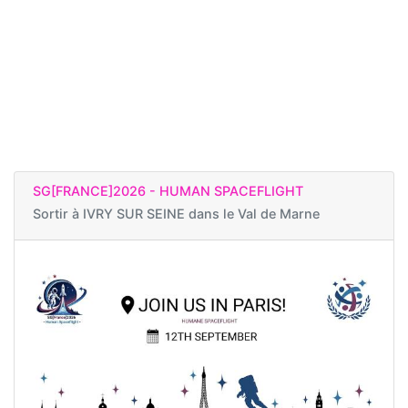
SG[FRANCE]2026 - HUMAN SPACEFLIGHT
Sortir à
IVRY SUR SEINE dans le Val de Marne