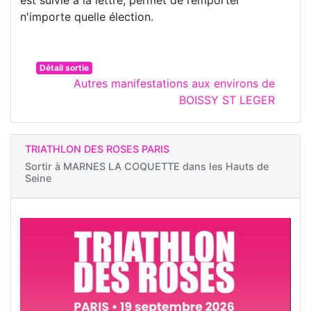
n'importe quelle élection.
Détail sortie
Autres manifestations aux environs de
BOISSY ST LEGER
TRIATHLON DES ROSES PARIS
Sortir à
MARNES LA COQUETTE dans les Hauts de
Seine