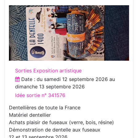
Sorties Exposition artistique
Date : du
samedi 12 septembre 2026
au
dimanche 13 septembre 2026
Idée sortie n° 341576
Dentellières de toute la France
Matériel dentellier
Achats plaisir de fuseaux (verre, bois, résine)
Démonstration de dentelle aux fuseaux
12 et 13 septembre 2026