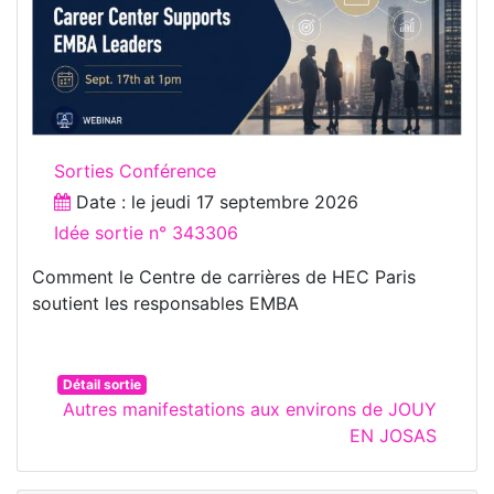
Sorties Conférence
Date : le
jeudi 17 septembre 2026
Idée sortie n° 343306
Comment le Centre de carrières de HEC Paris
soutient les responsables EMBA
Détail sortie
Autres manifestations aux environs de JOUY
EN JOSAS