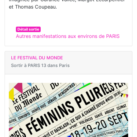
et Thomas Coupeau.
Détail sortie
Autres manifestations aux environs de PARIS
LE FESTIVAL DU MONDE
Sortir à
PARIS 13 dans Paris