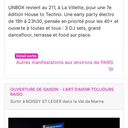
UNBOX revient au 211, à La Villette, pour une 7e
édition House to Techno. Une early party électro
de 19h à 23h30, pensée en priorité pour les 40+ et
ouverte à toutes et tous : 3 DJ sets, grand
dancefloor, terrasse et food sur place.
Détail sortie
Autres manifestations aux environs de PARIS
19
OUVERTURE DE SAISON - L'ART D'AVOIR TOUJOURS
RAISO
Sortir à
BOISSY ST LEGER dans le Val de Marne