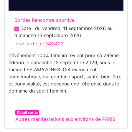
Sorties Rencontre sportive
Date : du
vendredi 11 septembre 2026
au
dimanche 13 septembre 2026
Idée sortie n° 343422
L’événement 100% féminin revient pour sa 29ème
édition le dimanche 13 septembre 2026, sous le
thème LES AMAZONES. Cet événement
emblématique, qui combine sport, santé, bien-être
et convivialité, est devenue une référence dans le
domaine du sport féminin.
Détail sortie
Autres manifestations aux environs de PARIS