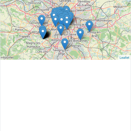
Leaflet