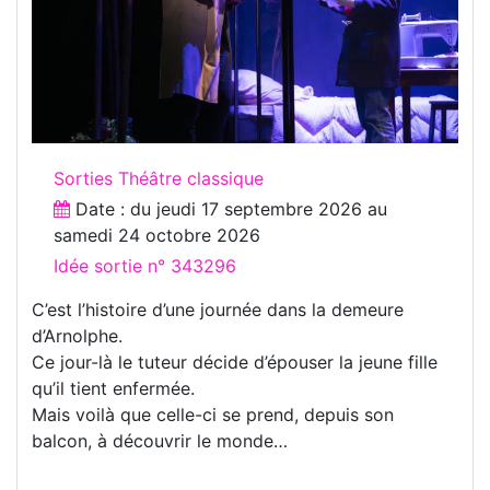
Sorties Théâtre classique
Date : du
jeudi 17 septembre 2026
au
samedi 24 octobre 2026
Idée sortie n° 343296
C’est l’histoire d’une journée dans la demeure
d’Arnolphe.
Ce jour-là le tuteur décide d’épouser la jeune fille
qu’il tient enfermée.
Mais voilà que celle-ci se prend, depuis son
balcon, à découvrir le monde…