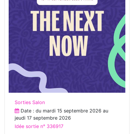
Sorties Salon
Date : du
mardi 15 septembre 2026
au
jeudi 17 septembre 2026
Idée sortie n° 336917