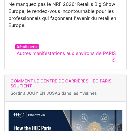
Ne manquez pas le NRF 2026: Retail's Big Show
Europe, le rendez-vous incontournable pour les
professionnels qui façonnent l'avenir du retail en
Europe.
Détail sortie
Autres manifestations aux environs de PARIS
15
COMMENT LE CENTRE DE CARRIÈRES HEC PARIS
SOUTIENT
Sortir à
JOUY EN JOSAS dans les Yvelines