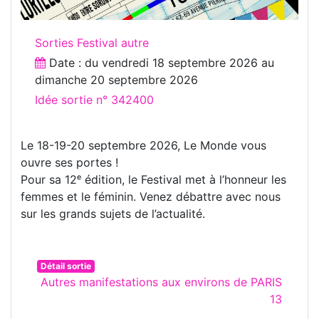
Sorties Festival autre
Date : du
vendredi 18 septembre 2026
au
dimanche 20 septembre 2026
Idée sortie n° 342400
Le 18-19-20 septembre 2026, Le Monde vous
ouvre ses portes !
Pour sa 12ᵉ édition, le Festival met à l’honneur les
femmes et le féminin. Venez débattre avec nous
sur les grands sujets de l’actualité.
Détail sortie
Autres manifestations aux environs de PARIS
13