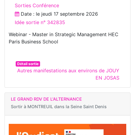
Sorties Conférence
Date : le
jeudi 17 septembre 2026
Idée sortie n° 342835
Webinar - Master in Strategic Management HEC
Paris Business School
Détail sortie
Autres manifestations aux environs de JOUY
EN JOSAS
LE GRAND RDV DE L'ALTERNANCE
Sortir à
MONTREUIL dans la Seine Saint Denis