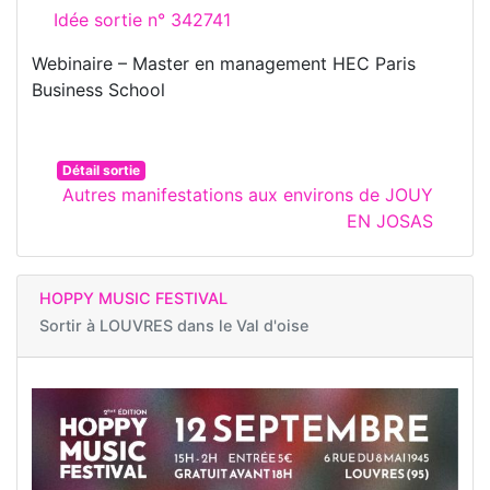
Idée sortie n° 342741
Webinaire – Master en management HEC Paris
Business School
Détail sortie
Autres manifestations aux environs de JOUY
EN JOSAS
HOPPY MUSIC FESTIVAL
Sortir à
LOUVRES dans le Val d'oise