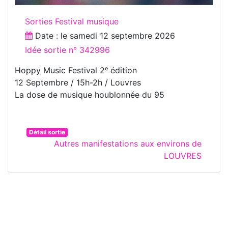
Sorties Festival musique
Date : le
samedi 12 septembre 2026
Idée sortie n° 342996
Hoppy Music Festival 2ᵉ édition
12 Septembre / 15h-2h / Louvres
La dose de musique houblonnée du 95
Détail sortie
Autres manifestations aux environs de
LOUVRES