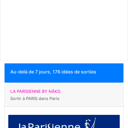
Au-delà de 7 jours, 176 idées de sorties
LA PARISIENNE BY NĀKD.
Sortir à
PARIS dans Paris