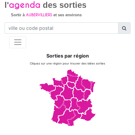
agenda
l'
des sorties
AUBERVILLIERS
Sortir à
et ses environs
Sorties par région
Cliquez sur une région pour trouver des idées sorties