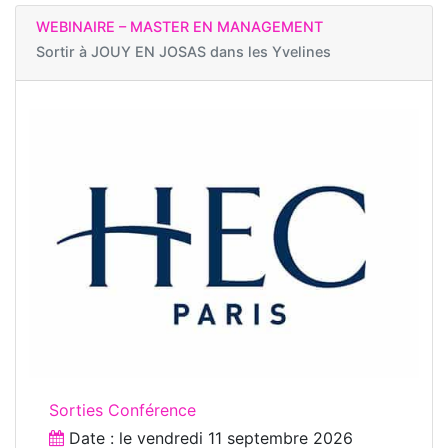
WEBINAIRE – MASTER EN MANAGEMENT
Sortir à
JOUY EN JOSAS dans les Yvelines
Sorties Conférence
Date : le
vendredi 11 septembre 2026