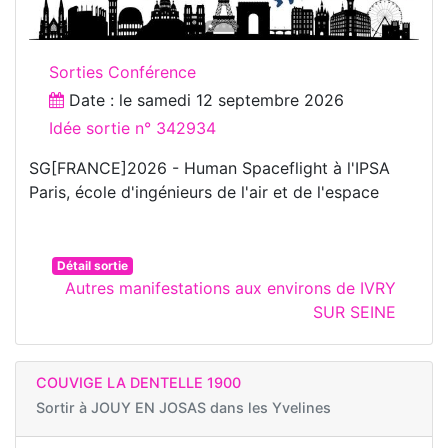
Sorties Conférence
Date : le
samedi 12 septembre 2026
Idée sortie n° 342934
SG[FRANCE]2026 - Human Spaceflight à l'IPSA
Paris, école d'ingénieurs de l'air et de l'espace
Détail sortie
Autres manifestations aux environs de IVRY
SUR SEINE
COUVIGE LA DENTELLE 1900
Sortir à
JOUY EN JOSAS dans les Yvelines