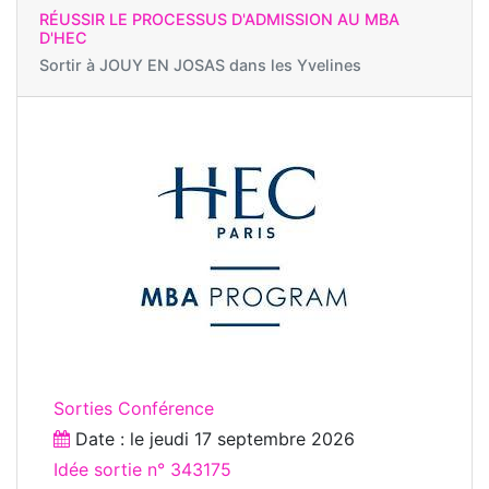
RÉUSSIR LE PROCESSUS D'ADMISSION AU MBA
D'HEC
Sortir à
JOUY EN JOSAS dans les Yvelines
Sorties Conférence
Date : le
jeudi 17 septembre 2026
Idée sortie n° 343175