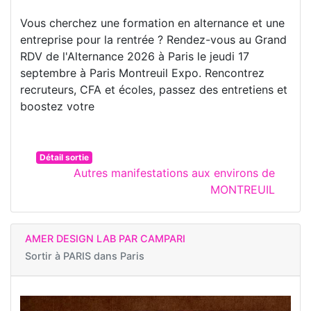
Vous cherchez une formation en alternance et une
entreprise pour la rentrée ? Rendez-vous au Grand
RDV de l'Alternance 2026 à Paris le jeudi 17
septembre à Paris Montreuil Expo. Rencontrez
recruteurs, CFA et écoles, passez des entretiens et
boostez votre
Détail sortie
Autres manifestations aux environs de
MONTREUIL
AMER DESIGN LAB PAR CAMPARI
Sortir à
PARIS dans Paris