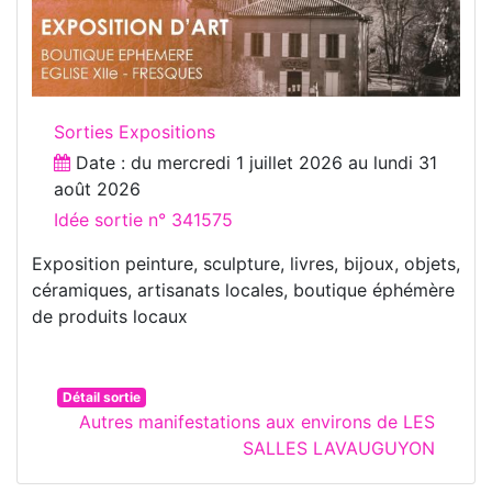
Sorties Expositions
Date : du
mercredi 1 juillet 2026
au
lundi 31
août 2026
Idée sortie n° 341575
Exposition peinture, sculpture, livres, bijoux, objets,
céramiques, artisanats locales, boutique éphémère
de produits locaux
Détail sortie
Autres manifestations aux environs de LES
SALLES LAVAUGUYON