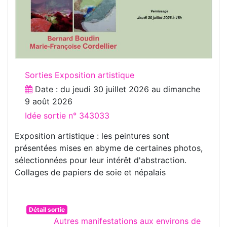
Sorties Exposition artistique
Date : du
jeudi 30 juillet 2026
au
dimanche
9 août 2026
Idée sortie n° 343033
Exposition artistique : les peintures sont
présentées mises en abyme de certaines photos,
sélectionnées pour leur intérêt d'abstraction.
Collages de papiers de soie et népalais
Détail sortie
Autres manifestations aux environs de