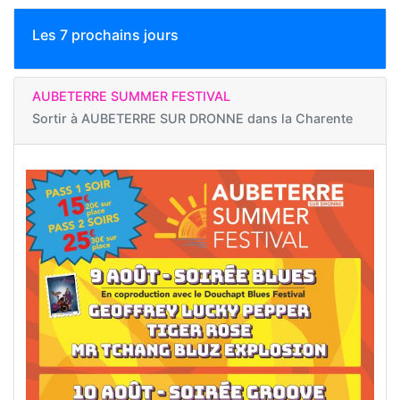
Les 7 prochains jours
AUBETERRE SUMMER FESTIVAL
Sortir à
AUBETERRE SUR DRONNE dans la Charente