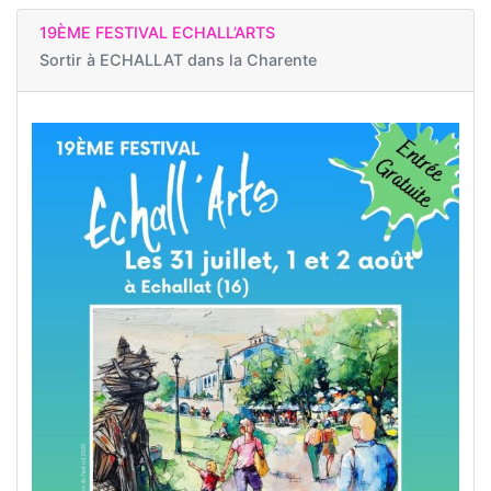
19ÈME FESTIVAL ECHALL’ARTS
Sortir à
ECHALLAT dans la Charente