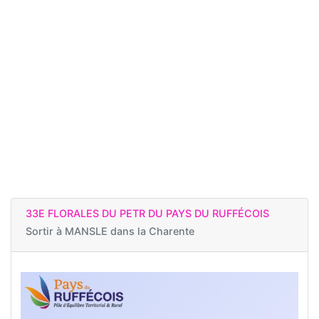
33E FLORALES DU PETR DU PAYS DU RUFFÉCOIS
Sortir à
MANSLE dans la Charente