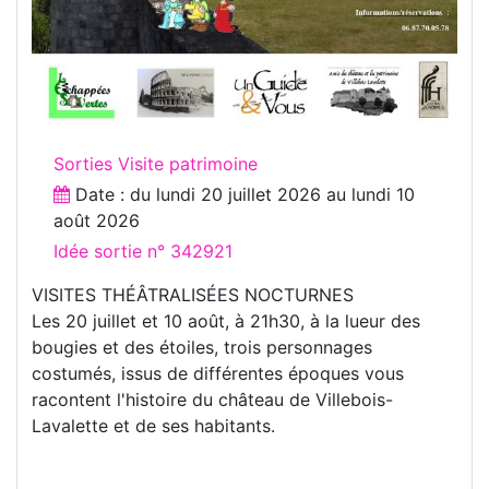
Sorties Visite patrimoine
Date : du
lundi 20 juillet 2026
au
lundi 10
août 2026
Idée sortie n° 342921
VISITES THÉÂTRALISÉES NOCTURNES
Les 20 juillet et 10 août, à 21h30, à la lueur des
bougies et des étoiles, trois personnages
costumés, issus de différentes époques vous
racontent l'histoire du château de Villebois-
Lavalette et de ses habitants.