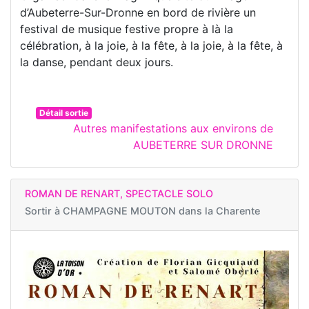
d’Aubeterre-Sur-Dronne en bord de rivière un
festival de musique festive propre à là la
célébration, à la joie, à la fête, à la joie, à la fête, à
la danse, pendant deux jours.
Détail sortie
Autres manifestations aux environs de
AUBETERRE SUR DRONNE
ROMAN DE RENART, SPECTACLE SOLO
Sortir à
CHAMPAGNE MOUTON dans la Charente