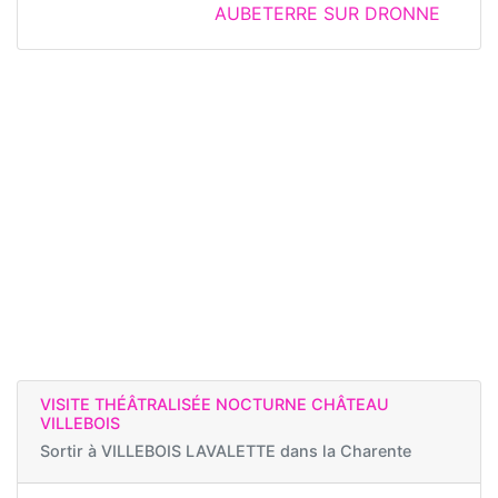
AUBETERRE SUR DRONNE
VISITE THÉÂTRALISÉE NOCTURNE CHÂTEAU
VILLEBOIS
Sortir à
VILLEBOIS LAVALETTE dans la Charente