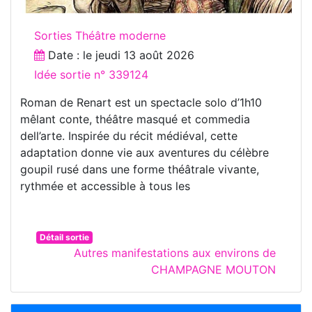
Sorties Théâtre moderne
Date : le
jeudi 13 août 2026
Idée sortie n° 339124
Roman de Renart est un spectacle solo d’1h10
mêlant conte, théâtre masqué et commedia
dell’arte. Inspirée du récit médiéval, cette
adaptation donne vie aux aventures du célèbre
goupil rusé dans une forme théâtrale vivante,
rythmée et accessible à tous les
Détail sortie
Autres manifestations aux environs de
CHAMPAGNE MOUTON