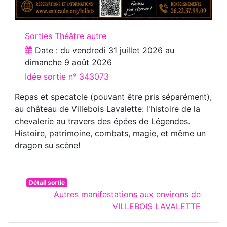
Sorties Théâtre autre
Date : du
vendredi 31 juillet 2026
au
dimanche 9 août 2026
Idée sortie n° 343073
Repas et specatcle (pouvant être pris séparément),
au château de Villebois Lavalette: l'histoire de la
chevalerie au travers des épées de Légendes.
Histoire, patrimoine, combats, magie, et même un
dragon su scène!
Détail sortie
Autres manifestations aux environs de
VILLEBOIS LAVALETTE