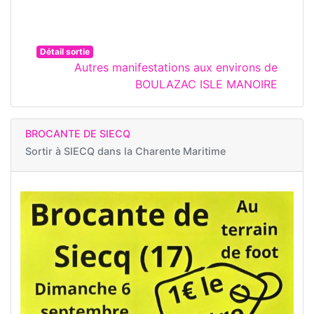
Détail sortie
Autres manifestations aux environs de
BOULAZAC ISLE MANOIRE
BROCANTE DE SIECQ
Sortir à
SIECQ dans la Charente Maritime