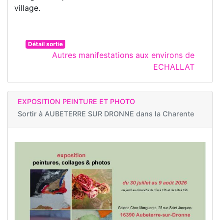
village.
Détail sortie
Autres manifestations aux environs de
ECHALLAT
EXPOSITION PEINTURE ET PHOTO
Sortir à
AUBETERRE SUR DRONNE dans la Charente