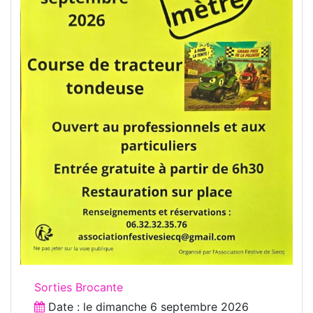
Sorties Brocante
Date : le
dimanche 6 septembre 2026