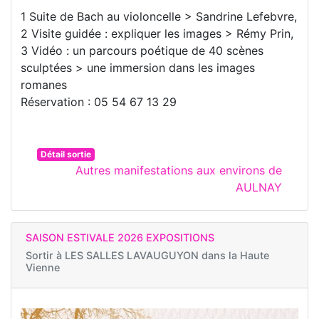
1 Suite de Bach au violoncelle > Sandrine Lefebvre,
2 Visite guidée : expliquer les images > Rémy Prin,
3 Vidéo : un parcours poétique de 40 scènes
sculptées > une immersion dans les images
romanes
Réservation : 05 54 67 13 29
Détail sortie
Autres manifestations aux environs de
AULNAY
SAISON ESTIVALE 2026 EXPOSITIONS
Sortir à
LES SALLES LAVAUGUYON dans la Haute
Vienne