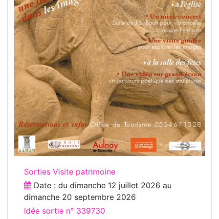
Sorties Visite patrimoine
Date : du
dimanche 12 juillet 2026
au
dimanche 20 septembre 2026
Idée sortie n° 339730