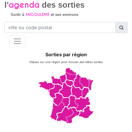
agenda
l'
des sorties
ANGOULEME
Sortir à
et ses environs
Sorties par région
Cliquez sur une région pour trouver des idées sorties