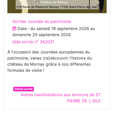
Sorties Journée du patrimoine
Date : du
samedi 19 septembre 2026
au
dimanche 20 septembre 2026
Idée sortie n° 342021
À l'occasion des Journées européennes du
patrimoine, venez (re)découvrir l'histoire du
château de Mornay grâce à nos différentes
formules de visite !
Détail sortie
Autres manifestations aux environs de ST
PIERRE DE L ISLE