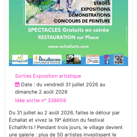
Sorties Exposition artistique
Date : du
vendredi 31 juillet 2026
au
dimanche 2 août 2026
Idée sortie n° 338659
Du 31 juillet au 2 août 2026, faites le détour par
Échallat et vivez la 19ᵉ édition du festival
Echall’Arts ! Pendant trois jours, le village devient
une galerie : plus de 50 artistes investissent le