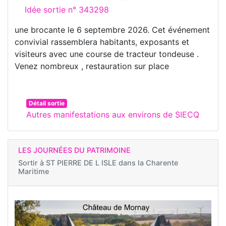
Idée sortie n° 343298
une brocante le 6 septembre 2026. Cet événement
convivial rassemblera habitants, exposants et
visiteurs avec une course de tracteur tondeuse .
Venez nombreux , restauration sur place
Détail sortie
Autres manifestations aux environs de SIECQ
LES JOURNÉES DU PATRIMOINE
Sortir à
ST PIERRE DE L ISLE dans la Charente
Maritime