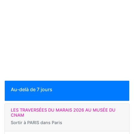
Au-delà de 7 jours
LES TRAVERSÉES DU MARAIS 2026 AU MUSÉE DU
CNAM
Sortir à
PARIS dans Paris