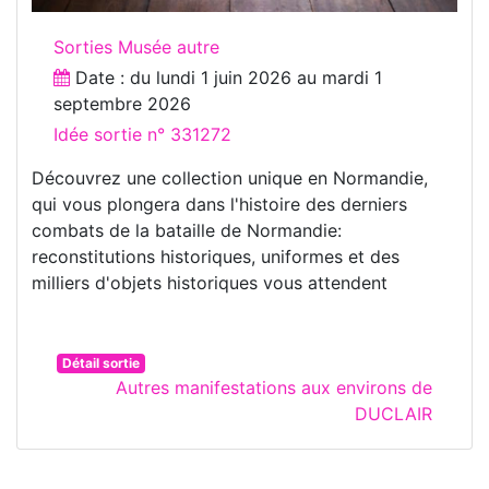
Sorties Musée autre
Date : du
lundi 1 juin 2026
au
mardi 1
septembre 2026
Idée sortie n° 331272
Découvrez une collection unique en Normandie,
qui vous plongera dans l'histoire des derniers
combats de la bataille de Normandie:
reconstitutions historiques, uniformes et des
milliers d'objets historiques vous attendent
Détail sortie
Autres manifestations aux environs de
DUCLAIR