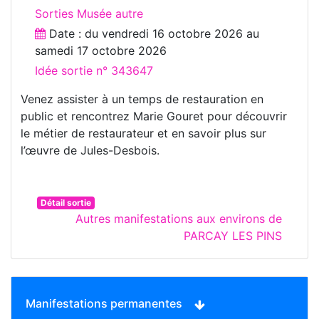
Sorties Musée autre
Date : du
vendredi 16 octobre 2026
au
samedi 17 octobre 2026
Idée sortie n° 343647
Venez assister à un temps de restauration en
public et rencontrez Marie Gouret pour découvrir
le métier de restaurateur et en savoir plus sur
l’œuvre de Jules-Desbois.
Détail sortie
Autres manifestations aux environs de
PARCAY LES PINS
Manifestations permanentes