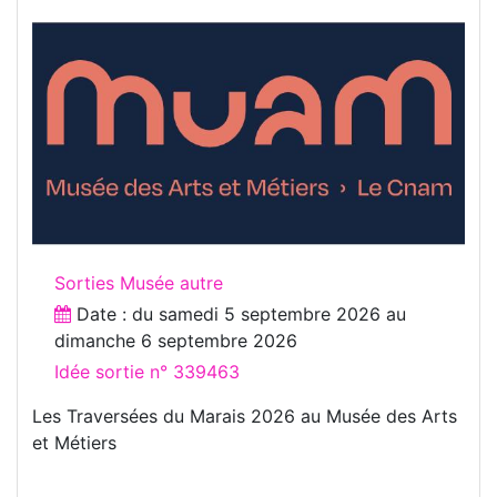
Sorties Musée autre
Date : du
samedi 5 septembre 2026
au
dimanche 6 septembre 2026
Idée sortie n° 339463
Les Traversées du Marais 2026 au Musée des Arts
et Métiers