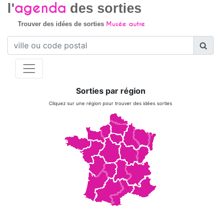
agenda
l'
des sorties
Musée autre
Trouver des idées de sorties
Sorties par région
Cliquez sur une région pour trouver des idées sorties