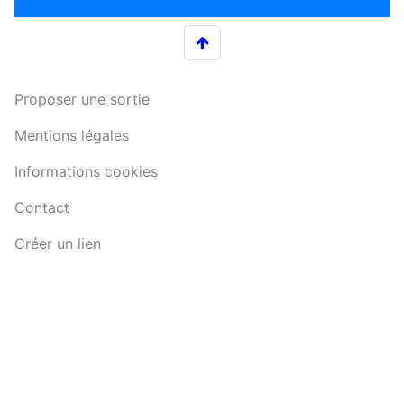
Proposer une sortie
Mentions légales
Informations cookies
Contact
Créer un lien