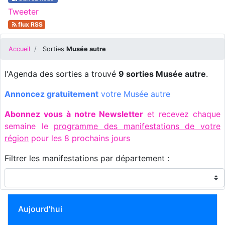
Tweeter
flux RSS
Accueil
Sorties
Musée autre
l'Agenda des sorties a trouvé
9 sorties Musée autre
.
Annoncez gratuitement
votre Musée autre
Abonnez vous à notre Newsletter
et recevez chaque
semaine le
programme des manifestations de votre
région
pour les 8 prochains jours
Filtrer les manifestations par département :
Aujourd'hui