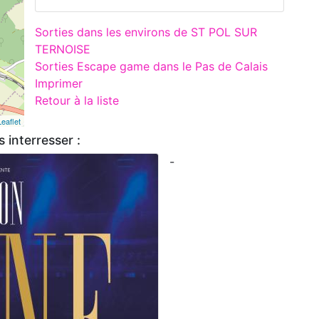
Sorties dans les environs de ST POL SUR
TERNOISE
Sorties Escape game dans le Pas de Calais
Imprimer
Retour à la liste
Leaflet
 interresser :
-