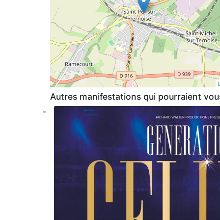
Autres manifestations qui pourraient vous
-