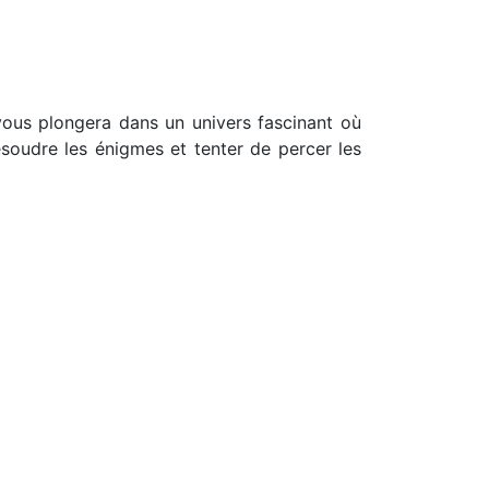
vous plongera dans un univers fascinant où
résoudre les énigmes et tenter de percer les