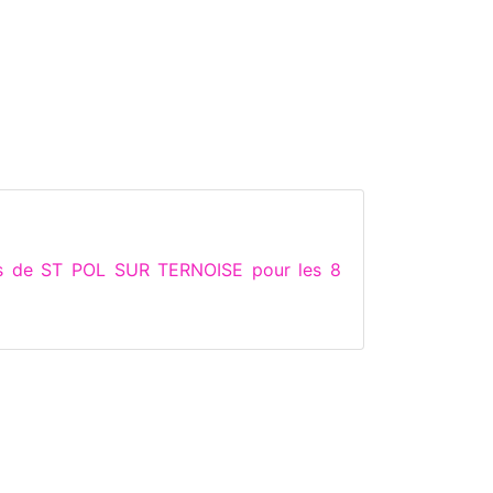
ns de ST POL SUR TERNOISE pour les 8