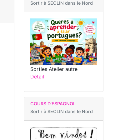
Sortir à
SECLIN dans le Nord
Sorties Atelier autre
Détail
COURS D'ESPAGNOL
Sortir à
SECLIN dans le Nord