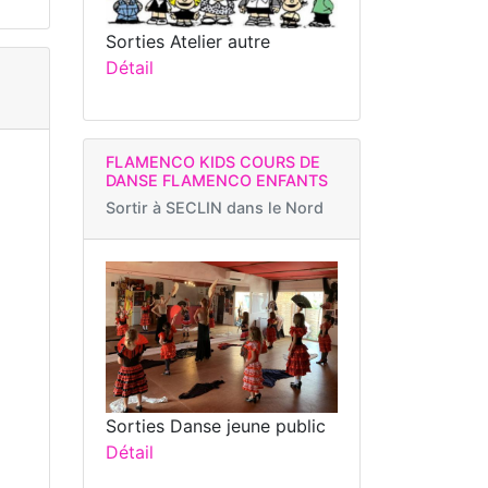
Sorties Atelier autre
Détail
FLAMENCO KIDS COURS DE
DANSE FLAMENCO ENFANTS
Sortir à
SECLIN dans le Nord
Sorties Danse jeune public
Détail