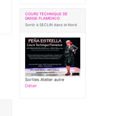
COURS TECHNIQUE DE
DANSE FLAMENCO
Sortir à
SECLIN dans le Nord
Sorties Atelier autre
Détail