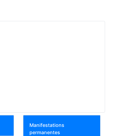
Manifestations
permanentes