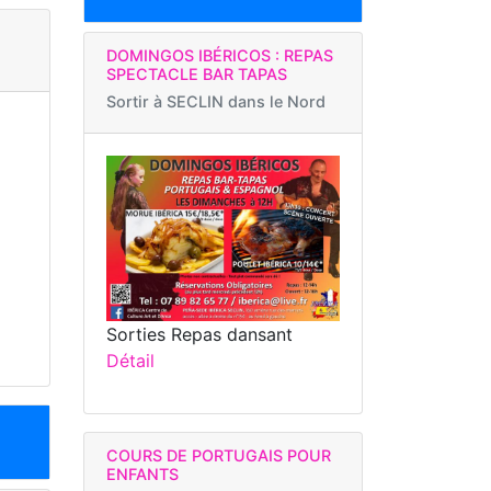
DOMINGOS IBÉRICOS : REPAS
SPECTACLE BAR TAPAS
Sortir à
SECLIN dans le Nord
Sorties Repas dansant
Détail
COURS DE PORTUGAIS POUR
ENFANTS