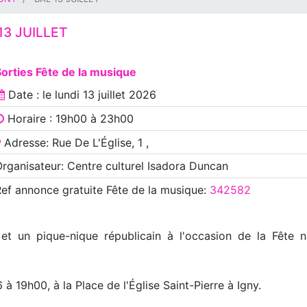
13 JUILLET
orties Fête de la musique
Date : le
lundi 13 juillet 2026
Horaire : 19h00 à 23h00
Adresse: Rue De L'Église, 1 ,
rganisateur: Centre culturel Isadora Duncan
Ref annonce
gratuite Fête de la musique
:
342582
 et un pique-nique républicain à l'occasion de la Fête 
 à 19h00, à la Place de l'Église Saint-Pierre à Igny.