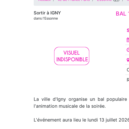
Sortir à
IGNY
BAL 
dans l'Essonne
S
O
La ville d'Igny organise un bal populaire
l'animation musicale de la soirée.
L'événement aura lieu le lundi 13 juillet 2026