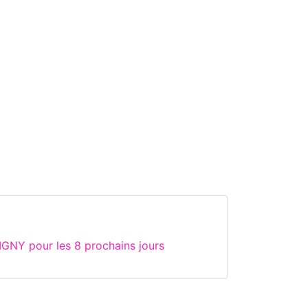
GNY pour les 8 prochains jours