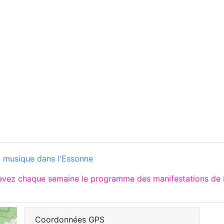
a musique dans l'Essonne
cevez chaque semaine le programme des manifestations de I
Coordonnées GPS