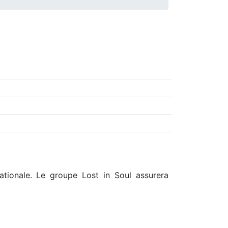
nationale. Le groupe Lost in Soul assurera