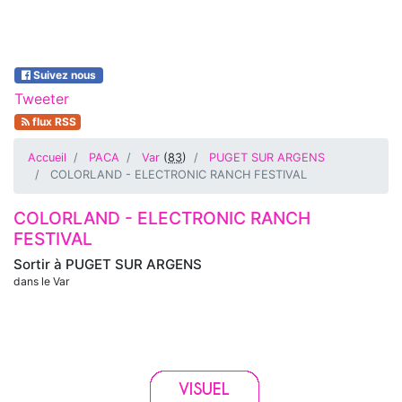
Suivez nous
Tweeter
flux RSS
Accueil
PACA
Var
(
83
)
PUGET SUR ARGENS
COLORLAND - ELECTRONIC RANCH FESTIVAL
COLORLAND - ELECTRONIC RANCH
FESTIVAL
Sortir à
PUGET SUR ARGENS
dans le Var