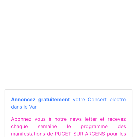
Annoncez gratuitement
votre Concert electro
dans le Var
Abonnez vous à notre news letter et recevez
chaque semaine le programme des
manifestations de PUGET SUR ARGENS pour les