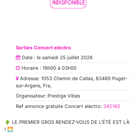
Sorties Concert electro
Date : le
samedi 25 juillet 2026
Horaire : 19h00 à 03h00
Adresse: 1053 Chemin de Callas, 83480 Puget-
sur-Argens, Fra,
Organisateur: Prestige Vibes
Ref annonce
gratuite Concert electro
:
342160
🌵 LE PREMIER GROS RENDEZ-VOUS DE L’ÉTÉ EST LÀ
! 🌅