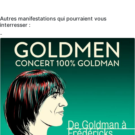
Autres manifestations qui pourraient vous
interresser :
-