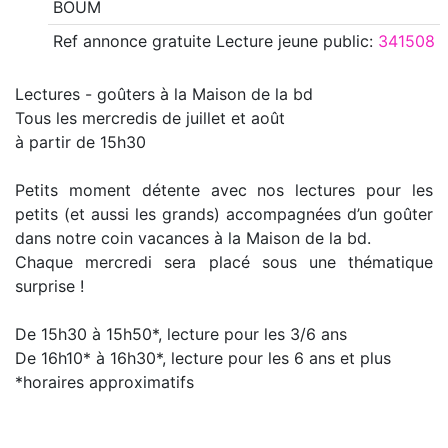
BOUM
Ref annonce
gratuite Lecture jeune public
:
341508
Lectures - goûters à la Maison de la bd
Tous les mercredis de juillet et août
à partir de 15h30
Petits moment détente avec nos lectures pour les
petits (et aussi les grands) accompagnées d’un goûter
dans notre coin vacances à la Maison de la bd.
Chaque mercredi sera placé sous une thématique
surprise !
De 15h30 à 15h50*, lecture pour les 3/6 ans
De 16h10* à 16h30*, lecture pour les 6 ans et plus
*horaires approximatifs