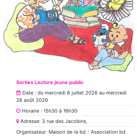
Sorties Lecture jeune public
Date : du
mercredi 8 juillet 2026
au
mercredi
26 août 2026
Horaire : 15h30 à 16h30
Adresse: 3 rue des Jacobins,
Organisateur: Maison de la bd - Association bd