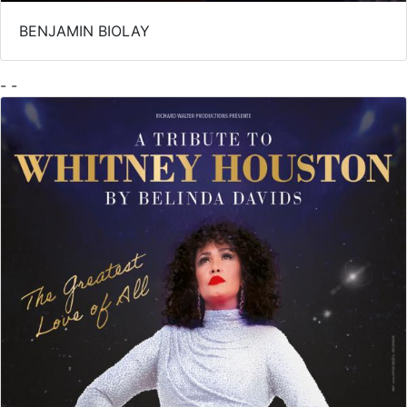
BENJAMIN BIOLAY
- -