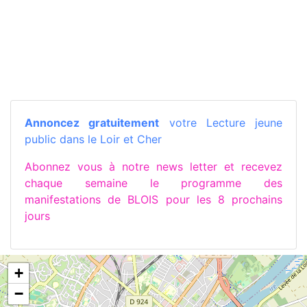
Annoncez gratuitement
votre Lecture jeune
public dans le Loir et Cher
Abonnez vous à notre news letter et recevez
chaque semaine le programme des
manifestations de BLOIS pour les 8 prochains
jours
+
−