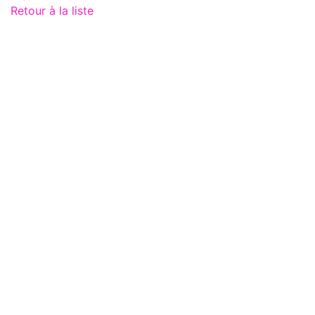
Retour à la liste