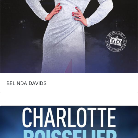
BELINDA DAVIDS
- -