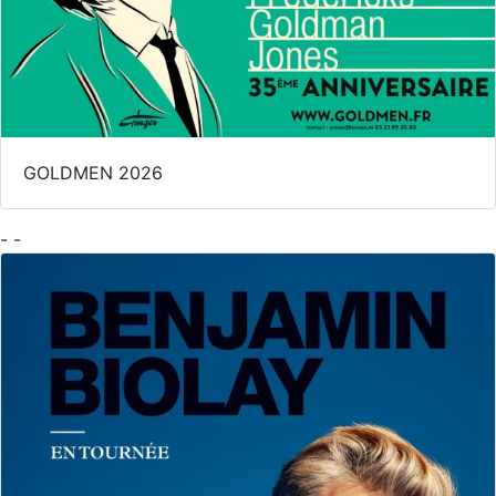
GOLDMEN 2026
- -