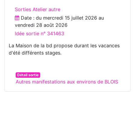
Sorties Atelier autre
Date : du
mercredi 15 juillet 2026
au
vendredi 28 août 2026
Idée sortie n° 341463
La Maison de la bd propose durant les vacances
d'été différents stages.
Détail sortie
Autres manifestations aux environs de BLOIS