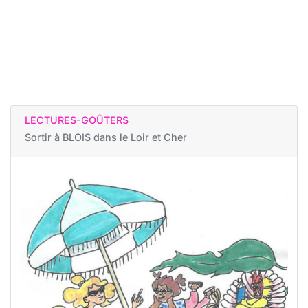
LECTURES-GOÛTERS
Sortir à
BLOIS dans le Loir et Cher