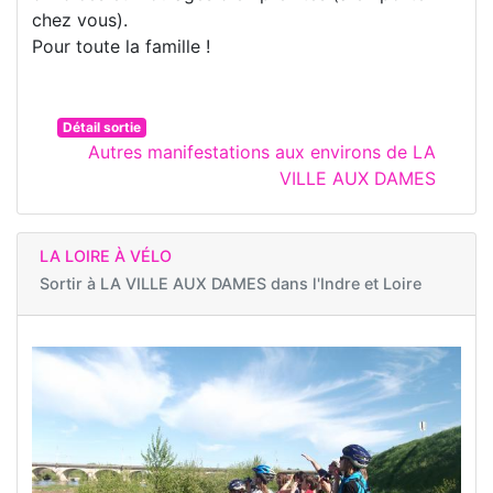
chez vous).
Pour toute la famille !
Détail sortie
Autres manifestations aux environs de LA
VILLE AUX DAMES
LA LOIRE À VÉLO
Sortir à
LA VILLE AUX DAMES dans l'Indre et Loire