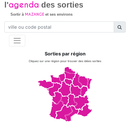
agenda
l'
des sorties
MAZANGE
Sortir à
et ses environs
Sorties par région
Cliquez sur une région pour trouver des idées sorties