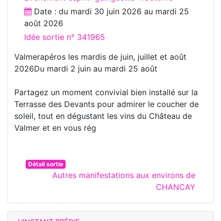
Date : du
mardi 30 juin 2026
au
mardi 25
août 2026
Idée sortie n° 341965
Valmerapéros les mardis de juin, juillet et août
2026Du mardi 2 juin au mardi 25 août
Partagez un moment convivial bien installé sur la
Terrasse des Devants pour admirer le coucher de
soleil, tout en dégustant les vins du Château de
Valmer et en vous rég
Détail sortie
Autres manifestations aux environs de
CHANCAY