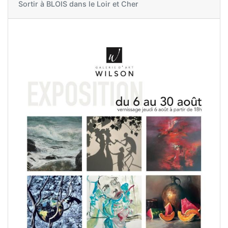
Sortir à
BLOIS dans le Loir et Cher