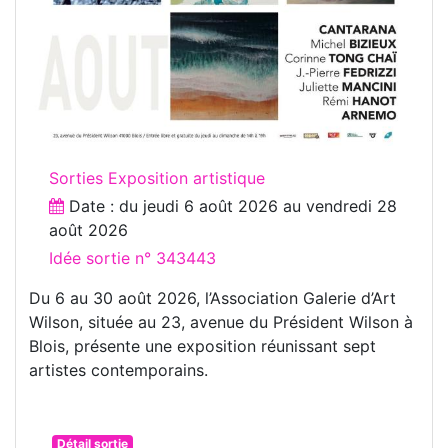
Sorties Exposition artistique
Date : du
jeudi 6 août 2026
au
vendredi 28
août 2026
Idée sortie n° 343443
Du 6 au 30 août 2026, l’Association Galerie d’Art
Wilson, située au 23, avenue du Président Wilson à
Blois, présente une exposition réunissant sept
artistes contemporains.
Détail sortie