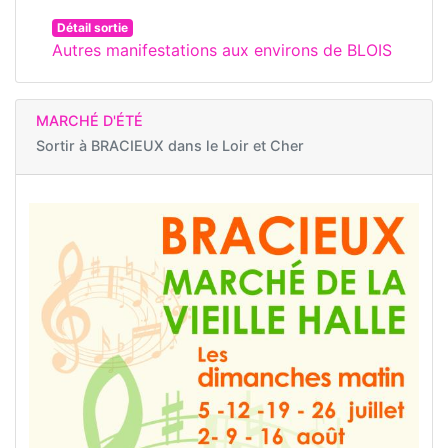
Détail sortie
Autres manifestations aux environs de BLOIS
MARCHÉ D'ÉTÉ
Sortir à
BRACIEUX dans le Loir et Cher