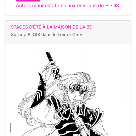
Autres manifestations aux environs de BLOIS
STAGES D'ÉTÉ À LA MAISON DE LA BD
Sortir à
BLOIS dans le Loir et Cher