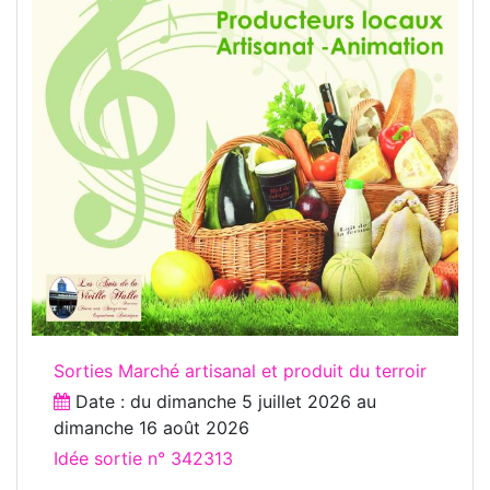
Sorties Marché artisanal et produit du terroir
Date : du
dimanche 5 juillet 2026
au
dimanche 16 août 2026
Idée sortie n° 342313