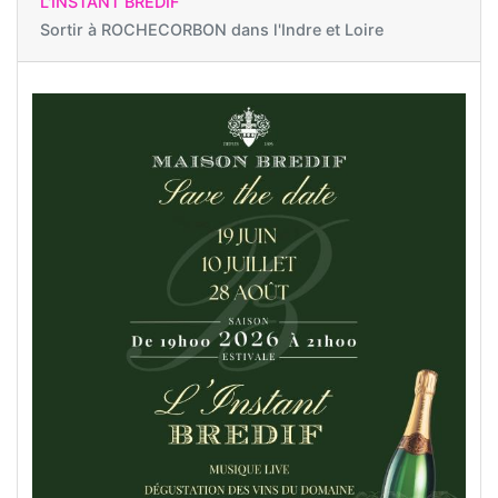
L'INSTANT BRÉDIF
Sortir à
ROCHECORBON dans l'Indre et Loire