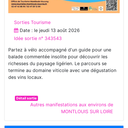
Sorties Tourisme
Date : le
jeudi 13 août 2026
Idée sortie n° 343543
Partez à vélo accompagné d'un guide pour une
balade commentée insolite pour découvrir les
richesses du paysage ligérien. Le parcours se
termine au domaine viticole avec une dégustation
des vins locaux.
Détail sortie
Autres manifestations aux environs de
MONTLOUIS SUR LOIRE