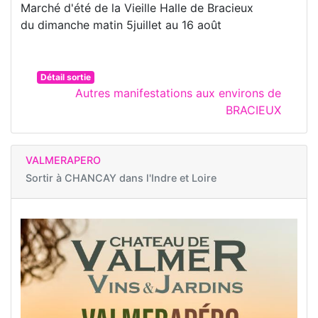
Marché d'été de la Vieille Halle de Bracieux
du dimanche matin 5juillet au 16 août
Détail sortie
Autres manifestations aux environs de
BRACIEUX
VALMERAPERO
Sortir à
CHANCAY dans l'Indre et Loire