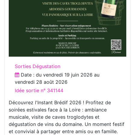
Sorties Dégustation
Date : du
vendredi 19 juin 2026
au
vendredi 28 août 2026
Idée sortie n° 341144
Découvrez l'Instant Brédif 2026 ! Profitez de
soirées estivales face à la Loire : ambiance
musicale, visite de caves troglodytes et
dégustation de vins du domaine. Un moment festif
et convivial à partager entre amis ou en famille.