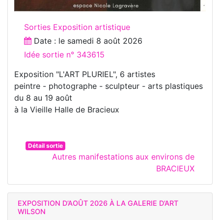
Sorties Exposition artistique
Date : le
samedi 8 août 2026
Idée sortie n° 343615
Exposition "L'ART PLURIEL", 6 artistes
peintre - photographe - sculpteur - arts plastiques
du 8 au 19 août
à la Vieille Halle de Bracieux
Détail sortie
Autres manifestations aux environs de
BRACIEUX
EXPOSITION D’AOÛT 2026 À LA GALERIE D’ART
WILSON