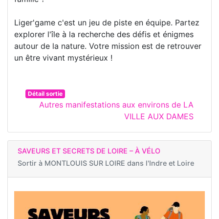
Liger'game c'est un jeu de piste en équipe. Partez
explorer l'île à la recherche des défis et énigmes
autour de la nature. Votre mission est de retrouver
un être vivant mystérieux !
Détail sortie
Autres manifestations aux environs de LA
VILLE AUX DAMES
SAVEURS ET SECRETS DE LOIRE – À VÉLO
Sortir à
MONTLOUIS SUR LOIRE dans l'Indre et Loire