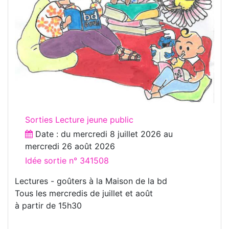
Sorties Lecture jeune public
Date : du
mercredi 8 juillet 2026
au
mercredi 26 août 2026
Idée sortie n° 341508
Lectures - goûters à la Maison de la bd
Tous les mercredis de juillet et août
à partir de 15h30