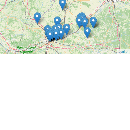
Leaflet