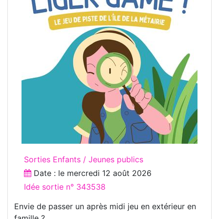
Sorties Enfants / Jeunes publics
Date : le
mercredi 12 août 2026
Idée sortie n° 343538
Envie de passer un après midi jeu en extérieur en
famille ?