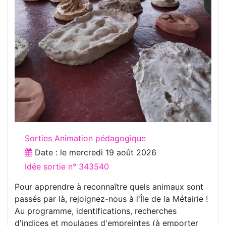
Sorties Animation pédagogique
Date : le
mercredi 19 août 2026
Idée sortie n° 343540
Pour apprendre à reconnaître quels animaux sont
passés par là, rejoignez-nous à l'Île de la Métairie !
Au programme, identifications, recherches
d'indices et moulages d'empreintes (à emporter