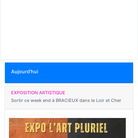
Aujourd'hui
EXPOSITION ARTISTIQUE
Sortir ce week end à
BRACIEUX dans le Loir et Cher