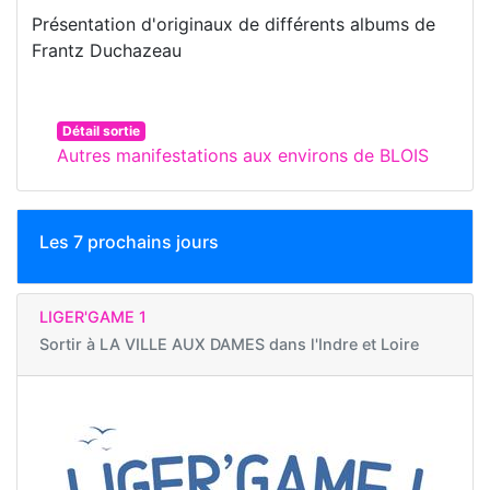
Présentation d'originaux de différents albums de
Frantz Duchazeau
Détail sortie
Autres manifestations aux environs de BLOIS
Les 7 prochains jours
LIGER'GAME 1
Sortir à
LA VILLE AUX DAMES dans l'Indre et Loire