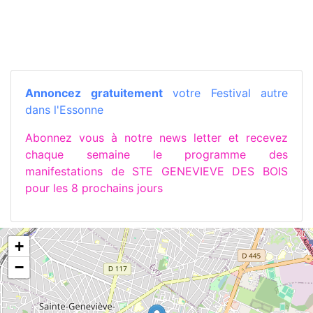
Annoncez gratuitement
votre Festival autre
dans l'Essonne
Abonnez vous à notre news letter et recevez
chaque semaine le programme des
manifestations de STE GENEVIEVE DES BOIS
pour les 8 prochains jours
+
−