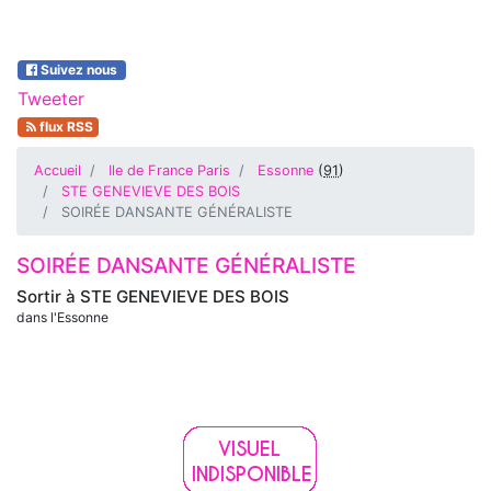
Suivez nous
Tweeter
flux RSS
Accueil
Ile de France Paris
Essonne
(
91
)
STE GENEVIEVE DES BOIS
SOIRÉE DANSANTE GÉNÉRALISTE
SOIRÉE DANSANTE GÉNÉRALISTE
Sortir à
STE GENEVIEVE DES BOIS
dans l'Essonne