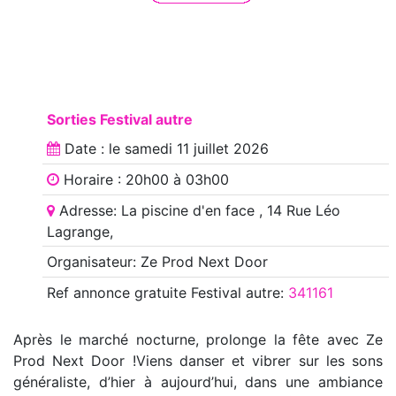
Sorties Festival autre
Date : le
samedi 11 juillet 2026
Horaire : 20h00 à 03h00
Adresse: La piscine d'en face , 14 Rue Léo
Lagrange,
Organisateur: Ze Prod Next Door
Ref annonce
gratuite Festival autre
:
341161
Après le marché nocturne, prolonge la fête avec Ze
Prod Next Door !Viens danser et vibrer sur les sons
généraliste, d’hier à aujourd’hui, dans une ambiance