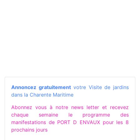
Annoncez gratuitement
votre Visite de jardins
dans la Charente Maritime
Abonnez vous à notre news letter et recevez
chaque semaine le programme des
manifestations de PORT D ENVAUX pour les 8
prochains jours