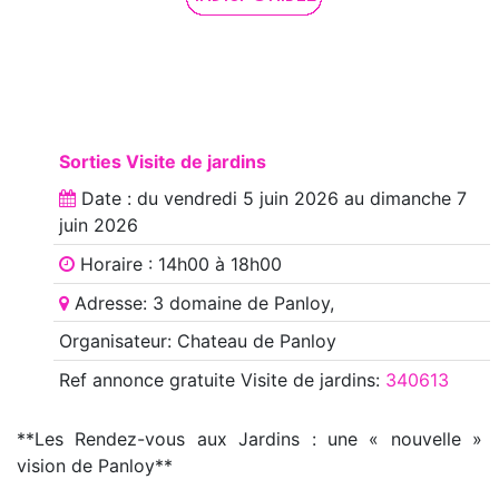
Sorties Visite de jardins
Date : du
vendredi 5 juin 2026
au
dimanche 7
juin 2026
Horaire : 14h00 à 18h00
Adresse: 3 domaine de Panloy,
Organisateur: Chateau de Panloy
Ref annonce
gratuite Visite de jardins
:
340613
**Les Rendez-vous aux Jardins : une « nouvelle »
vision de Panloy**