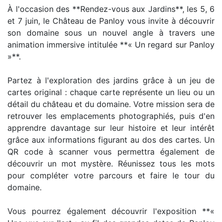
À l'occasion des **Rendez-vous aux Jardins**, les 5, 6
et 7 juin, le Château de Panloy vous invite à découvrir
son domaine sous un nouvel angle à travers une
animation immersive intitulée **« Un regard sur Panloy
»**.
Partez à l'exploration des jardins grâce à un jeu de
cartes original : chaque carte représente un lieu ou un
détail du château et du domaine. Votre mission sera de
retrouver les emplacements photographiés, puis d'en
apprendre davantage sur leur histoire et leur intérêt
grâce aux informations figurant au dos des cartes. Un
QR code à scanner vous permettra également de
découvrir un mot mystère. Réunissez tous les mots
pour compléter votre parcours et faire le tour du
domaine.
Vous pourrez également découvrir l'exposition **«