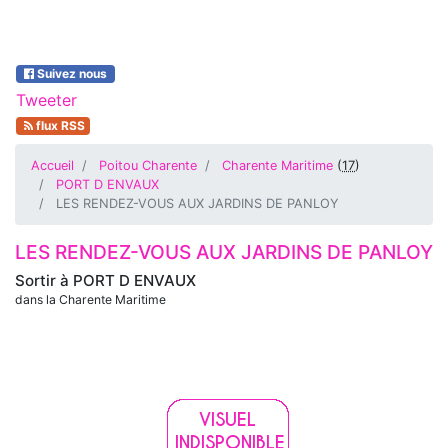
Suivez nous
Tweeter
flux RSS
Accueil
Poitou Charente
Charente Maritime
(
17
)
PORT D ENVAUX
LES RENDEZ-VOUS AUX JARDINS DE PANLOY
LES RENDEZ-VOUS AUX JARDINS DE PANLOY
Sortir à
PORT D ENVAUX
dans la Charente Maritime