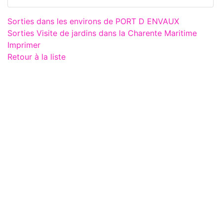
Sorties dans les environs de PORT D ENVAUX
Sorties Visite de jardins dans la Charente Maritime
Imprimer
Retour à la liste