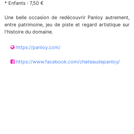
* Enfants : 7,50 €
Une belle occasion de redécouvrir Panloy autrement,
entre patrimoine, jeu de piste et regard artistique sur
l'histoire du domaine.
https://panloy.com/
https://www.facebook.com/chateaudepanloy/