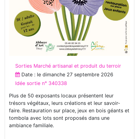
Sorties Marché artisanal et produit du terroir
Date : le
dimanche 27 septembre 2026
Idée sortie n° 340338
Plus de 50 exposants locaux présentent leur
trésors végétaux, leurs créations et leur savoir-
faire. Restauration sur place, jeux en bois géants et
tombola avec lots sont proposés dans une
ambiance familiale.