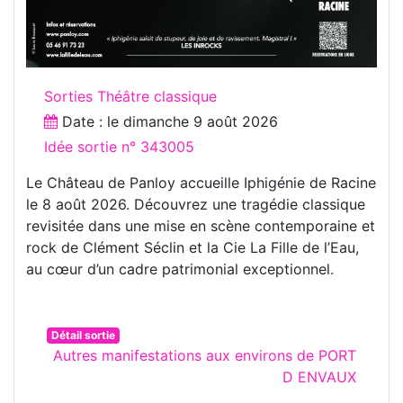
Sorties Théâtre classique
Date : le
dimanche 9 août 2026
Idée sortie n° 343005
Le Château de Panloy accueille Iphigénie de Racine
le 8 août 2026. Découvrez une tragédie classique
revisitée dans une mise en scène contemporaine et
rock de Clément Séclin et la Cie La Fille de l’Eau,
au cœur d’un cadre patrimonial exceptionnel.
Détail sortie
Autres manifestations aux environs de PORT
D ENVAUX