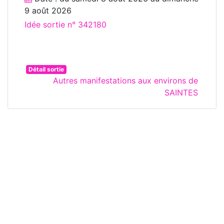
9 août 2026
Idée sortie n° 342180
Détail sortie
Autres manifestations aux environs de
SAINTES