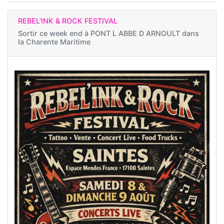
REBEL'INK & ROCK FESTIVAL
Sortir ce week end à
PONT L ABBE D ARNOULT dans
la Charente Maritime