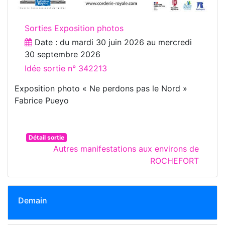
Sorties Exposition photos
Date : du
mardi 30 juin 2026
au
mercredi
30 septembre 2026
Idée sortie n° 342213
Exposition photo « Ne perdons pas le Nord »
Fabrice Pueyo
Détail sortie
Autres manifestations aux environs de
ROCHEFORT
Demain