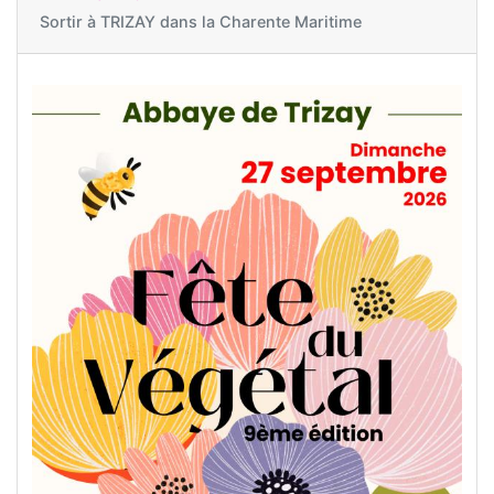
Sortir à
TRIZAY dans la Charente Maritime