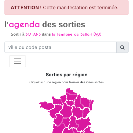
ATTENTION !
Cette manifestation est terminée.
agenda
l'
des sorties
BOTANS
le Territoire de Belfort (
90
)
Sortir à
dans
Sorties par région
Cliquez sur une région pour trouver des idées sorties