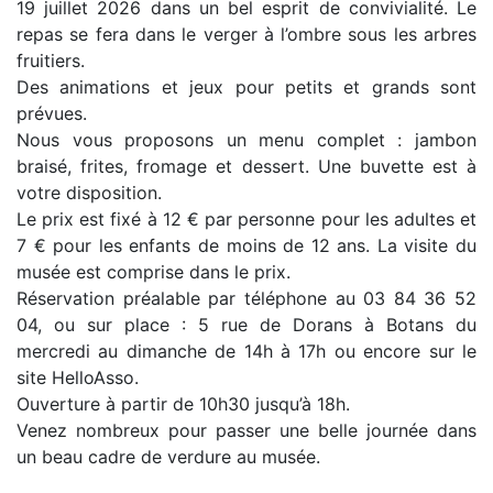
19 juillet 2026 dans un bel esprit de convivialité. Le
repas se fera dans le verger à l’ombre sous les arbres
fruitiers.
Des animations et jeux pour petits et grands sont
prévues.
Nous vous proposons un menu complet : jambon
braisé, frites, fromage et dessert. Une buvette est à
votre disposition.
Le prix est fixé à 12 € par personne pour les adultes et
7 € pour les enfants de moins de 12 ans. La visite du
musée est comprise dans le prix.
Réservation préalable par téléphone au 03 84 36 52
04, ou sur place : 5 rue de Dorans à Botans du
mercredi au dimanche de 14h à 17h ou encore sur le
site HelloAsso.
Ouverture à partir de 10h30 jusqu’à 18h.
Venez nombreux pour passer une belle journée dans
un beau cadre de verdure au musée.