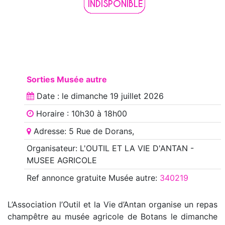
Sorties Musée autre
Date : le
dimanche 19 juillet 2026
Horaire : 10h30 à 18h00
Adresse: 5 Rue de Dorans,
Organisateur: L'OUTIL ET LA VIE D'ANTAN -
MUSEE AGRICOLE
Ref annonce
gratuite Musée autre
:
340219
L’Association l’Outil et la Vie d’Antan organise un repas
champêtre au musée agricole de Botans le dimanche