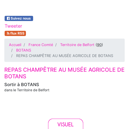
Suivez nous
Tweeter
flux RSS
Accueil
France Comté
Territoire de Belfort
(
90
)
BOTANS
REPAS CHAMPÊTRE AU MUSÉE AGRICOLE DE BOTANS
REPAS CHAMPÊTRE AU MUSÉE AGRICOLE DE
BOTANS
Sortir à
BOTANS
dans le Territoire de Belfort