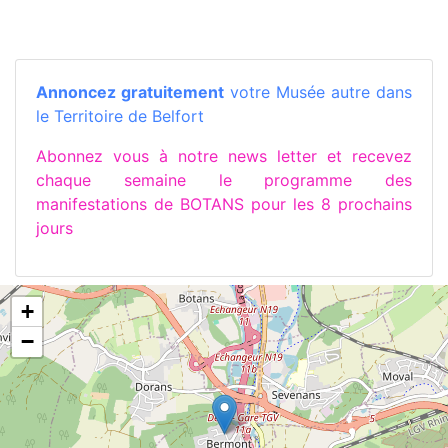
Annoncez gratuitement
votre Musée autre dans
le Territoire de Belfort
Abonnez vous à notre news letter et recevez
chaque semaine le programme des
manifestations de BOTANS pour les 8 prochains
jours
+
−