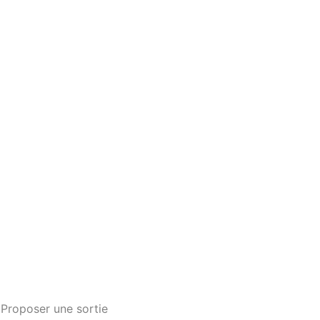
Proposer une sortie