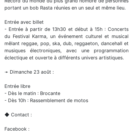
Record du monde du plus grand nombre de personnes
portant un bob Rasta réunies en un seul et même lieu.
Entrée avec billet
- Entrée à partir de 13h30 et début à 15h : Concerts
du Festival Karma, un événement culturel et musical
mêlant reggae, pop, ska, dub, reggaeton, dancehall et
musiques électroniques, avec une programmation
éclectique et ouverte à différents univers artistiques.
➛ Dimanche 23 août :
Entrée libre
- Dès le matin : Brocante
- Dès 10h : Rassemblement de motos
◆ Contact :
Facebook :