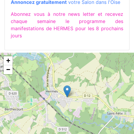
Annoncez gratuitement
votre Salon dans l'Oise
Abonnez vous à notre news letter et recevez
chaque semaine le programme des
manifestations de HERMES pour les 8 prochains
jours
+
−