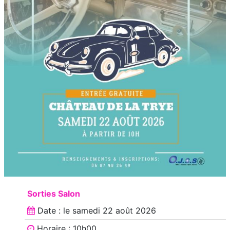
Sorties Salon
Date : le
samedi 22 août 2026
Horaire : 10h00