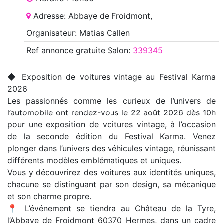
Adresse: Abbaye de Froidmont,
Organisateur: Matias Callen
Ref annonce
gratuite Salon
:
339345
◆ Exposition de voitures vintage au Festival Karma
2026
Les passionnés comme les curieux de l’univers de
l’automobile ont rendez-vous le 22 août 2026 dès 10h
pour une exposition de voitures vintage, à l’occasion
de la seconde édition du Festival Karma. Venez
plonger dans l’univers des véhicules vintage, réunissant
différents modèles emblématiques et uniques.
Vous y découvrirez des voitures aux identités uniques,
chacune se distinguant par son design, sa mécanique
et son charme propre.
📍 L’événement se tiendra au Château de la Tyre,
l’Abbaye de Froidmont 60370 Hermes, dans un cadre