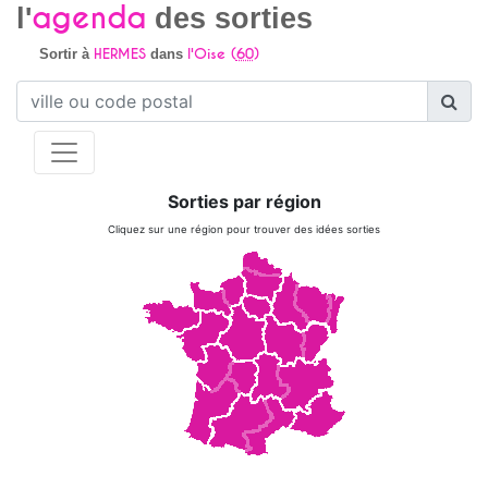
agenda
l'
des sorties
HERMES
l'Oise (
60
)
Sortir à
dans
Sorties par région
Cliquez sur une région pour trouver des idées sorties