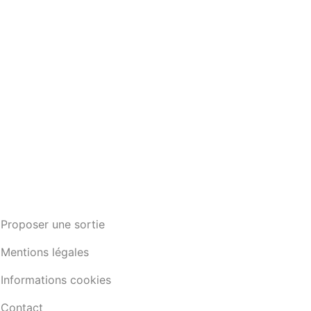
Proposer une sortie
Mentions légales
Informations cookies
Contact