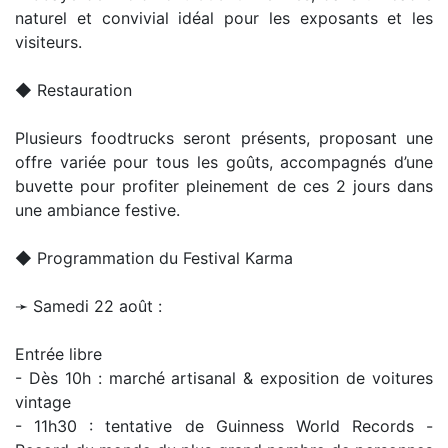
naturel et convivial idéal pour les exposants et les
visiteurs.
◆ Restauration
Plusieurs foodtrucks seront présents, proposant une
offre variée pour tous les goûts, accompagnés d’une
buvette pour profiter pleinement de ces 2 jours dans
une ambiance festive.
◆ Programmation du Festival Karma
➛ Samedi 22 août :
Entrée libre
- Dès 10h : marché artisanal & exposition de voitures
vintage
- 11h30 : tentative de Guinness World Records -