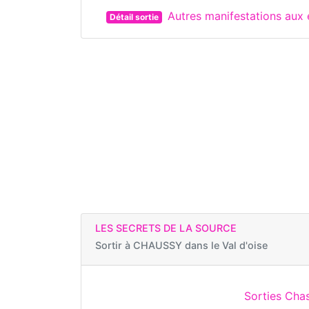
Autres manifestations aux
Détail sortie
LES SECRETS DE LA SOURCE
Sortir à
CHAUSSY dans le Val d'oise
Sorties Chas