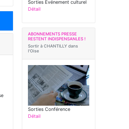
Sorties Événement culturel
Détail
ABONNEMENTS PRESSE
RESTENT INDISPENSANLES !
Sortir à
CHANTILLY dans
l'Oise
se
Sorties Conférence
Détail