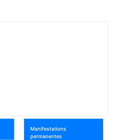
Manifestations
permanentes