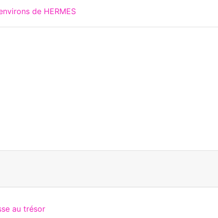
 environs de HERMES
se au trésor