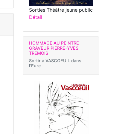
Sorties Théâtre jeune public
Détail
HOMMAGE AU PEINTRE
GRAVEUR PIERRE-YVES
TREMOIS
Sortir à
VASCOEUIL dans
l'Eure
s