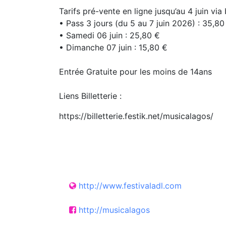
Tarifs pré-vente en ligne jusqu’au 4 juin via b
• Pass 3 jours (du 5 au 7 juin 2026) : 35,80
• Samedi 06 juin : 25,80 €
• Dimanche 07 juin : 15,80 €
Entrée Gratuite pour les moins de 14ans
Liens Billetterie :
https://billetterie.festik.net/musicalagos/
http://www.festivaladl.com
http://musicalagos