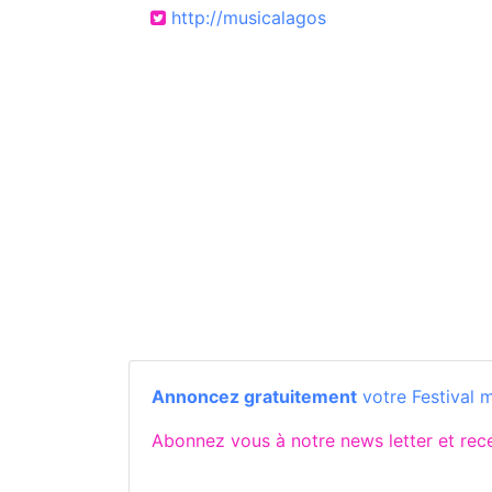
http://musicalagos
Annoncez gratuitement
votre Festival 
Abonnez vous à notre news letter et re