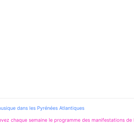
musique dans les Pyrénées Atlantiques
cevez chaque semaine le programme des manifestations de 