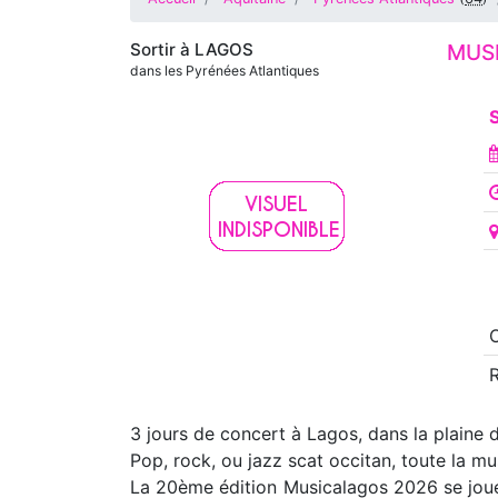
Sortir à
LAGOS
MUS
dans les Pyrénées Atlantiques
S
3 jours de concert à Lagos, dans la plaine 
Pop, rock, ou jazz scat occitan, toute la mu
La 20ème édition Musicalagos 2026 se joue