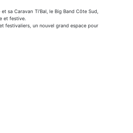
et sa Caravan Ti’Bal, le Big Band Côte Sud,
 et festive.
et festivaliers, un nouvel grand espace pour