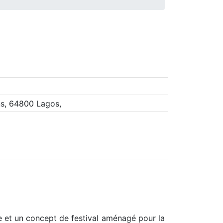
s, 64800 Lagos,
 et un concept de festival aménagé pour la