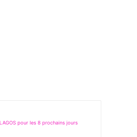
LAGOS pour les 8 prochains jours