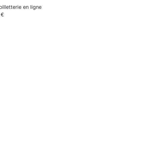
illetterie en ligne
 €