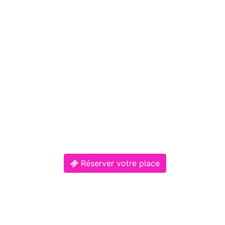
Réserver votre place