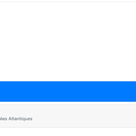
ées Atlantiques