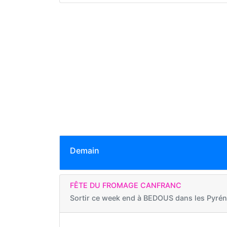
Demain
FÊTE DU FROMAGE CANFRANC
Sortir ce week end à
BEDOUS dans les Pyrén