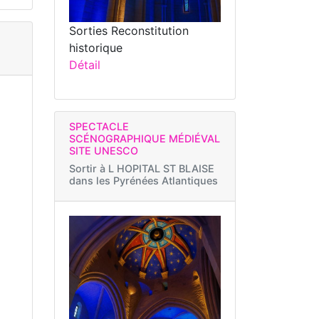
Sorties Reconstitution
historique
Détail
SPECTACLE
SCÉNOGRAPHIQUE MÉDIÉVAL
SITE UNESCO
Sortir à
L HOPITAL ST BLAISE
dans les Pyrénées Atlantiques