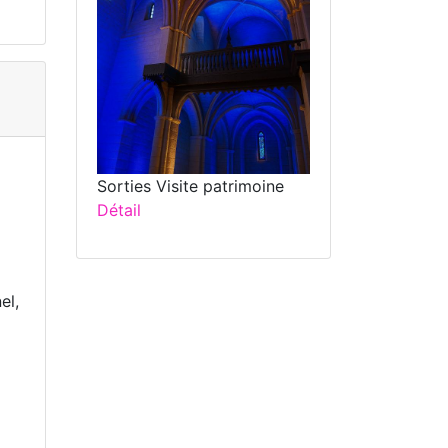
Sorties Visite patrimoine
Détail
el,