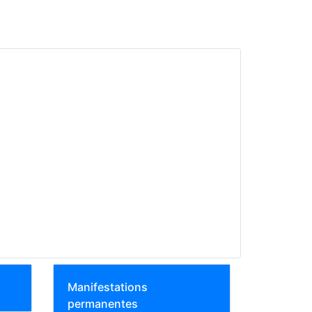
Manifestations
permanentes