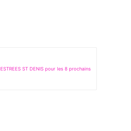
e ESTREES ST DENIS pour les 8 prochains