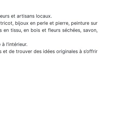
teurs et artisans locaux.
ricot, bijoux en perle et pierre, peinture sur
s en tissu, en bois et fleurs séchées, savon,
 l’intérieur.
et de trouver des idées originales à s’offrir