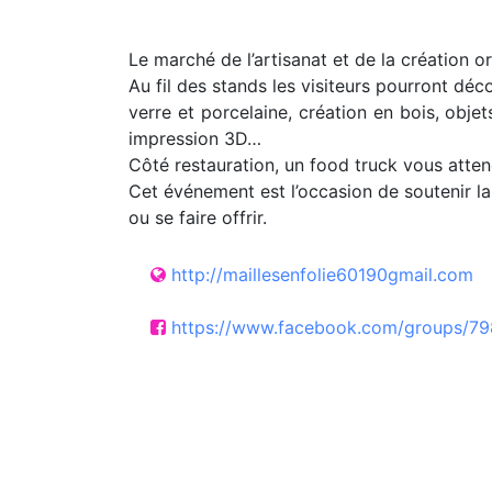
Le marché de l’artisanat et de la création or
Au fil des stands les visiteurs pourront déco
verre et porcelaine, création en bois, objet
impression 3D…
Côté restauration, un food truck vous attend 
Cet événement est l’occasion de soutenir la 
ou se faire offrir.
http://maillesenfolie60190gmail.com
https://www.facebook.com/groups/7