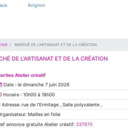
aux
Avignon
ENIS
MARCHÉ DE L'ARTISANAT ET DE LA CRÉATION
HÉ DE L'ARTISANAT ET DE LA CRÉATION
orties Atelier créatif
Date : le
dimanche 7 juin 2026
Horaire : 10h00 à 18h00
Adresse: rue de l'Ermitage , Salle polyvalente ,
rganisateur: Mailles en folie
Ref annonce
gratuite Atelier créatif
:
337870