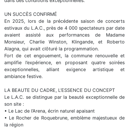
dans des conditions exceptionnelles.
UN SUCCÈS CONFIRMÉ
En 2025, lors de la précédente saison de concerts
estivaux du L.A.C., près de 4 000 spectateurs par date
avaient assisté aux performances de Madame
Monsieur, Charlie Winston, Klingande, et Roberto
Alagna, qui avait clôturé la programmation.
Fort de cet engouement, la commune renouvelle et
amplifie l’expérience, en proposant quatre soirées
exceptionnelles, alliant exigence artistique et
ambiance festive.
LA BEAUTE DU CADRE, L’ESSENCE DU CONCEPT
Le L.A.C. se distingue par la beauté exceptionnelle de
son site :
• Le Lac de l’Arena, écrin naturel apaisant
• Le Rocher de Roquebrune, emblème majestueux de
la région