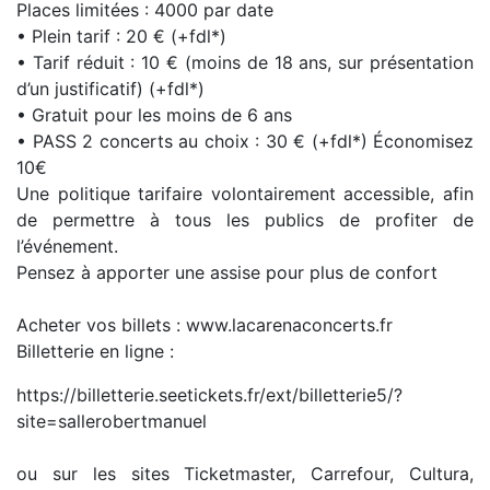
Places limitées : 4000 par date
• Plein tarif : 20 € (+fdl*)
• Tarif réduit : 10 € (moins de 18 ans, sur présentation
d’un justificatif) (+fdl*)
• Gratuit pour les moins de 6 ans
• PASS 2 concerts au choix : 30 € (+fdl*) Économisez
10€
Une politique tarifaire volontairement accessible, afin
de permettre à tous les publics de profiter de
l’événement.
Pensez à apporter une assise pour plus de confort
Acheter vos billets : www.lacarenaconcerts.fr
Billetterie en ligne :
https://billetterie.seetickets.fr/ext/billetterie5/?
site=sallerobertmanuel
ou sur les sites Ticketmaster, Carrefour, Cultura,