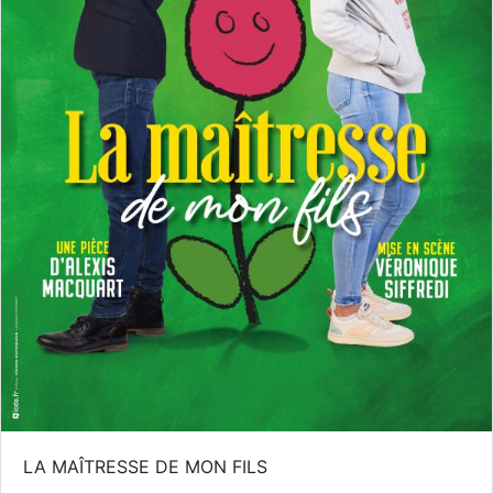
LA MAÎTRESSE DE MON FILS