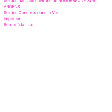
Sorties dans les environs de ROQUEBRUNE SUR
ARGENS
Sorties Concerts dans le Var
Imprimer
Retour à la liste