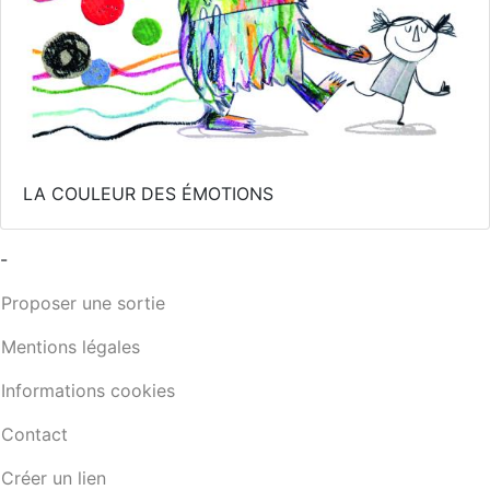
LA COULEUR DES ÉMOTIONS
-
Proposer une sortie
Mentions légales
Informations cookies
Contact
Créer un lien