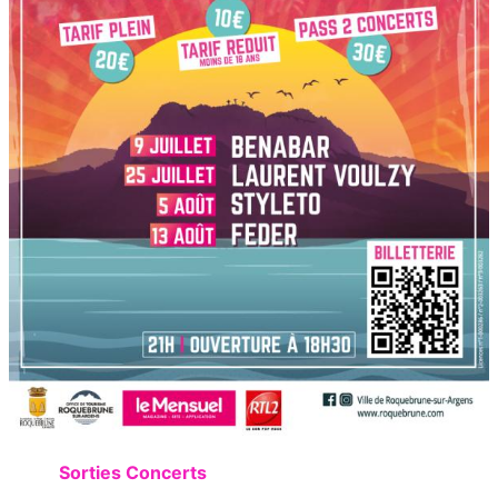
Sorties Concerts