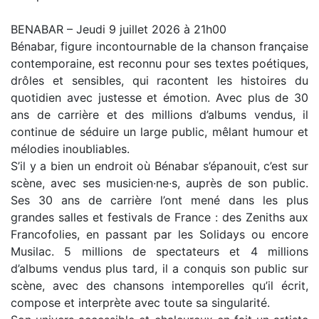
BENABAR – Jeudi 9 juillet 2026 à 21h00
Bénabar, figure incontournable de la chanson française
contemporaine, est reconnu pour ses textes poétiques,
drôles et sensibles, qui racontent les histoires du
quotidien avec justesse et émotion. Avec plus de 30
ans de carrière et des millions d’albums vendus, il
continue de séduire un large public, mêlant humour et
mélodies inoubliables.
S’il y a bien un endroit où Bénabar s’épanouit, c’est sur
scène, avec ses musicien·ne·s, auprès de son public.
Ses 30 ans de carrière l’ont mené dans les plus
grandes salles et festivals de France : des Zeniths aux
Francofolies, en passant par les Solidays ou encore
Musilac. 5 millions de spectateurs et 4 millions
d’albums vendus plus tard, il a conquis son public sur
scène, avec des chansons intemporelles qu’il écrit,
compose et interprète avec toute sa singularité.