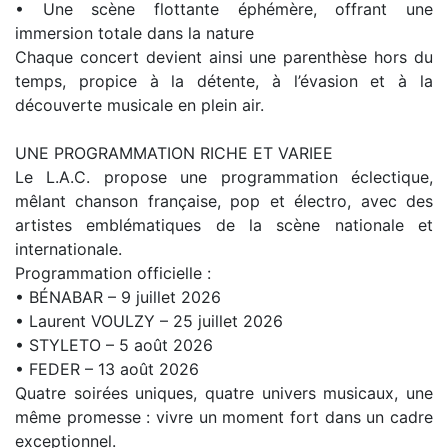
• Une scène flottante éphémère, offrant une
immersion totale dans la nature
Chaque concert devient ainsi une parenthèse hors du
temps, propice à la détente, à l’évasion et à la
découverte musicale en plein air.
UNE PROGRAMMATION RICHE ET VARIEE
Le L.A.C. propose une programmation éclectique,
mêlant chanson française, pop et électro, avec des
artistes emblématiques de la scène nationale et
internationale.
Programmation officielle :
• BÉNABAR – 9 juillet 2026
• Laurent VOULZY – 25 juillet 2026
• STYLETO – 5 août 2026
• FEDER – 13 août 2026
Quatre soirées uniques, quatre univers musicaux, une
même promesse : vivre un moment fort dans un cadre
exceptionnel.