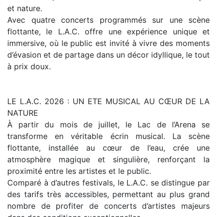
et nature.
Avec quatre concerts programmés sur une scène
flottante, le L.A.C. offre une expérience unique et
immersive, où le public est invité à vivre des moments
d’évasion et de partage dans un décor idyllique, le tout
à prix doux.
LE L.A.C. 2026 : UN ETE MUSICAL AU CŒUR DE LA
NATURE
À partir du mois de juillet, le Lac de l’Arena se
transforme en véritable écrin musical. La scène
flottante, installée au cœur de l’eau, crée une
atmosphère magique et singulière, renforçant la
proximité entre les artistes et le public.
Comparé à d’autres festivals, le L.A.C. se distingue par
des tarifs très accessibles, permettant au plus grand
nombre de profiter de concerts d’artistes majeurs