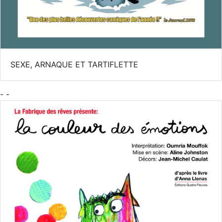
SEXE, ARNAQUE ET TARTIFLETTE
- -