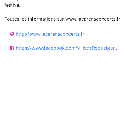
festive.
Toutes les informations sur www.lacarenaconcerts.fr
http://www.lacarenaconcerts.fr
https://www.facebook.com/VilledeRoquebrunesurArgens