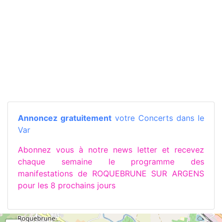
Annoncez gratuitement
votre Concerts dans le
Var
Abonnez vous à notre news letter et recevez
chaque semaine le programme des
manifestations de ROQUEBRUNE SUR ARGENS
pour les 8 prochains jours