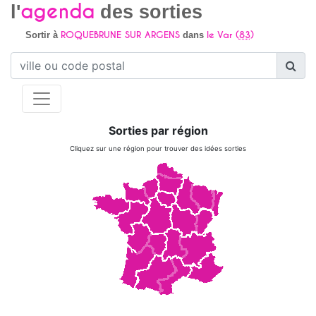
agenda
l'
des sorties
ROQUEBRUNE SUR ARGENS
le Var (
83
)
Sortir à
dans
Sorties par région
Cliquez sur une région pour trouver des idées sorties