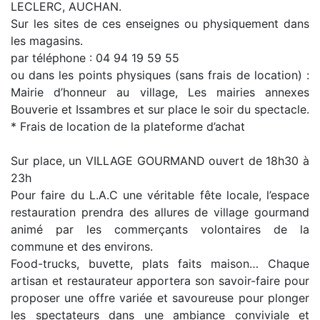
LECLERC, AUCHAN.
Sur les sites de ces enseignes ou physiquement dans
les magasins.
par téléphone : 04 94 19 59 55
ou dans les points physiques (sans frais de location) :
Mairie d’honneur au village, Les mairies annexes
Bouverie et Issambres et sur place le soir du spectacle.
* Frais de location de la plateforme d’achat
Sur place, un VILLAGE GOURMAND ouvert de 18h30 à
23h
Pour faire du L.A.C une véritable fête locale, l’espace
restauration prendra des allures de village gourmand
animé par les commerçants volontaires de la
commune et des environs.
Food-trucks, buvette, plats faits maison… Chaque
artisan et restaurateur apportera son savoir-faire pour
proposer une offre variée et savoureuse pour plonger
les spectateurs dans une ambiance conviviale et