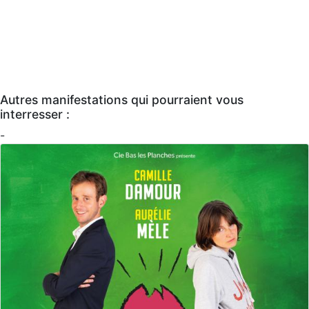
Autres manifestations qui pourraient vous
interresser :
-