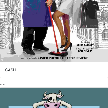
CASH
- -