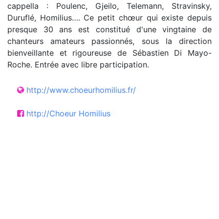
cappella : Poulenc, Gjeilo, Telemann, Stravinsky,
Duruflé, Homilius…. Ce petit chœur qui existe depuis
presque 30 ans est constitué d'une vingtaine de
chanteurs amateurs passionnés, sous la direction
bienveillante et rigoureuse de Sébastien Di Mayo-
Roche. Entrée avec libre participation.
http://www.choeurhomilius.fr/
http://Choeur Homilius