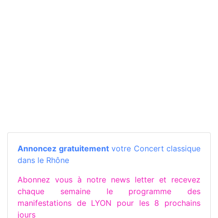
Annoncez gratuitement
votre Concert classique
dans le Rhône
Abonnez vous à notre news letter et recevez
chaque semaine le programme des
manifestations de LYON pour les 8 prochains
jours