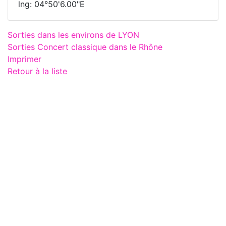
lng: 04°50'6.00"E
Sorties dans les environs de LYON
Sorties Concert classique dans le Rhône
Imprimer
Retour à la liste