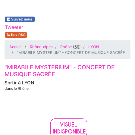
Suivez nous
Tweeter
flux RSS
Accueil
Rhône-alpes
Rhône
(
69
)
LYON
"MIRABILE MYSTERIUM" - CONCERT DE MUSIQUE SACRÉE
"MIRABILE MYSTERIUM" - CONCERT DE
MUSIQUE SACRÉE
Sortir à
LYON
dans le Rhône