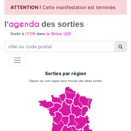
ATTENTION !
Cette manifestation est terminée.
agenda
l'
des sorties
LYON
le Rhône (
69
)
Sortir à
dans
Sorties par région
Cliquez sur une région pour trouver des idées sorties