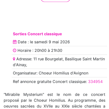
Sorties Concert classique
Date : le
samedi 9 mai 2026
Horaire : 20h00 à 21h30
Adresse: 11 rue Bourgelat, Basilique Saint Martin
d'Ainay,
Organisateur: Choeur Homilius d'Avignon
Ref annonce
gratuite Concert classique
:
334954
"Mirabile Mysterium" est le nom de ce concert
proposé par le Choeur Homilius. Au programme, des
oeuvres sacrées du XVIIe au XXIe siècle chantées a