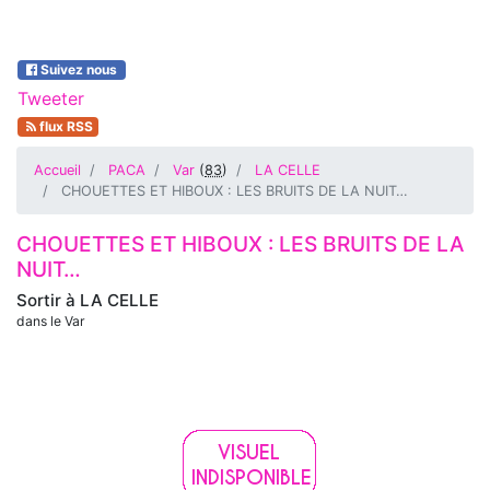
Suivez nous
Tweeter
flux RSS
Accueil
PACA
Var
(
83
)
LA CELLE
CHOUETTES ET HIBOUX : LES BRUITS DE LA NUIT…
CHOUETTES ET HIBOUX : LES BRUITS DE LA
NUIT…
Sortir à
LA CELLE
dans le Var