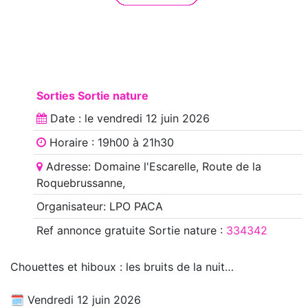
Sorties Sortie nature
Date : le
vendredi 12 juin 2026
Horaire : 19h00 à 21h30
Adresse: Domaine l'Escarelle, Route de la
Roquebrussanne,
Organisateur: LPO PACA
Ref annonce
gratuite Sortie nature
:
334342
Chouettes et hiboux : les bruits de la nuit…
🗓️ Vendredi 12 juin 2026