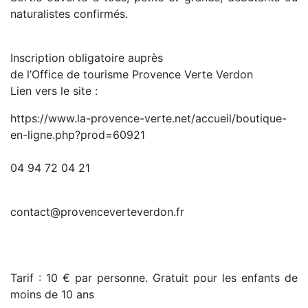
naturalistes confirmés.
Inscription obligatoire auprès
de l’Office de tourisme Provence Verte Verdon
Lien vers le site :
https://www.la-provence-verte.net/accueil/boutique-
en-ligne.php?prod=60921
04 94 72 04 21
contact@provenceverteverdon.fr
Tarif : 10 € par personne. Gratuit pour les enfants de
moins de 10 ans