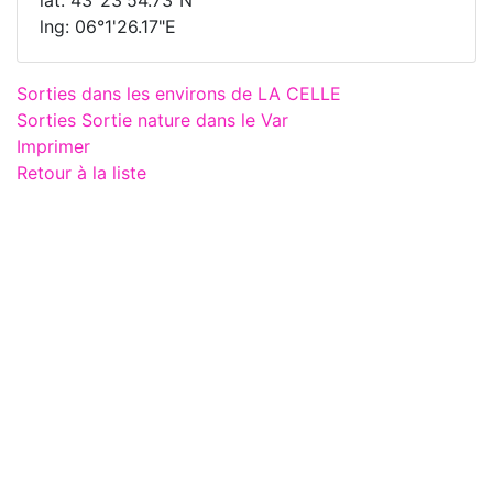
lng: 06°1'26.17"E
Sorties dans les environs de LA CELLE
Sorties Sortie nature dans le Var
Imprimer
Retour à la liste