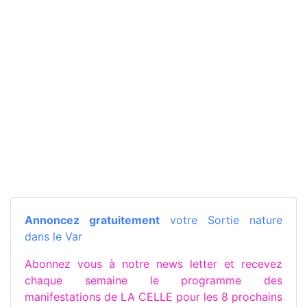
Annoncez gratuitement
votre Sortie nature
dans le Var
Abonnez vous à notre news letter et recevez
chaque semaine le programme des
manifestations de LA CELLE pour les 8 prochains