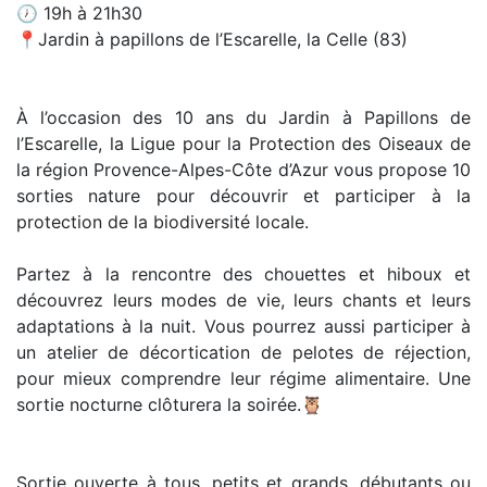
🕖 19h à 21h30
📍Jardin à papillons de l’Escarelle, la Celle (83)
À l’occasion des 10 ans du Jardin à Papillons de
l’Escarelle, la Ligue pour la Protection des Oiseaux de
la région Provence-Alpes-Côte d’Azur vous propose 10
sorties nature pour découvrir et participer à la
protection de la biodiversité locale.
Partez à la rencontre des chouettes et hiboux et
découvrez leurs modes de vie, leurs chants et leurs
adaptations à la nuit. Vous pourrez aussi participer à
un atelier de décortication de pelotes de réjection,
pour mieux comprendre leur régime alimentaire. Une
sortie nocturne clôturera la soirée.🦉
Sortie ouverte à tous, petits et grands, débutants ou