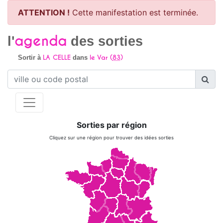
ATTENTION !
Cette manifestation est terminée.
agenda
l'
des sorties
LA CELLE
le Var (
83
)
Sortir à
dans
Sorties par région
Cliquez sur une région pour trouver des idées sorties