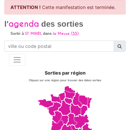
ATTENTION !
Cette manifestation est terminée.
agenda
l'
des sorties
ST MIHIEL
la Meuse (
55
)
Sortir à
dans
Sorties par région
Cliquez sur une région pour trouver des idées sorties