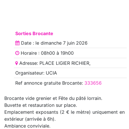
Sorties Brocante
Date : le
dimanche 7 juin 2026
Horaire : 08h00 à 19h00
Adresse: PLACE LIGIER RICHIER,
Organisateur: UCIA
Ref annonce
gratuite Brocante
:
333656
Brocante vide grenier et Fête du pâté lorrain.
Buvette et restauration sur place.
Emplacement exposants (2 € le mètre) uniquement en
extérieur (arrivée à 6h).
Ambiance conviviale.