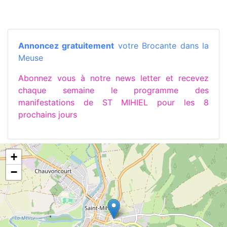
Annoncez gratuitement
votre Brocante dans la
Meuse
Abonnez vous à notre news letter et recevez
chaque semaine le programme des
manifestations de ST MIHIEL pour les 8
prochains jours
+
−