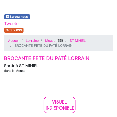
Suivez nous
Tweeter
flux RSS
Accueil
Lorraine
Meuse
(
55
)
ST MIHIEL
BROCANTE FETE DU PATÉ LORRAIN
BROCANTE FETE DU PATÉ LORRAIN
Sortir à
ST MIHIEL
dans la Meuse