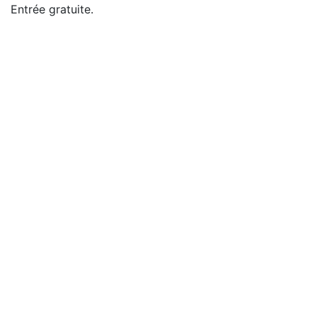
Entrée gratuite.