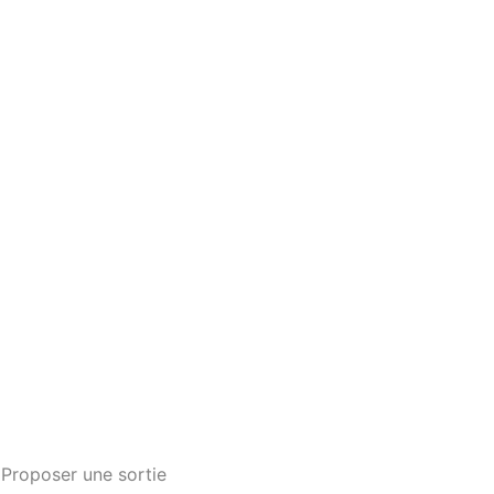
Proposer une sortie