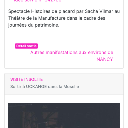
Spectacle Histoires de placard par Sacha Vilmar au
Théâtre de la Manufacture dans le cadre des
journées du patrimoine.
Détail sortie
Autres manifestations aux environs de
NANCY
VISITE INSOLITE
Sortir à
UCKANGE dans la Moselle