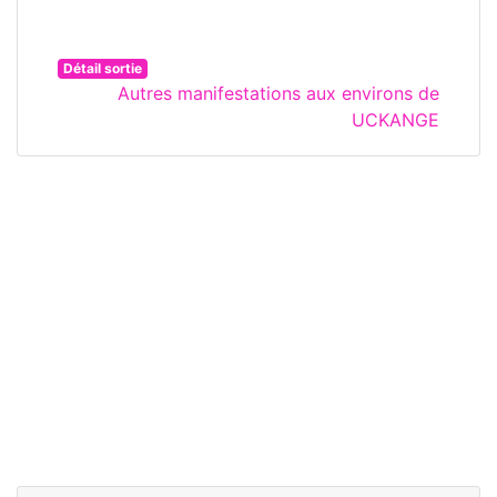
Détail sortie
Autres manifestations aux environs de
UCKANGE