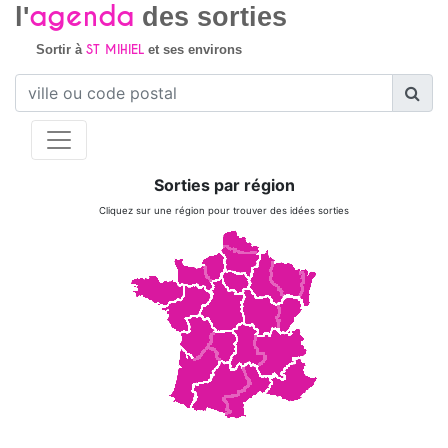
agenda
l'
des sorties
ST MIHIEL
Sortir à
et ses environs
Sorties par région
Cliquez sur une région pour trouver des idées sorties