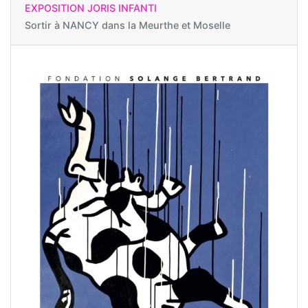
EXPOSITION JORIS INFANTI
Sortir à
NANCY dans la Meurthe et Moselle