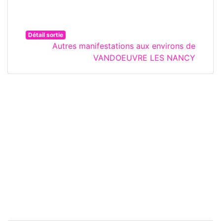
Détail sortie
Autres manifestations aux environs de
VANDOEUVRE LES NANCY