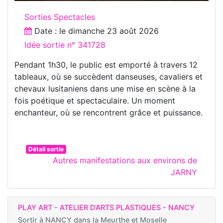
Sorties Spectacles
Date : le
dimanche 23 août 2026
Idée sortie n° 341728
Pendant 1h30, le public est emporté à travers 12
tableaux, où se succèdent danseuses, cavaliers et
chevaux lusitaniens dans une mise en scène à la
fois poétique et spectaculaire. Un moment
enchanteur, où se rencontrent grâce et puissance.
Détail sortie
Autres manifestations aux environs de
JARNY
PLAY ART - ATELIER D’ARTS PLASTIQUES - NANCY
Sortir à
NANCY dans la Meurthe et Moselle