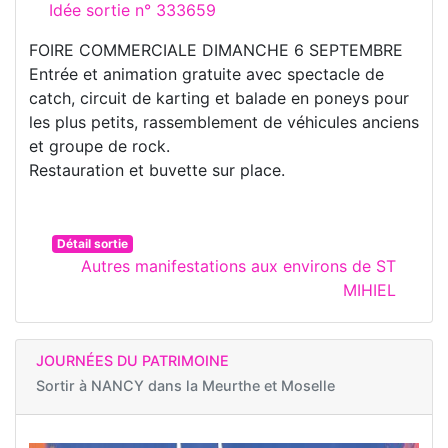
Idée sortie n° 333659
FOIRE COMMERCIALE DIMANCHE 6 SEPTEMBRE
Entrée et animation gratuite avec spectacle de
catch, circuit de karting et balade en poneys pour
les plus petits, rassemblement de véhicules anciens
et groupe de rock.
Restauration et buvette sur place.
Détail sortie
Autres manifestations aux environs de ST
MIHIEL
JOURNÉES DU PATRIMOINE
Sortir à
NANCY dans la Meurthe et Moselle