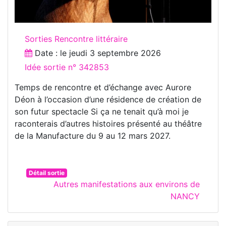
Sorties Rencontre littéraire
Date : le
jeudi 3 septembre 2026
Idée sortie n° 342853
Temps de rencontre et d’échange avec Aurore
Déon à l’occasion d’une résidence de création de
son futur spectacle Si ça ne tenait qu’à moi je
raconterais d’autres histoires présenté au théâtre
de la Manufacture du 9 au 12 mars 2027.
Détail sortie
Autres manifestations aux environs de
NANCY