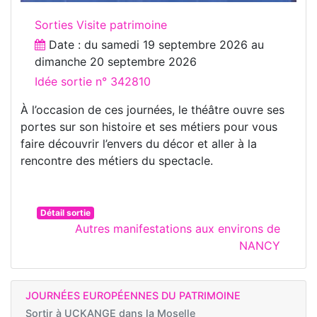
Sorties Visite patrimoine
Date : du
samedi 19 septembre 2026
au
dimanche 20 septembre 2026
Idée sortie n° 342810
À l’occasion de ces journées, le théâtre ouvre ses
portes sur son histoire et ses métiers pour vous
faire découvrir l’envers du décor et aller à la
rencontre des métiers du spectacle.
Détail sortie
Autres manifestations aux environs de
NANCY
JOURNÉES EUROPÉENNES DU PATRIMOINE
Sortir à
UCKANGE dans la Moselle