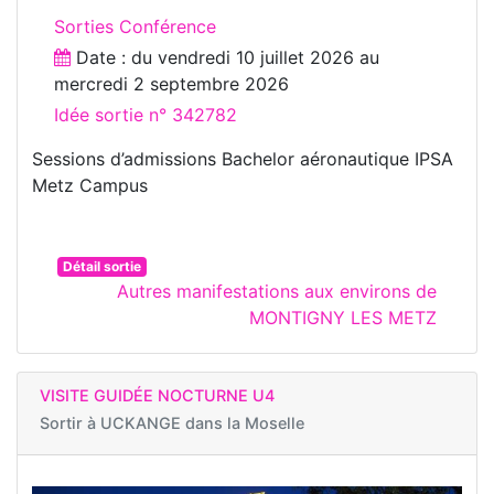
Sorties Conférence
Date : du
vendredi 10 juillet 2026
au
mercredi 2 septembre 2026
Idée sortie n° 342782
Sessions d’admissions Bachelor aéronautique IPSA
Metz Campus
Détail sortie
Autres manifestations aux environs de
MONTIGNY LES METZ
VISITE GUIDÉE NOCTURNE U4
Sortir à
UCKANGE dans la Moselle