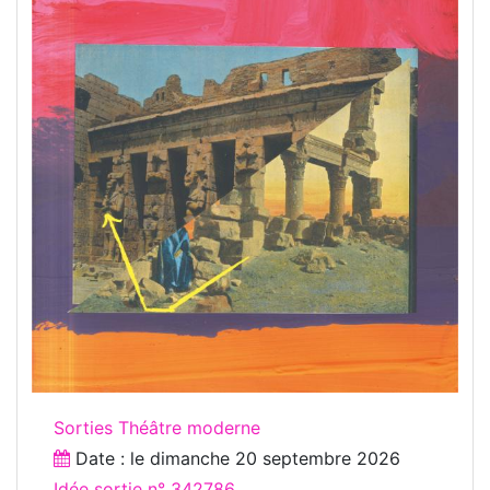
Sorties Théâtre moderne
Date : le
dimanche 20 septembre 2026
Idée sortie n° 342786