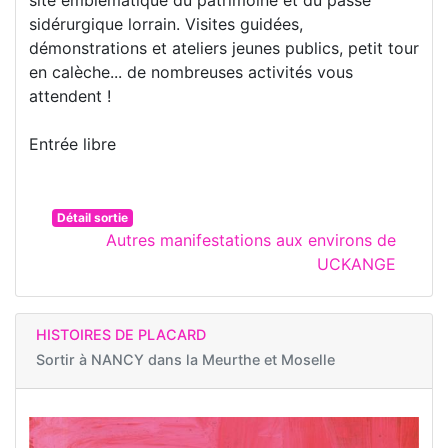
sidérurgique lorrain. Visites guidées,
démonstrations et ateliers jeunes publics, petit tour
en calèche... de nombreuses activités vous
attendent !
Entrée libre
Détail sortie
Autres manifestations aux environs de
UCKANGE
HISTOIRES DE PLACARD
Sortir à
NANCY dans la Meurthe et Moselle