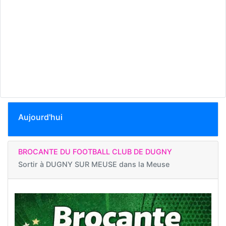
Aujourd'hui
BROCANTE DU FOOTBALL CLUB DE DUGNY
Sortir à
DUGNY SUR MEUSE dans la Meuse