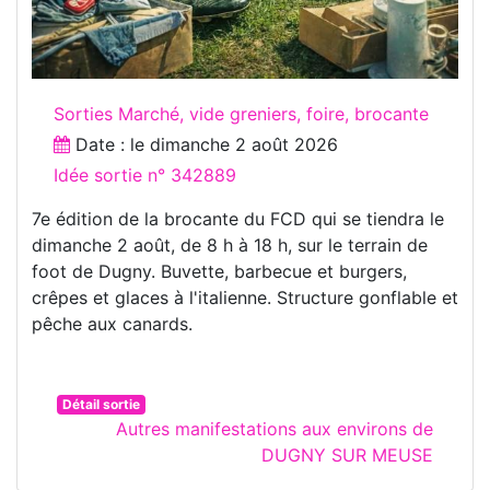
Sorties Marché, vide greniers, foire, brocante
Date : le
dimanche 2 août 2026
Idée sortie n° 342889
7e édition de la brocante du FCD qui se tiendra le
dimanche 2 août, de 8 h à 18 h, sur le terrain de
foot de Dugny. Buvette, barbecue et burgers,
crêpes et glaces à l'italienne. Structure gonflable et
pêche aux canards.
Détail sortie
Autres manifestations aux environs de
DUGNY SUR MEUSE