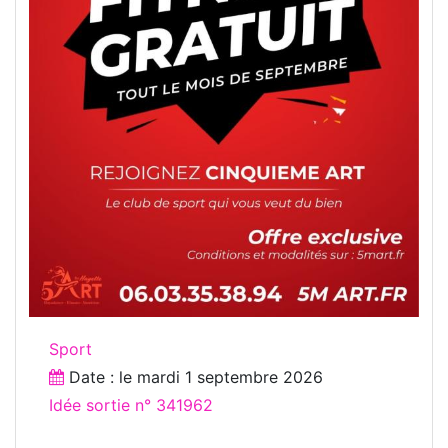
Sport
Date : le
mardi 1 septembre 2026
Idée sortie n° 341962