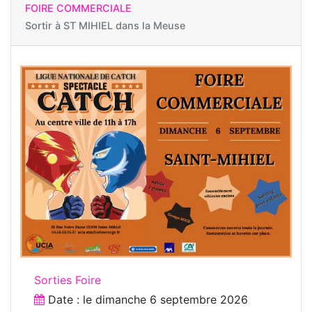
FOIRE COMMERCIALE
Sortir à
ST MIHIEL dans la Meuse
Sorties Foire
Date : le
dimanche 6 septembre 2026