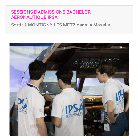
SESSIONS D’ADMISSIONS BACHELOR
AÉRONAUTIQUE IPSA
Sortir à
MONTIGNY LES METZ dans la Moselle