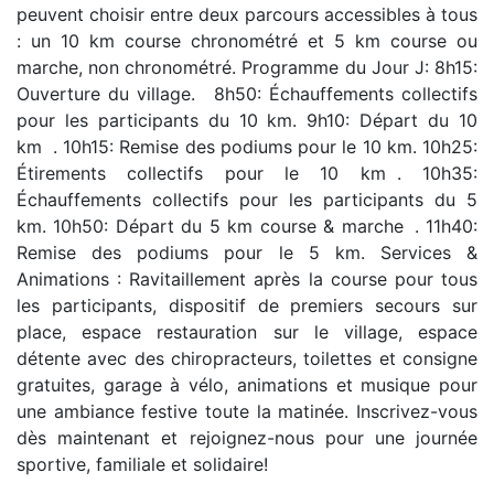
peuvent choisir entre deux parcours accessibles à tous
: un 10 km course chronométré et 5 km course ou
marche, non chronométré. Programme du Jour J: 8h15:
Ouverture du village. 8h50: Échauffements collectifs
pour les participants du 10 km. 9h10: Départ du 10
km . 10h15: Remise des podiums pour le 10 km. 10h25:
Étirements collectifs pour le 10 km . 10h35:
Échauffements collectifs pour les participants du 5
km. 10h50: Départ du 5 km course & marche . 11h40:
Remise des podiums pour le 5 km. Services &
Animations : Ravitaillement après la course pour tous
les participants, dispositif de premiers secours sur
place, espace restauration sur le village, espace
détente avec des chiropracteurs, toilettes et consigne
gratuites, garage à vélo, animations et musique pour
une ambiance festive toute la matinée. Inscrivez-vous
dès maintenant et rejoignez-nous pour une journée
sportive, familiale et solidaire!