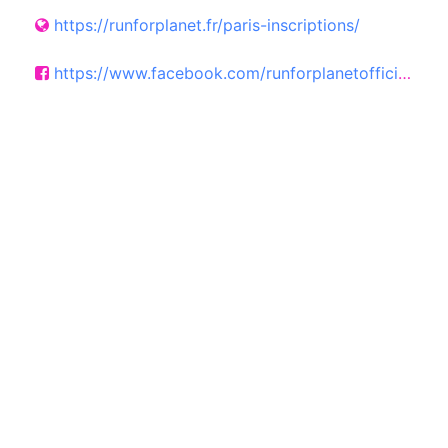
https://runforplanet.fr/paris-inscriptions/
https://www.facebook.com/runforplanetofficiel/