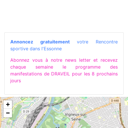
Annoncez gratuitement
votre Rencontre
sportive dans l'Essonne
Abonnez vous à notre news letter et recevez
chaque semaine le programme des
manifestations de DRAVEIL pour les 8 prochains
jours
+
−