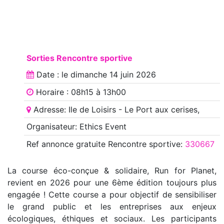
Sorties Rencontre sportive
Date : le
dimanche 14 juin 2026
Horaire : 08h15 à 13h00
Adresse: Ile de Loisirs - Le Port aux cerises,
Organisateur: Ethics Event
Ref annonce
gratuite Rencontre sportive
:
330667
La course éco-conçue & solidaire, Run for Planet,
revient en 2026 pour une 6ème édition toujours plus
engagée ! Cette course a pour objectif de sensibiliser
le grand public et les entreprises aux enjeux
écologiques, éthiques et sociaux. Les participants