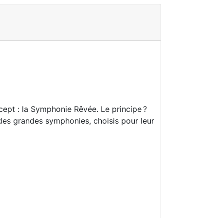
ept : la Symphonie Rêvée. Le principe ?
s grandes symphonies, choisis pour leur