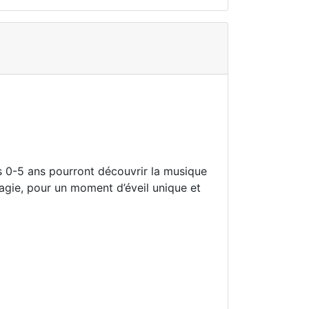
es 0-5 ans pourront découvrir la musique
agie, pour un moment d’éveil unique et