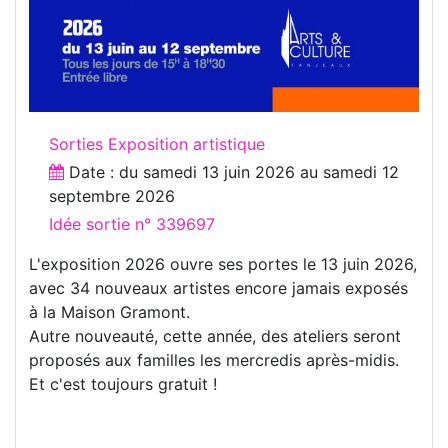
Sorties Exposition artistique
Date : du
samedi 13 juin 2026
au
samedi 12
septembre 2026
Idée sortie n° 339697
L'exposition 2026 ouvre ses portes le 13 juin 2026,
avec 34 nouveaux artistes encore jamais exposés
à la Maison Gramont.
Autre nouveauté, cette année, des ateliers seront
proposés aux familles les mercredis après-midis.
Et c'est toujours gratuit !