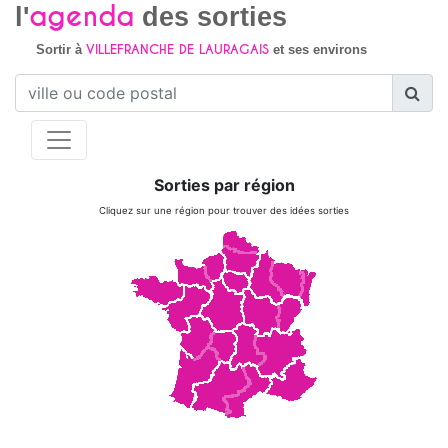
agenda
l'
des sorties
VILLEFRANCHE DE LAURAGAIS
Sortir à
et ses environs
Sorties par région
Cliquez sur une région pour trouver des idées sorties