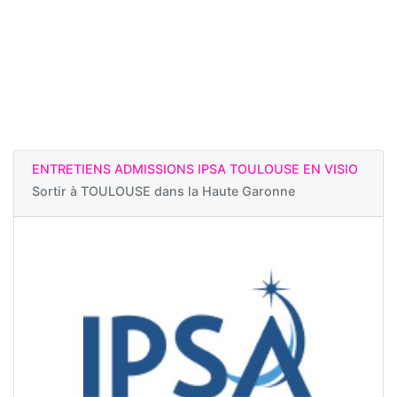
ENTRETIENS ADMISSIONS IPSA TOULOUSE EN VISIO
Sortir à
TOULOUSE dans la Haute Garonne