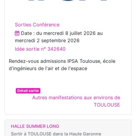
Sorties Conférence
Date : du
mercredi 8 juillet 2026
au
mercredi 2 septembre 2026
Idée sortie n° 342640
Rendez-vous admissions IPSA Toulouse, école
d'ingénieurs de l'air et de l'espace
Détail sortie
Autres manifestations aux environs de
TOULOUSE
HALLE SUMMER LONG
Sortir à
TOULOUSE dans la Haute Garonne