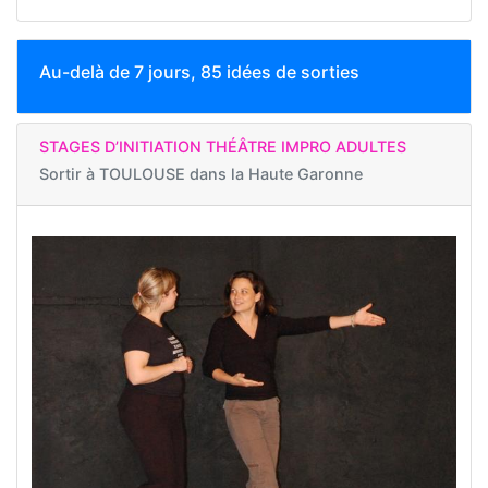
Au-delà de 7 jours, 85 idées de sorties
STAGES D’INITIATION THÉÂTRE IMPRO ADULTES
Sortir à
TOULOUSE dans la Haute Garonne