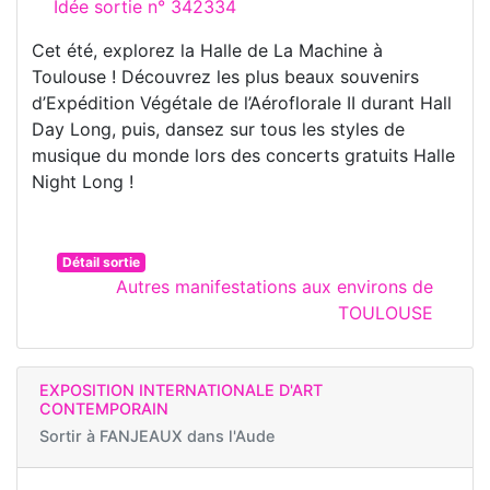
Idée sortie n° 342334
Cet été, explorez la Halle de La Machine à
Toulouse ! Découvrez les plus beaux souvenirs
d’Expédition Végétale de l’Aéroflorale II durant Hall
Day Long, puis, dansez sur tous les styles de
musique du monde lors des concerts gratuits Halle
Night Long !
Détail sortie
Autres manifestations aux environs de
TOULOUSE
EXPOSITION INTERNATIONALE D'ART
CONTEMPORAIN
Sortir à
FANJEAUX dans l'Aude