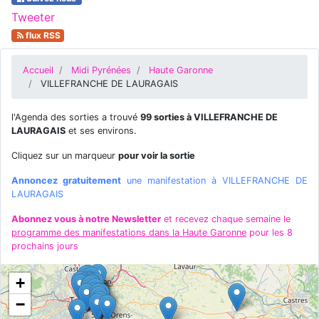
Tweeter
flux RSS
Accueil
Midi Pyrénées
Haute Garonne
VILLEFRANCHE DE LAURAGAIS
l'Agenda des sorties a trouvé
99 sorties à VILLEFRANCHE DE
LAURAGAIS
et ses environs.
Cliquez sur un marqueur
pour voir la sortie
Annoncez gratuitement
une manifestation à VILLEFRANCHE DE
LAURAGAIS
Abonnez vous à notre Newsletter
et recevez chaque semaine le
programme des manifestations dans la Haute Garonne
pour les 8
prochains jours
+
−