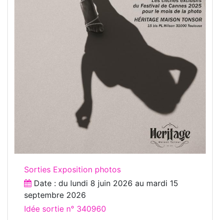
Sorties Exposition photos
Date : du
lundi 8 juin 2026
au
mardi 15
septembre 2026
Idée sortie n° 340960