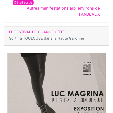
Détail sortie
Autres manifestations aux environs de
FANJEAUX
LE FESTIVAL DE CHAQUE CÔTÉ
Sortir à
TOULOUSE dans la Haute Garonne