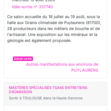
Idée sortie n° 337740
Ce salon accueille du 18 juillet au 19 août, sous la
halle aux Grains climatisée de Puylaurens (81700),
28 producteurs dans les métiers de bouche et de
l'artisanat. Une exposition sur les minéraux et la
géologie est également proposée.
Détail sortie
Autres manifestations aux environs de
PUYLAURENS
MASTÈRES SPÉCIALISÉS TSAAE ENTRETIENS
D'ADMISSION
Sortir à
TOULOUSE dans la Haute Garonne