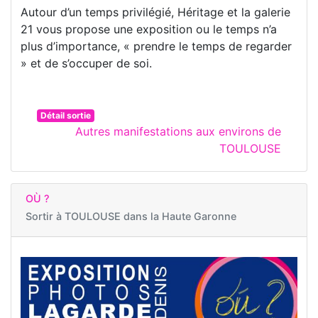
Autour d’un temps privilégié, Héritage et la galerie
21 vous propose une exposition ou le temps n’a
plus d’importance, « prendre le temps de regarder
» et de s’occuper de soi.
Détail sortie
Autres manifestations aux environs de
TOULOUSE
OÙ ?
Sortir à
TOULOUSE dans la Haute Garonne