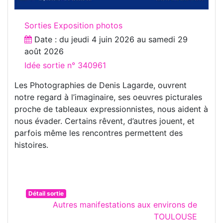
Sorties Exposition photos
Date : du
jeudi 4 juin 2026
au
samedi 29
août 2026
Idée sortie n° 340961
Les Photographies de Denis Lagarde, ouvrent
notre regard à l’imaginaire, ses oeuvres picturales
proche de tableaux expressionnistes, nous aident à
nous évader. Certains rêvent, d’autres jouent, et
parfois même les rencontres permettent des
histoires.
Détail sortie
Autres manifestations aux environs de
TOULOUSE