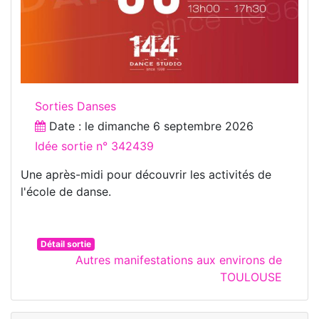
Sorties Danses
Date : le
dimanche 6 septembre 2026
Idée sortie n° 342439
Une après-midi pour découvrir les activités de
l'école de danse.
Détail sortie
Autres manifestations aux environs de
TOULOUSE