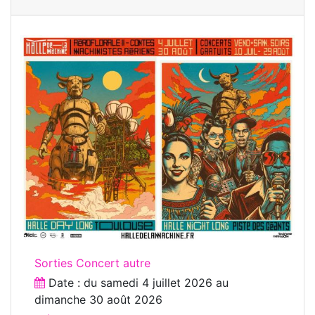
Sorties Concert autre
Date : du
samedi 4 juillet 2026
au
dimanche 30 août 2026