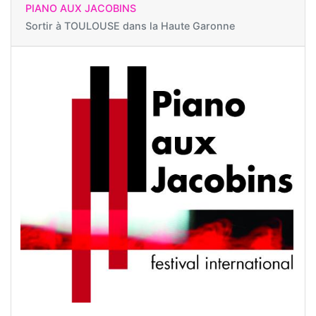
PIANO AUX JACOBINS
Sortir à
TOULOUSE dans la Haute Garonne