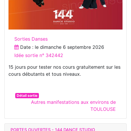
Sorties Danses
Date : le
dimanche 6 septembre 2026
Idée sortie n° 342442
15 jours pour tester nos cours gratuitement sur les
cours débutants et tous niveaux.
Détail sortie
Autres manifestations aux environs de
TOULOUSE
PORTES OUVERTES - 144 DANCE STUDIO