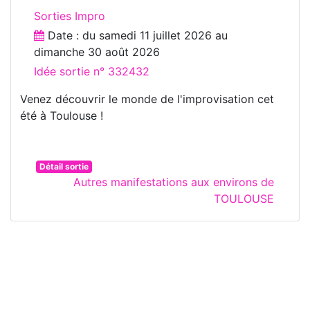
Sorties Impro
Date : du
samedi 11 juillet 2026
au
dimanche 30 août 2026
Idée sortie n° 332432
Venez découvrir le monde de l'improvisation cet
été à Toulouse !
Détail sortie
Autres manifestations aux environs de
TOULOUSE