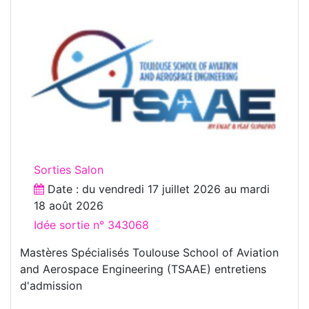
Sorties Salon
Date : du
vendredi 17 juillet 2026
au
mardi
18 août 2026
Idée sortie n° 343068
Mastères Spécialisés Toulouse School of Aviation
and Aerospace Engineering (TSAAE) entretiens
d'admission