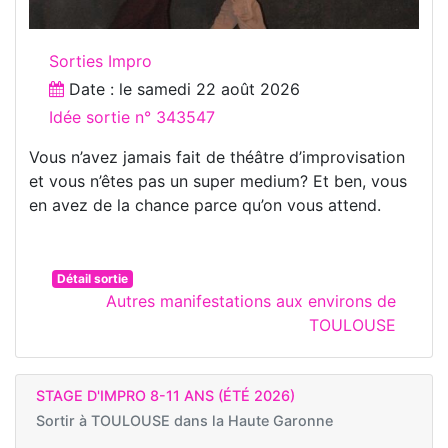
Sorties Impro
Date : le
samedi 22 août 2026
Idée sortie n° 343547
Vous n’avez jamais fait de théâtre d’improvisation
et vous n’êtes pas un super medium? Et ben, vous
en avez de la chance parce qu’on vous attend.
Détail sortie
Autres manifestations aux environs de
TOULOUSE
STAGE D'IMPRO 8-11 ANS (ÉTÉ 2026)
Sortir à
TOULOUSE dans la Haute Garonne