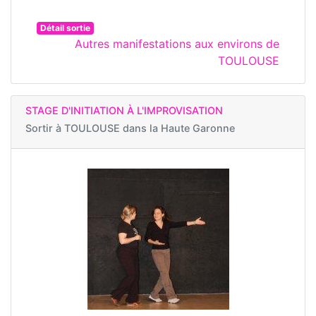
Détail sortie
Autres manifestations aux environs de
TOULOUSE
STAGE D'INITIATION À L'IMPROVISATION
Sortir à
TOULOUSE dans la Haute Garonne