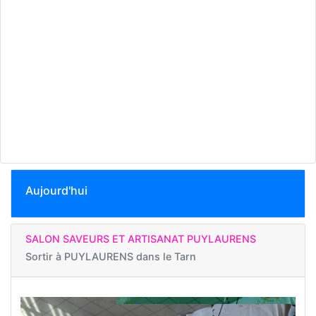
Aujourd'hui
SALON SAVEURS ET ARTISANAT PUYLAURENS
Sortir à
PUYLAURENS dans le Tarn