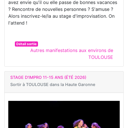
avez envie qu'il ou elle passe de bonnes vacances
? Rencontre de nouvelles personnes ? S'amuse ?
Alors inscrivez-le/la au stage d'improvisation. On
l'attend !
Détail sortie
Autres manifestations aux environs de
TOULOUSE
STAGE D'IMPRO 11-15 ANS (ÉTÉ 2026)
Sortir à
TOULOUSE dans la Haute Garonne