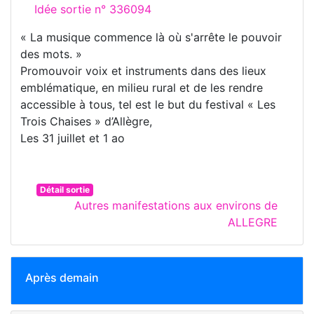
Idée sortie n° 336094
« La musique commence là où s'arrête le pouvoir
des mots. »
Promouvoir voix et instruments dans des lieux
emblématique, en milieu rural et de les rendre
accessible à tous, tel est le but du festival « Les
Trois Chaises » d’Allègre,
Les 31 juillet et 1 ao
Détail sortie
Autres manifestations aux environs de
ALLEGRE
Après demain