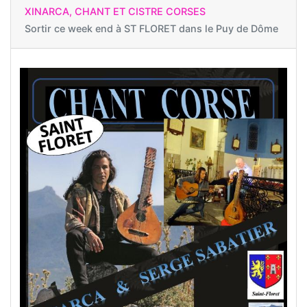
XINARCA, CHANT ET CISTRE CORSES
Sortir ce week end à
ST FLORET dans le Puy de Dôme