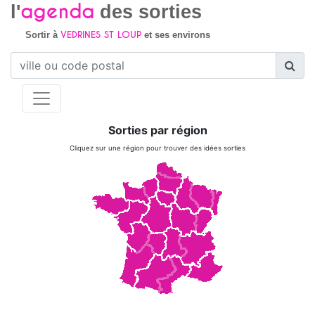
agenda
l'
des sorties
VEDRINES ST LOUP
Sortir à
et ses environs
Sorties par région
Cliquez sur une région pour trouver des idées sorties