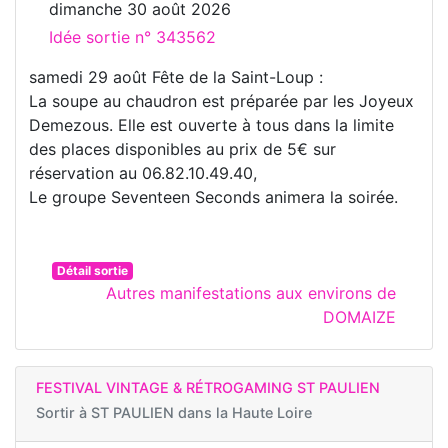
dimanche 30 août 2026
Idée sortie n° 343562
samedi 29 août Fête de la Saint-Loup :
La soupe au chaudron est préparée par les Joyeux
Demezous. Elle est ouverte à tous dans la limite
des places disponibles au prix de 5€ sur
réservation au 06.82.10.49.40,
Le groupe Seventeen Seconds animera la soirée.
Détail sortie
Autres manifestations aux environs de
DOMAIZE
FESTIVAL VINTAGE & RÉTROGAMING ST PAULIEN
Sortir à
ST PAULIEN dans la Haute Loire