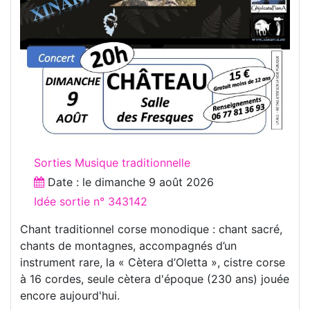
Sorties Musique traditionnelle
Date : le
dimanche 9 août 2026
Idée sortie n° 343142
Chant traditionnel corse monodique : chant sacré,
chants de montagnes, accompagnés d’un
instrument rare, la « Cètera d’Oletta », cistre corse
à 16 cordes, seule cètera d'époque (230 ans) jouée
encore aujourd'hui.