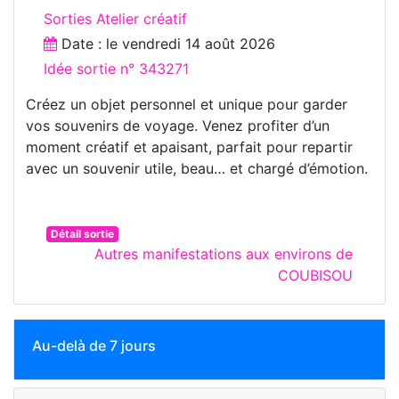
Sorties Atelier créatif
Date : le
vendredi 14 août 2026
Idée sortie n° 343271
Créez un objet personnel et unique pour garder
vos souvenirs de voyage. Venez profiter d’un
moment créatif et apaisant, parfait pour repartir
avec un souvenir utile, beau… et chargé d’émotion.
Détail sortie
Autres manifestations aux environs de
COUBISOU
Au-delà de 7 jours