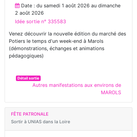
Date : du
samedi 1 août 2026
au
dimanche
2 août 2026
Idée sortie n° 335583
Venez découvrir la nouvelle édition du marché des
Potiers le temps d'un week-end à Marols
(démonstrations, échanges et animations
pédagogiques)
Détail sortie
Autres manifestations aux environs de
MAROLS
FÊTE PATRONALE
Sortir à
UNIAS dans la Loire