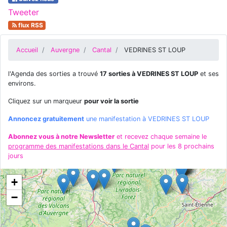
Tweeter
flux RSS
Accueil
Auvergne
Cantal
VEDRINES ST LOUP
l'Agenda des sorties a trouvé
17 sorties à VEDRINES ST LOUP
et ses
environs.
Cliquez sur un marqueur
pour voir la sortie
Annoncez gratuitement
une manifestation à VEDRINES ST LOUP
Abonnez vous à notre Newsletter
et recevez chaque semaine le
programme des manifestations dans le Cantal
pour les 8 prochains
jours
+
−