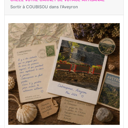
Sortir à
COUBISOU dans l'Aveyron