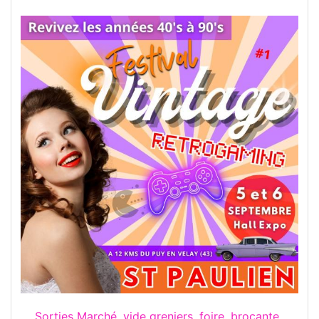
Sorties Marché, vide greniers, foire, brocante