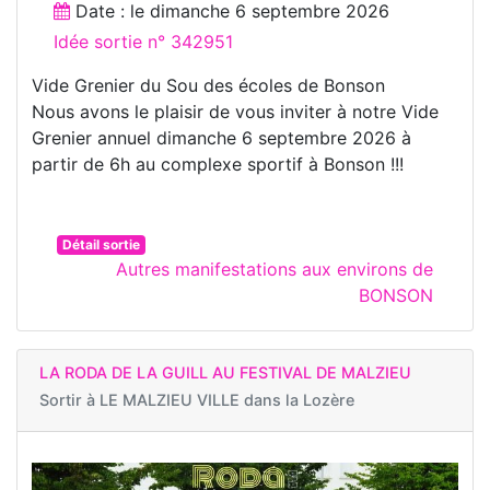
Date : le
dimanche 6 septembre 2026
Idée sortie n° 342951
Vide Grenier du Sou des écoles de Bonson
Nous avons le plaisir de vous inviter à notre Vide
Grenier annuel dimanche 6 septembre 2026 à
partir de 6h au complexe sportif à Bonson !!!
Détail sortie
Autres manifestations aux environs de
BONSON
LA RODA DE LA GUILL AU FESTIVAL DE MALZIEU
Sortir à
LE MALZIEU VILLE dans la Lozère