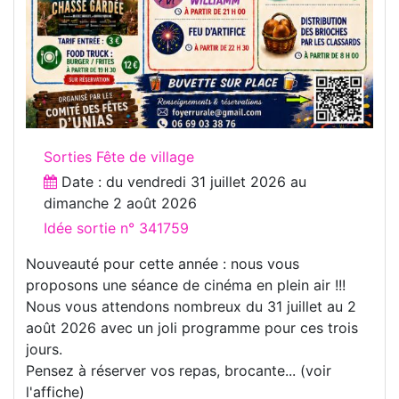
Sorties Fête de village
Date : du
vendredi 31 juillet 2026
au
dimanche 2 août 2026
Idée sortie n° 341759
Nouveauté pour cette année : nous vous
proposons une séance de cinéma en plein air !!!
Nous vous attendons nombreux du 31 juillet au 2
août 2026 avec un joli programme pour ces trois
jours.
Pensez à réserver vos repas, brocante... (voir
l'affiche)