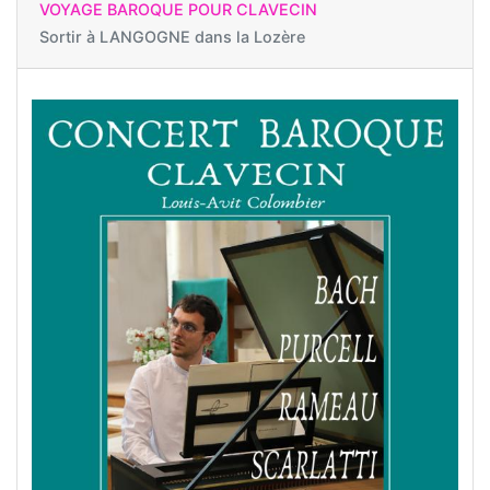
VOYAGE BAROQUE POUR CLAVECIN
Sortir à
LANGOGNE dans la Lozère