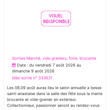
Sorties Marché, vide greniers, foire, brocante
Date : du
vendredi 7 août 2026
au
dimanche 9 août 2026
Idée sortie n° 333631
Les 08,09 août auras lieu le salon annuelle a besse
saint-anastaise dans la salle des fête sous la mairie
brocante et vide-grenier en extérieur.
Collectionneur, passionner seront au rendez-vous