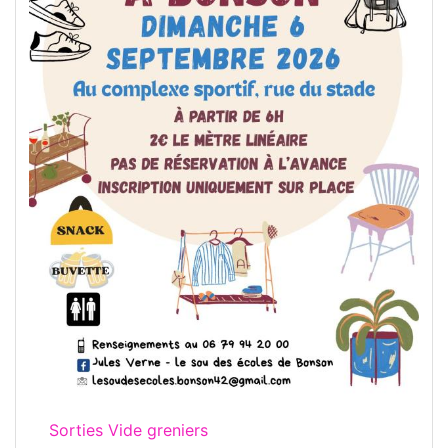
Sorties Vide greniers