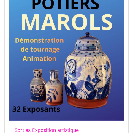
Sorties Exposition artistique