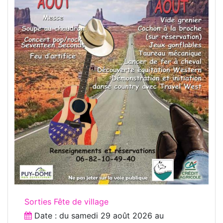
Sorties Fête de village
Date : du
samedi 29 août 2026
au