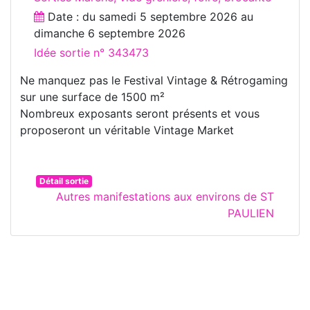
Date : du
samedi 5 septembre 2026
au
dimanche 6 septembre 2026
Idée sortie n° 343473
Ne manquez pas le Festival Vintage & Rétrogaming
sur une surface de 1500 m²
Nombreux exposants seront présents et vous
proposeront un véritable Vintage Market
Détail sortie
Autres manifestations aux environs de ST
PAULIEN