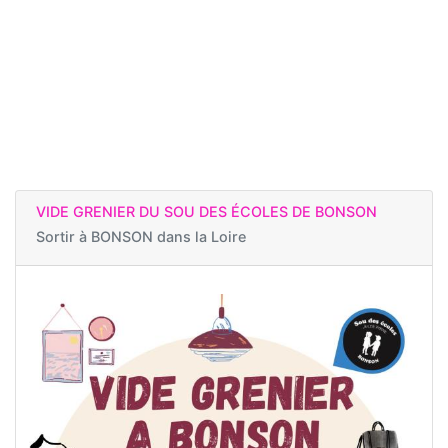
VIDE GRENIER DU SOU DES ÉCOLES DE BONSON
Sortir à
BONSON dans la Loire