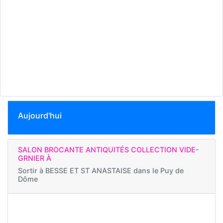
Aujourd'hui
SALON BROCANTE ANTIQUITÉS COLLECTION VIDE-
GRNIER À
Sortir à
BESSE ET ST ANASTAISE dans le Puy de
Dôme