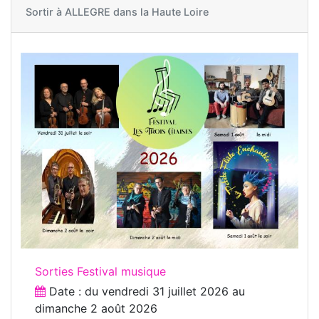
Sortir à
ALLEGRE dans la Haute Loire
Sorties Festival musique
Date : du
vendredi 31 juillet 2026
au
dimanche 2 août 2026