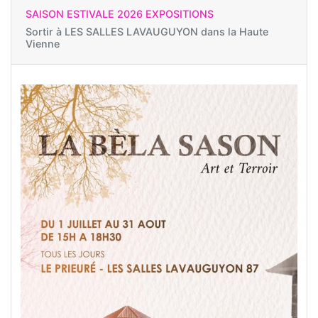
SAISON ESTIVALE 2026 EXPOSITIONS
Sortir à
LES SALLES LAVAUGUYON dans la Haute
Vienne