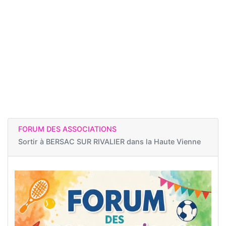
FORUM DES ASSOCIATIONS
Sortir à
BERSAC SUR RIVALIER dans la Haute Vienne