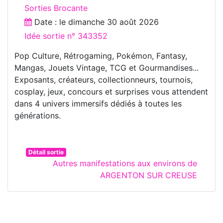
Sorties Brocante
Date : le
dimanche 30 août 2026
Idée sortie n° 343352
Pop Culture, Rétrogaming, Pokémon, Fantasy,
Mangas, Jouets Vintage, TCG et Gourmandises...
Exposants, créateurs, collectionneurs, tournois,
cosplay, jeux, concours et surprises vous attendent
dans 4 univers immersifs dédiés à toutes les
générations.
Détail sortie
Autres manifestations aux environs de
ARGENTON SUR CREUSE