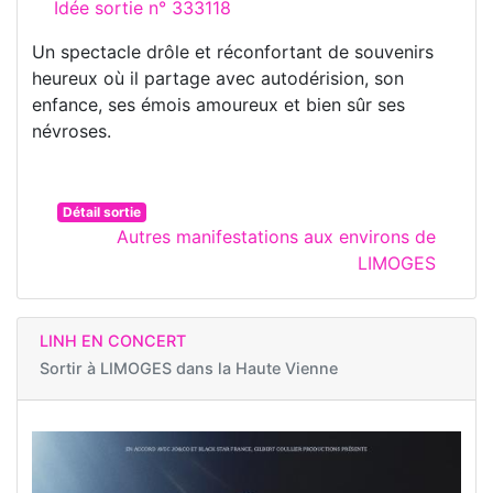
Idée sortie n° 333118
Un spectacle drôle et réconfortant de souvenirs
heureux où il partage avec autodérision, son
enfance, ses émois amoureux et bien sûr ses
névroses.
Détail sortie
Autres manifestations aux environs de
LIMOGES
LINH EN CONCERT
Sortir à
LIMOGES dans la Haute Vienne