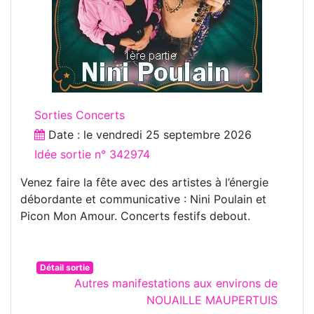
Sorties Concerts
Date : le
vendredi 25 septembre 2026
Idée sortie n° 342974
Venez faire la fête avec des artistes à l’énergie
débordante et communicative : Nini Poulain et
Picon Mon Amour. Concerts festifs debout.
Détail sortie
Autres manifestations aux environs de
NOUAILLE MAUPERTUIS