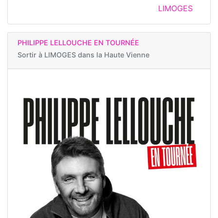
LIMOGES
PHILIPPE LELLOUCHE EN TOURNÉE
Sortir à
LIMOGES dans la Haute Vienne