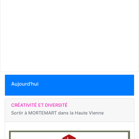
Aujourd'hui
CRÉATIVITÉ ET DIVERSITÉ
Sortir à
MORTEMART dans la Haute Vienne