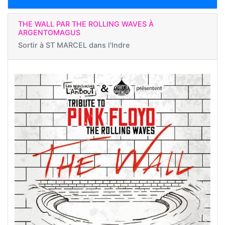
THE WALL PAR THE ROLLING WAVES À
ARGENTOMAGUS
Sortir à
ST MARCEL dans l'Indre