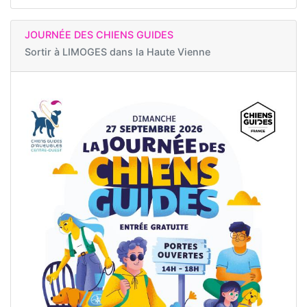
JOURNÉE DES CHIENS GUIDES
Sortir à
LIMOGES dans la Haute Vienne