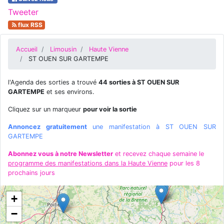
Tweeter
flux RSS
Accueil
Limousin
Haute Vienne
ST OUEN SUR GARTEMPE
l'Agenda des sorties a trouvé
44 sorties à ST OUEN SUR
GARTEMPE
et ses environs.
Cliquez sur un marqueur
pour voir la sortie
Annoncez gratuitement
une manifestation à ST OUEN SUR
GARTEMPE
Abonnez vous à notre Newsletter
et recevez chaque semaine le
programme des manifestations dans la Haute Vienne
pour les 8
prochains jours
+
−