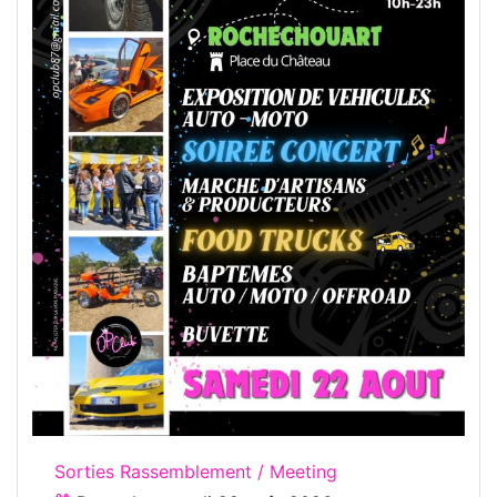
Sorties Rassemblement / Meeting