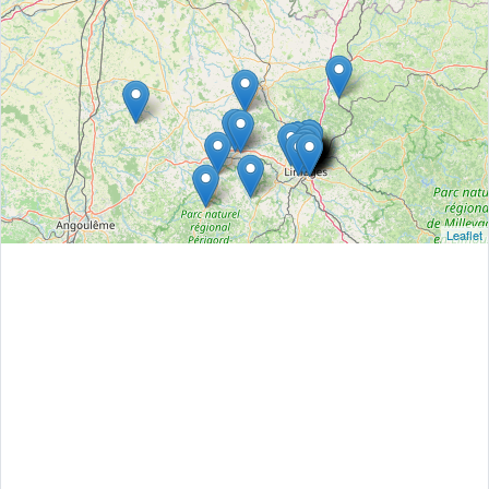
Leaflet