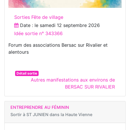
Sorties Fête de village
Date : le
samedi 12 septembre 2026
Idée sortie n° 343366
Forum des associations Bersac sur Rivalier et
alentours
Détail sortie
Autres manifestations aux environs de
BERSAC SUR RIVALIER
ENTREPRENDRE AU FÉMININ
Sortir à
ST JUNIEN dans la Haute Vienne