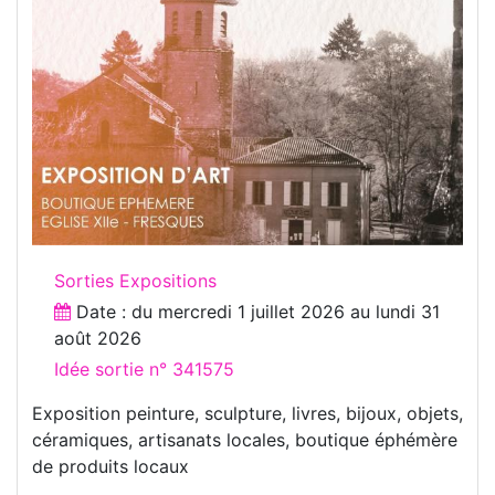
Sorties Expositions
Date : du
mercredi 1 juillet 2026
au
lundi 31
août 2026
Idée sortie n° 341575
Exposition peinture, sculpture, livres, bijoux, objets,
céramiques, artisanats locales, boutique éphémère
de produits locaux