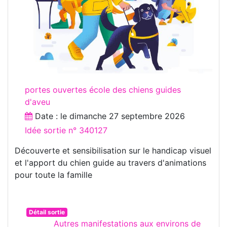
portes ouvertes école des chiens guides
d'aveu
Date : le
dimanche 27 septembre 2026
Idée sortie n° 340127
Découverte et sensibilisation sur le handicap visuel
et l'apport du chien guide au travers d'animations
pour toute la famille
Détail sortie
Autres manifestations aux environs de