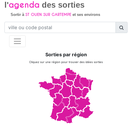
agenda
l'
des sorties
ST OUEN SUR GARTEMPE
Sortir à
et ses environs
Sorties par région
Cliquez sur une région pour trouver des idées sorties