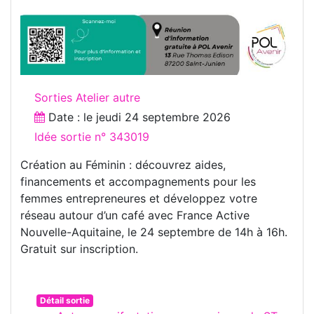
Sorties Atelier autre
Date : le
jeudi 24 septembre 2026
Idée sortie n° 343019
Création au Féminin : découvrez aides,
financements et accompagnements pour les
femmes entrepreneures et développez votre
réseau autour d’un café avec France Active
Nouvelle-Aquitaine, le 24 septembre de 14h à 16h.
Gratuit sur inscription.
Détail sortie