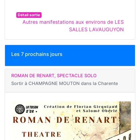
Détail sortie
Autres manifestations aux environs de LES
SALLES LAVAUGUYON
Les 7 prochains jours
ROMAN DE RENART, SPECTACLE SOLO
Sortir à
CHAMPAGNE MOUTON dans la Charente