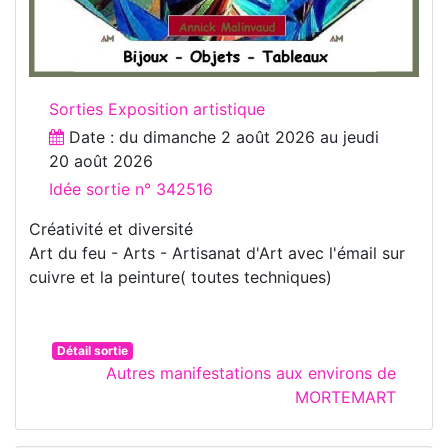
Sorties Exposition artistique
Date : du
dimanche 2 août 2026
au
jeudi
20 août 2026
Idée sortie n° 342516
Créativité et diversité
Art du feu - Arts - Artisanat d'Art avec l'émail sur
cuivre et la peinture( toutes techniques)
Détail sortie
Autres manifestations aux environs de
MORTEMART