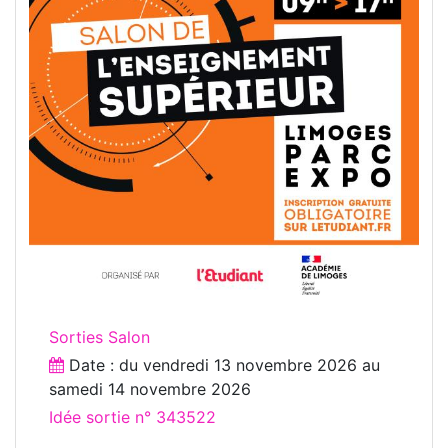
Sorties Salon
Date : du
vendredi 13 novembre 2026
au
samedi 14 novembre 2026
Idée sortie n° 343522