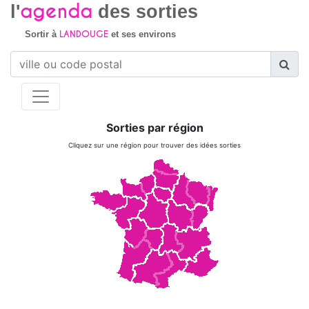
agenda
l'
des sorties
LANDOUGE
Sortir à
et ses environs
Sorties par région
Cliquez sur une région pour trouver des idées sorties