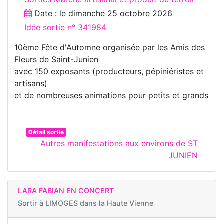
Date : le
dimanche 25 octobre 2026
Idée sortie n° 341984
10ème Fête d'Automne organisée par les Amis des
Fleurs de Saint-Junien
avec 150 exposants (producteurs, pépiniéristes et
artisans)
et de nombreuses animations pour petits et grands
Détail sortie
Autres manifestations aux environs de ST
JUNIEN
LARA FABIAN EN CONCERT
Sortir à
LIMOGES dans la Haute Vienne