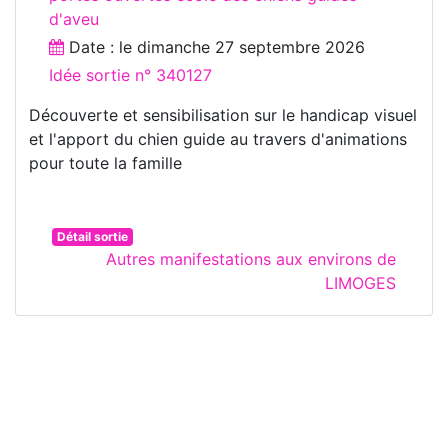
d'aveu
Date : le
dimanche 27 septembre 2026
Idée sortie n° 340127
Découverte et sensibilisation sur le handicap visuel
et l'apport du chien guide au travers d'animations
pour toute la famille
Détail sortie
Autres manifestations aux environs de
LIMOGES