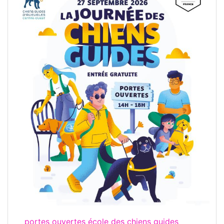
portes ouvertes école des chiens guides