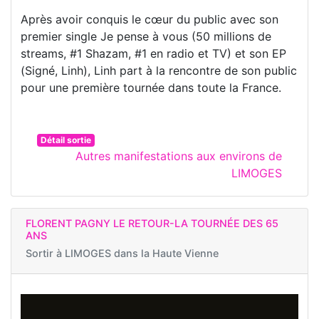
Après avoir conquis le cœur du public avec son
premier single Je pense à vous (50 millions de
streams, #1 Shazam, #1 en radio et TV) et son EP
(Signé, Linh), Linh part à la rencontre de son public
pour une première tournée dans toute la France.
Détail sortie
Autres manifestations aux environs de
LIMOGES
FLORENT PAGNY LE RETOUR-LA TOURNÉE DES 65
ANS
Sortir à
LIMOGES dans la Haute Vienne