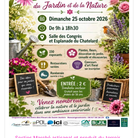
Sorties Marché artisanal et produit du terroir