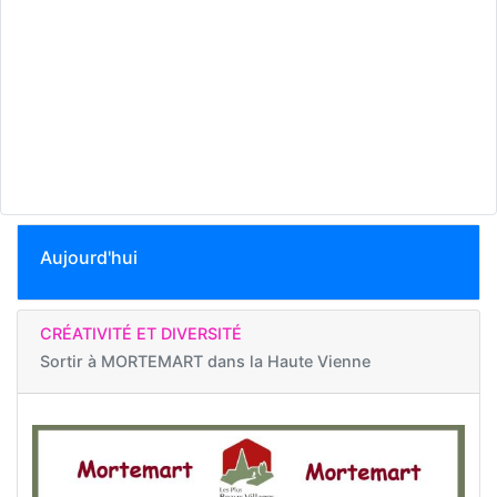
Aujourd'hui
CRÉATIVITÉ ET DIVERSITÉ
Sortir à
MORTEMART dans la Haute Vienne