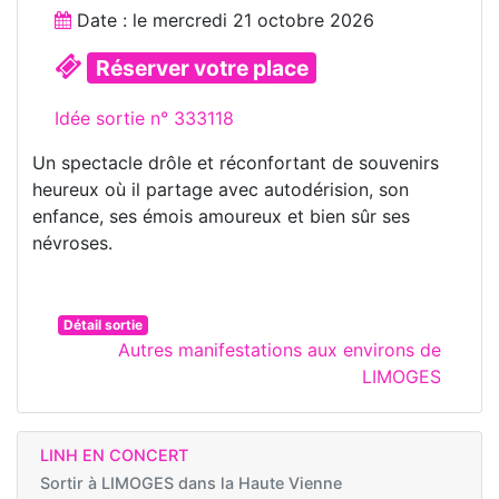
Date : le
mercredi 21 octobre 2026
Réserver votre place
Idée sortie n° 333118
Un spectacle drôle et réconfortant de souvenirs
heureux où il partage avec autodérision, son
enfance, ses émois amoureux et bien sûr ses
névroses.
Détail sortie
Autres manifestations aux environs de
LIMOGES
LINH EN CONCERT
Sortir à
LIMOGES dans la Haute Vienne