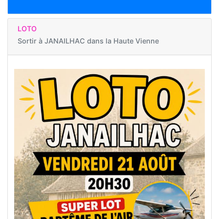
LOTO
Sortir à
JANAILHAC dans la Haute Vienne