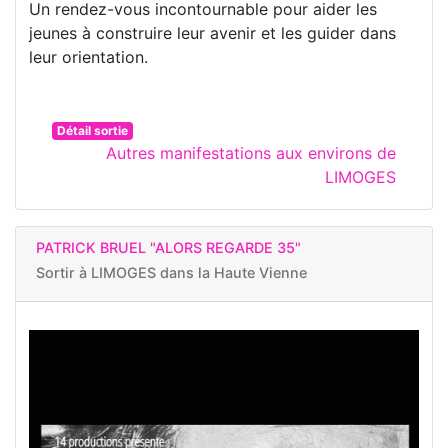
Un rendez-vous incontournable pour aider les
jeunes à construire leur avenir et les guider dans
leur orientation.
Détail sortie
Autres manifestations aux environs de
LIMOGES
PATRICK BRUEL "ALORS REGARDE 35"
Sortir à
LIMOGES dans la Haute Vienne