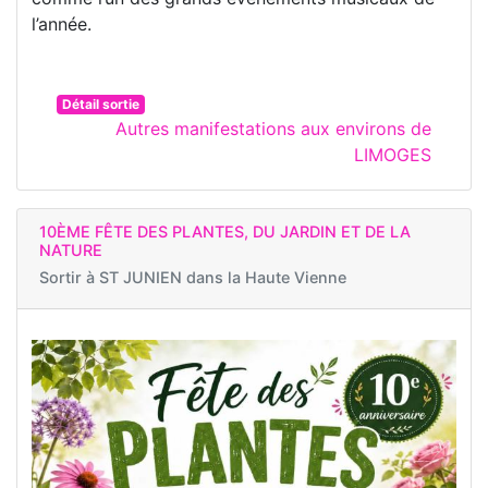
l’année.
Détail sortie
Autres manifestations aux environs de
LIMOGES
10ÈME FÊTE DES PLANTES, DU JARDIN ET DE LA
NATURE
Sortir à
ST JUNIEN dans la Haute Vienne