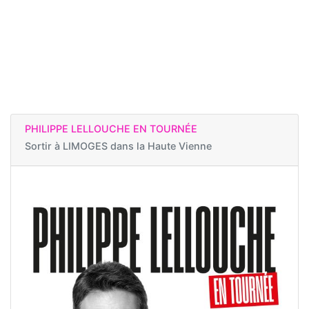
PHILIPPE LELLOUCHE EN TOURNÉE
Sortir à
LIMOGES dans la Haute Vienne