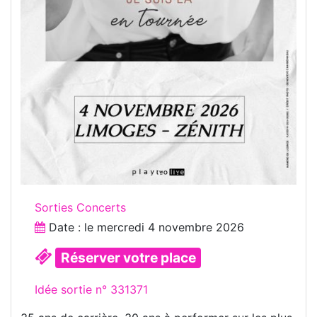
Sorties Concerts
Date : le
mercredi 4 novembre 2026
Réserver votre place
Idée sortie n° 331371