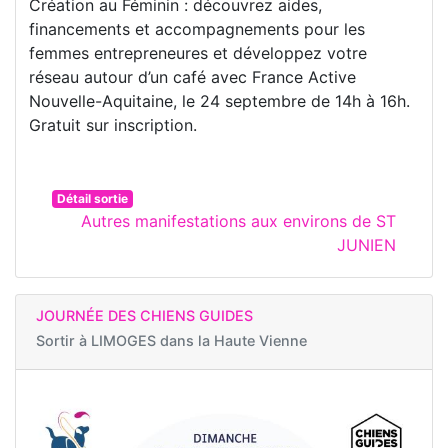
Création au Féminin : découvrez aides,
financements et accompagnements pour les
femmes entrepreneures et développez votre
réseau autour d’un café avec France Active
Nouvelle-Aquitaine, le 24 septembre de 14h à 16h.
Gratuit sur inscription.
Détail sortie
Autres manifestations aux environs de ST
JUNIEN
JOURNÉE DES CHIENS GUIDES
Sortir à
LIMOGES dans la Haute Vienne