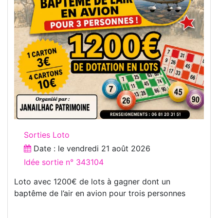
Sorties Loto
Date : le
vendredi 21 août 2026
Idée sortie n° 343104
Loto avec 1200€ de lots à gagner dont un
baptême de l’air en avion pour trois personnes