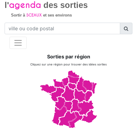
agenda
l'
des sorties
SCEAUX
Sortir à
et ses environs
Sorties par région
Cliquez sur une région pour trouver des idées sorties