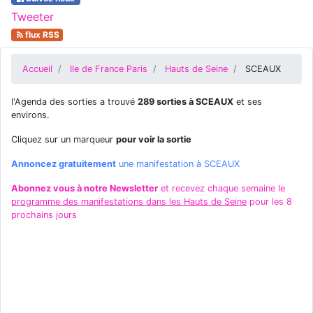
Tweeter
flux RSS
Accueil
Ile de France Paris
Hauts de Seine
SCEAUX
l'Agenda des sorties a trouvé
289 sorties à SCEAUX
et ses
environs.
Cliquez sur un marqueur
pour voir la sortie
Annoncez gratuitement
une manifestation à SCEAUX
Abonnez vous à notre Newsletter
et recevez chaque semaine le
programme des manifestations dans les Hauts de Seine
pour les 8
prochains jours