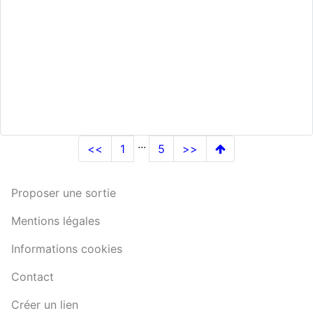
...
<<
1
5
>>
Proposer une sortie
Mentions légales
Informations cookies
Contact
Créer un lien