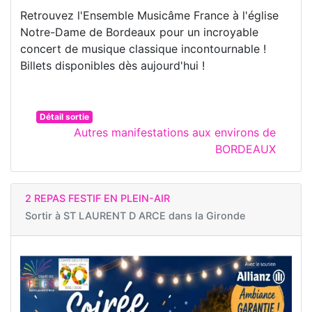
Retrouvez l'Ensemble Musicâme France à l'église
Notre-Dame de Bordeaux pour un incroyable
concert de musique classique incontournable !
Billets disponibles dès aujourd'hui !
Détail sortie
Autres manifestations aux environs de
BORDEAUX
2 REPAS FESTIF EN PLEIN-AIR
Sortir à
ST LAURENT D ARCE dans la Gironde