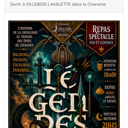
Sortir à
VILLEBOIS LAVALETTE dans la Charente