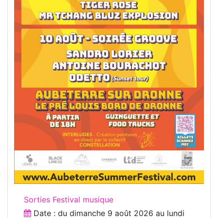
Sorties Festival musique
Date : du
dimanche 9 août 2026
au
lundi