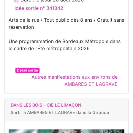
Idée sortie n° 341842
Arts de la rue / Tout public dès 8 ans / Gratuit sans
réservation
Une programmation de Bordeaux Métropole dans
le cadre de l’Été métropolitain 2026.
Détail sortie
Autres manifestations aux environs de
AMBARES ET LAGRAVE
DANS LES BOIS – CIE LE LIMAÇON
Sortir à
AMBARES ET LAGRAVE dans la Gironde