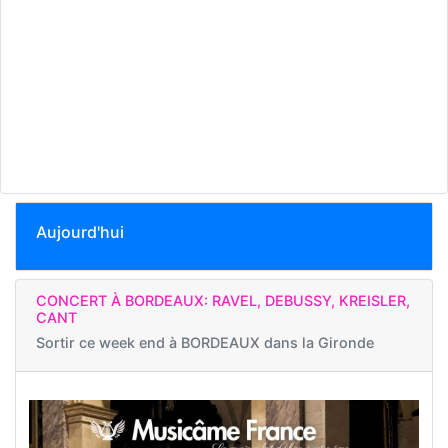
Aujourd'hui
CONCERT À BORDEAUX: RAVEL, DEBUSSY, KREISLER,
CANT
Sortir ce week end à
BORDEAUX dans la Gironde