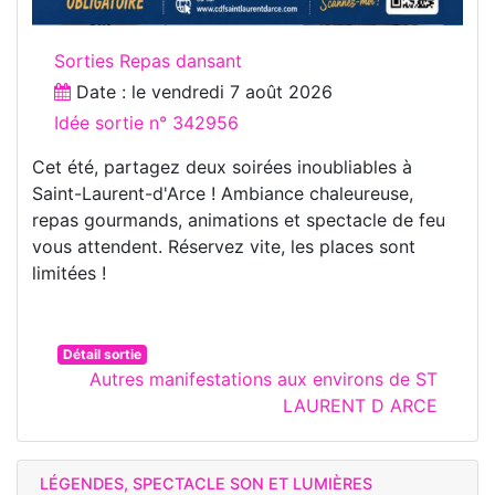
Sorties Repas dansant
Date : le
vendredi 7 août 2026
Idée sortie n° 342956
Cet été, partagez deux soirées inoubliables à
Saint-Laurent-d'Arce ! Ambiance chaleureuse,
repas gourmands, animations et spectacle de feu
vous attendent. Réservez vite, les places sont
limitées !
Détail sortie
Autres manifestations aux environs de ST
LAURENT D ARCE
LÉGENDES, SPECTACLE SON ET LUMIÈRES