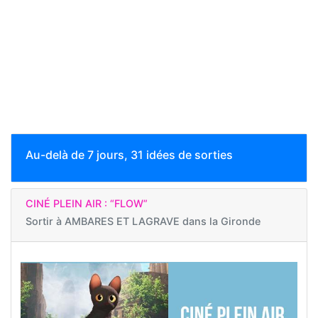
Au-delà de 7 jours, 31 idées de sorties
CINÉ PLEIN AIR : “FLOW”
Sortir à
AMBARES ET LAGRAVE dans la Gironde