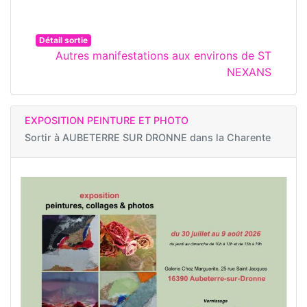
Détail sortie
Autres manifestations aux environs de ST
NEXANS
EXPOSITION PEINTURE ET PHOTO
Sortir à
AUBETERRE SUR DRONNE dans la Charente