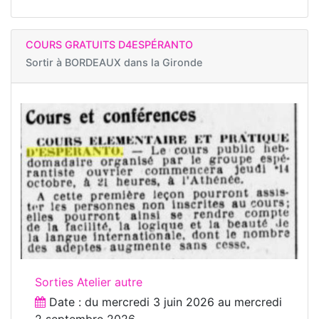
COURS GRATUITS D4ESPÉRANTO
Sortir à
BORDEAUX dans la Gironde
Sorties Atelier autre
Date : du
mercredi 3 juin 2026
au
mercredi
2 septembre 2026