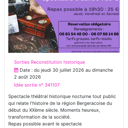
Sorties Reconstitution historique
Date : du
jeudi 30 juillet 2026
au
dimanche
2 août 2026
Idée sortie n° 341107
Spectacle théâtral historique nocturne tout public
qui relate l'histoire de la région Bergeracoise du
début du XXème siècle. Moments heureux,
transformation de la société.
Repas possible avant le spectacle