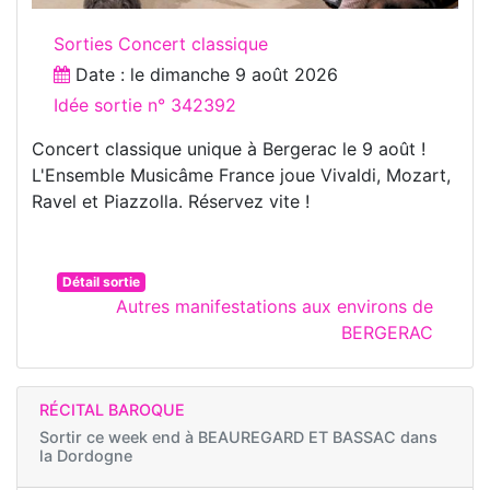
Sorties Concert classique
Date : le
dimanche 9 août 2026
Idée sortie n° 342392
Concert classique unique à Bergerac le 9 août !
L'Ensemble Musicâme France joue Vivaldi, Mozart,
Ravel et Piazzolla. Réservez vite !
Détail sortie
Autres manifestations aux environs de
BERGERAC
RÉCITAL BAROQUE
Sortir ce week end à
BEAUREGARD ET BASSAC dans
la Dordogne