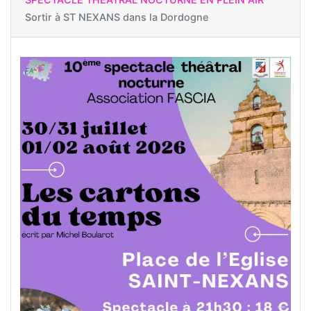
Sortir à
ST NEXANS dans la Dordogne