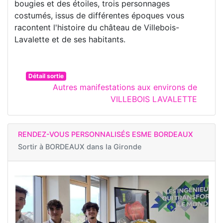
bougies et des étoiles, trois personnages
costumés, issus de différentes époques vous
racontent l'histoire du château de Villebois-
Lavalette et de ses habitants.
Détail sortie
Autres manifestations aux environs de
VILLEBOIS LAVALETTE
RENDEZ-VOUS PERSONNALISÉS ESME BORDEAUX
Sortir à
BORDEAUX dans la Gironde