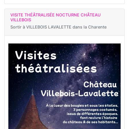
VISITE THÉÂTRALISÉE NOCTURNE CHÂTEAU
VILLEBOIS
Sortir à
VILLEBOIS LAVALETTE dans la Charente