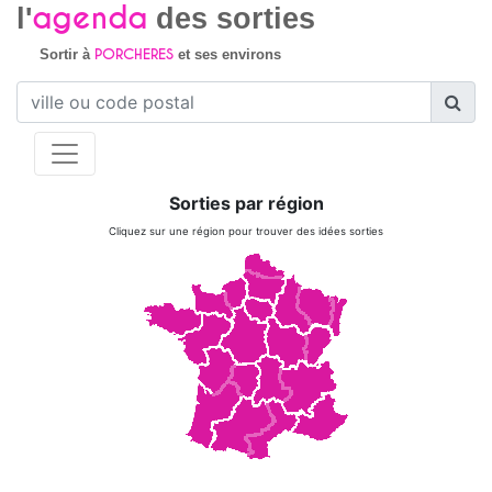
agenda
l'
des sorties
PORCHERES
Sortir à
et ses environs
Sorties par région
Cliquez sur une région pour trouver des idées sorties