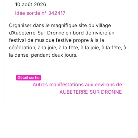
10 août 2026
Idée sortie n° 342417
Organiser dans le magnifique site du village
d’Aubeterre-Sur-Dronne en bord de rivière un
festival de musique festive propre à là la
célébration, à la joie, à la fête, à la joie, à la fête, à
la danse, pendant deux jours.
Détail sortie
Autres manifestations aux environs de
AUBETERRE SUR DRONNE