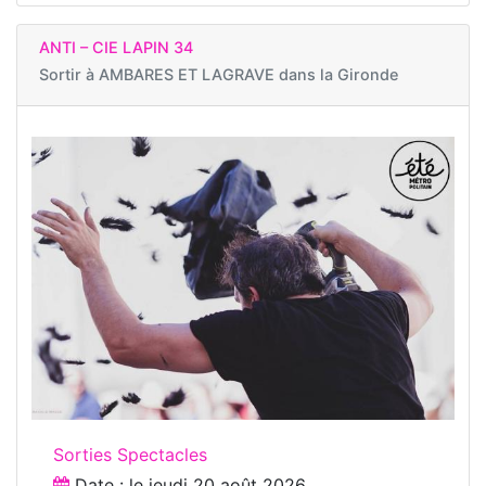
ANTI – CIE LAPIN 34
Sortir à
AMBARES ET LAGRAVE dans la Gironde
Sorties Spectacles
Date : le
jeudi 20 août 2026