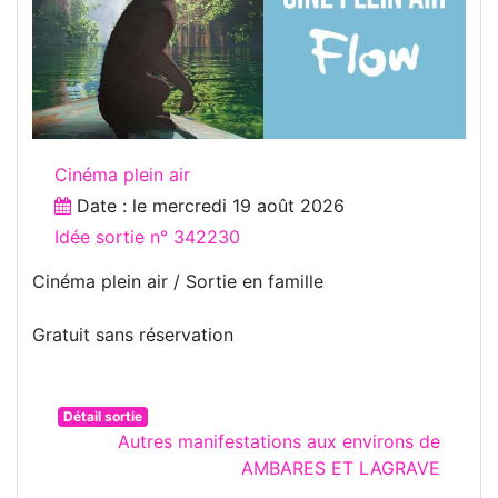
Cinéma plein air
Date : le
mercredi 19 août 2026
Idée sortie n° 342230
Cinéma plein air / Sortie en famille
Gratuit sans réservation
Détail sortie
Autres manifestations aux environs de
AMBARES ET LAGRAVE