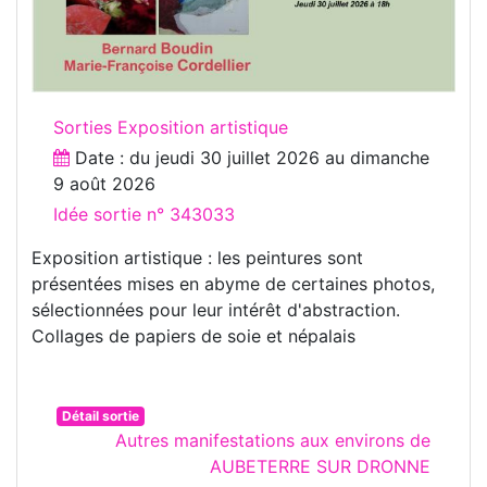
Sorties Exposition artistique
Date : du
jeudi 30 juillet 2026
au
dimanche
9 août 2026
Idée sortie n° 343033
Exposition artistique : les peintures sont
présentées mises en abyme de certaines photos,
sélectionnées pour leur intérêt d'abstraction.
Collages de papiers de soie et népalais
Détail sortie
Autres manifestations aux environs de
AUBETERRE SUR DRONNE