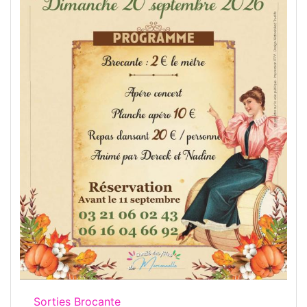
Sorties Brocante