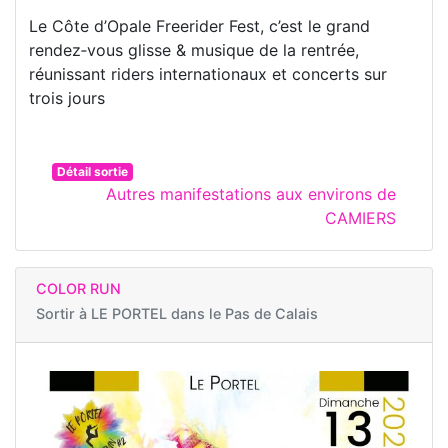
Le Côte d’Opale Freerider Fest, c’est le grand
rendez‑vous glisse & musique de la rentrée,
réunissant riders internationaux et concerts sur
trois jours
Détail sortie
Autres manifestations aux environs de
CAMIERS
COLOR RUN
Sortir à
LE PORTEL dans le Pas de Calais