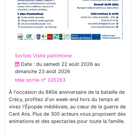
Sorties Visite patrimoine
Date : du
samedi 22 août 2026
au
dimanche 23 août 2026
Idée sortie n° 335263
À l'occasion du 680e anniversaire de la bataille de
Crécy, profitez d'un week-end hors du temps et
vivez l'Épopée médiévale, au cœur de la guerre de
Cent Ans. Plus de 300 acteurs vous proposent des
animations et des spectacles pour toute la famille.