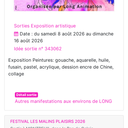
Sorties Exposition artistique
Date : du
samedi 8 août 2026
au
dimanche
16 août 2026
Idée sortie n° 343062
Exposition Peintures: gouache, aquarelle, huile,
fusain, pastel, acrylique, dession encre de Chine,
collage
Détail sortie
Autres manifestations aux environs de LONG
FESTIVAL LES MALINS PLAISIRS 2026