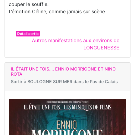
couper le souffle.
L’émotion Céline, comme jamais sur scène
Détail sortie
Autres manifestations aux environs de
LONGUENESSE
IL ÉTAIT UNE FOIS.... ENNIO MORRICONE ET NINO
ROTA
Sortir à
BOULOGNE SUR MER dans le Pas de Calais