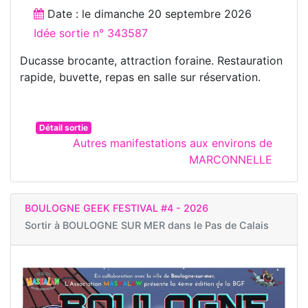
Date : le
dimanche 20 septembre 2026
Idée sortie n° 343587
Ducasse brocante, attraction foraine. Restauration
rapide, buvette, repas en salle sur réservation.
Détail sortie
Autres manifestations aux environs de
MARCONNELLE
BOULOGNE GEEK FESTIVAL #4 - 2026
Sortir à
BOULOGNE SUR MER dans le Pas de Calais