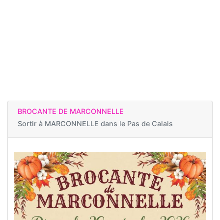
BROCANTE DE MARCONNELLE
Sortir à
MARCONNELLE dans le Pas de Calais