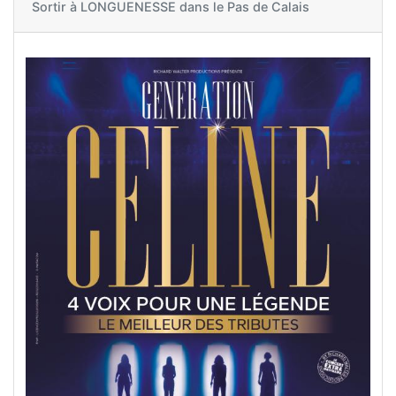
Sortir à
LONGUENESSE dans le Pas de Calais