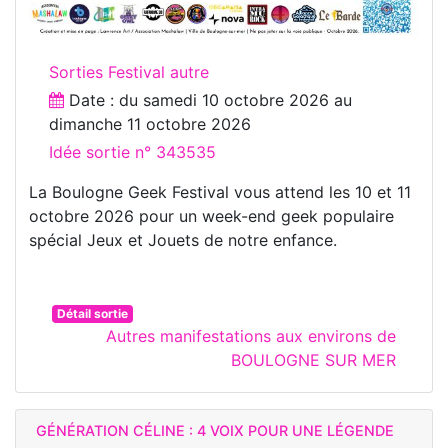
Sorties Festival autre
Date : du
samedi 10 octobre 2026
au
dimanche 11 octobre 2026
Idée sortie n° 343535
La Boulogne Geek Festival vous attend les 10 et 11
octobre 2026 pour un week-end geek populaire
spécial Jeux et Jouets de notre enfance.
Détail sortie
Autres manifestations aux environs de
BOULOGNE SUR MER
GÉNÉRATION CÉLINE : 4 VOIX POUR UNE LÉGENDE