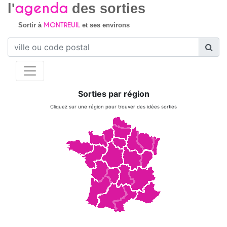
agenda
l'
des sorties
MONTREUIL
Sortir à
et ses environs
Sorties par région
Cliquez sur une région pour trouver des idées sorties