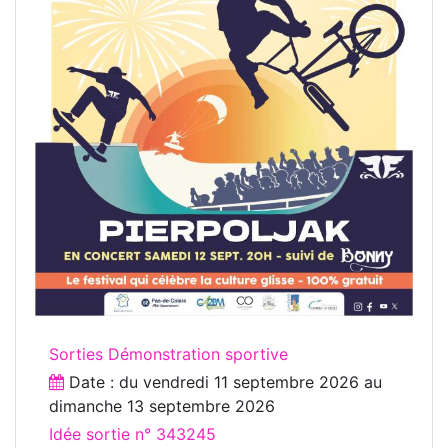
Sorties Démonstration sportive
Date : du
vendredi 11 septembre 2026
au
dimanche 13 septembre 2026
Idée sortie n° 343245