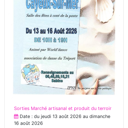
Sorties Marché artisanal et produit du terroir
Date : du
jeudi 13 août 2026
au
dimanche
16 août 2026