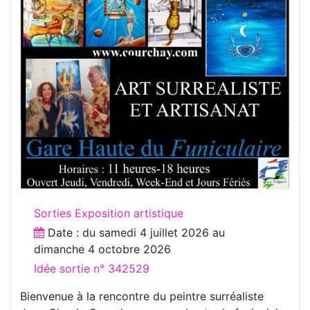
Sorties Exposition artistique
Date : du
samedi 4 juillet 2026
au
dimanche 4 octobre 2026
Idée sortie n° 342529
Bienvenue à la rencontre du peintre surréaliste