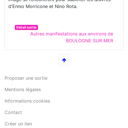
d'Ennio Morricone et Nino Rota.
Détail sortie
Autres manifestations aux environs de
BOULOGNE SUR MER
Proposer une sortie
Mentions légales
Informations cookies
Contact
Créer un lien