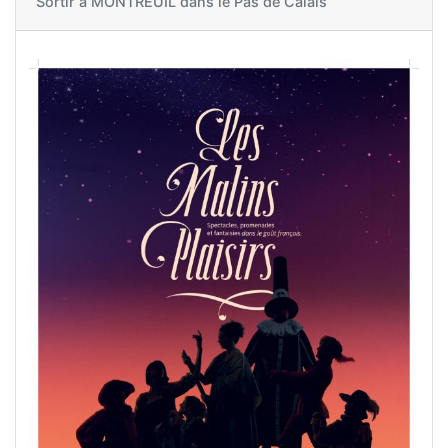
Sortir à
MONTREUIL dans le Pas de Calais