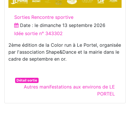
Sorties Rencontre sportive
Date : le
dimanche 13 septembre 2026
Idée sortie n° 343302
2ème édition de la Color run à Le Portel, organisée
par l'association Shape&Dance et la mairie dans le
cadre de septembre en or.
Détail sortie
Autres manifestations aux environs de LE
PORTEL