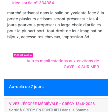
Idée sortie n° 334384
marché artisanal dans la salle polyvalente face à la
poste plusieurs artisans seront présent sur les 4
jours pourvous proposer un large choix d'articles
pour la plupart sorti tout droit de leur imagination
bijoux, accessoires cheveux, impression 3d....
Détail sortie
Autres manifestations aux environs de
CAYEUX SUR MER
Au-delà de 7 jours
VIVEZ L'ÉPOPÉE MÉDIÉVALE - CRÉCY 1346-2026
Sortir à
CRECY EN PONTHIEU dans la Somme