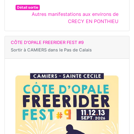
Détail sortie
Autres manifestations aux environs de
CRECY EN PONTHIEU
CÔTE D'OPALE FREERIDER FEST #9
Sortir à
CAMIERS dans le Pas de Calais