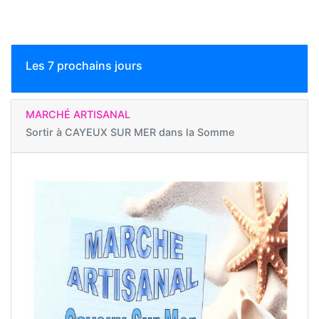
Les 7 prochains jours
MARCHÉ ARTISANAL
Sortir à
CAYEUX SUR MER dans la Somme