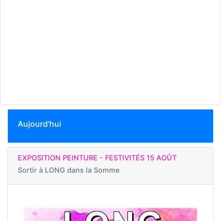
Aujourd'hui
EXPOSITION PEINTURE - FESTIVITÉS 15 AOÛT
Sortir à
LONG dans la Somme