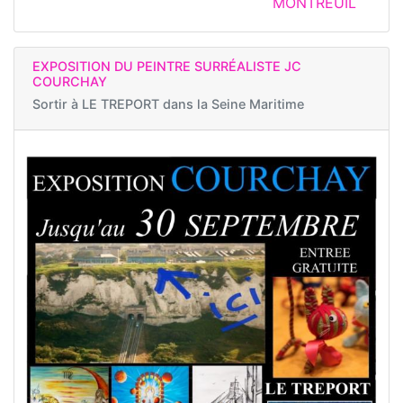
MONTREUIL
EXPOSITION DU PEINTRE SURRÉALISTE JC
COURCHAY
Sortir à
LE TREPORT dans la Seine Maritime