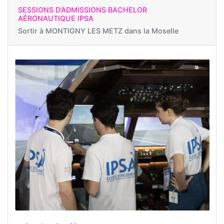
SESSIONS D’ADMISSIONS BACHELOR
AÉRONAUTIQUE IPSA
Sortir à
MONTIGNY LES METZ dans la Moselle