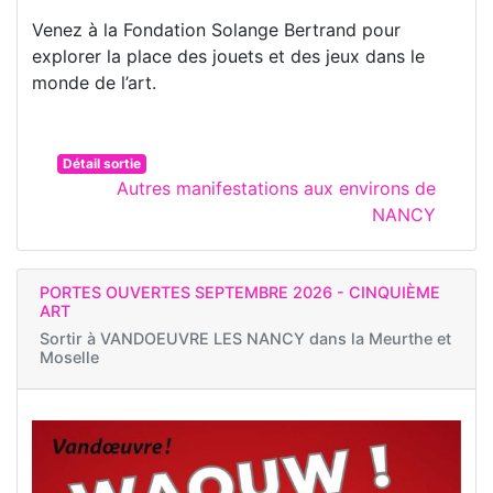
Venez à la Fondation Solange Bertrand pour
explorer la place des jouets et des jeux dans le
monde de l’art.
Détail sortie
Autres manifestations aux environs de
NANCY
PORTES OUVERTES SEPTEMBRE 2026 - CINQUIÈME
ART
Sortir à
VANDOEUVRE LES NANCY dans la Meurthe et
Moselle