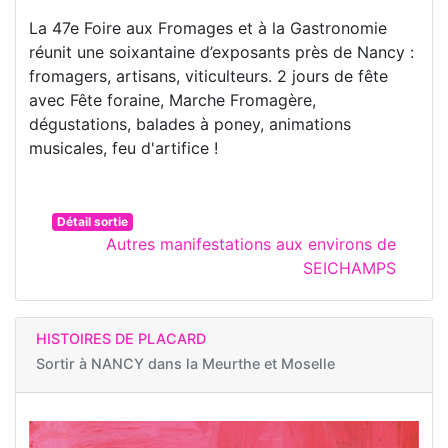
La 47e Foire aux Fromages et à la Gastronomie
réunit une soixantaine d’exposants près de Nancy :
fromagers, artisans, viticulteurs. 2 jours de fête
avec Fête foraine, Marche Fromagère,
dégustations, balades à poney, animations
musicales, feu d'artifice !
Détail sortie
Autres manifestations aux environs de
SEICHAMPS
HISTOIRES DE PLACARD
Sortir à
NANCY dans la Meurthe et Moselle