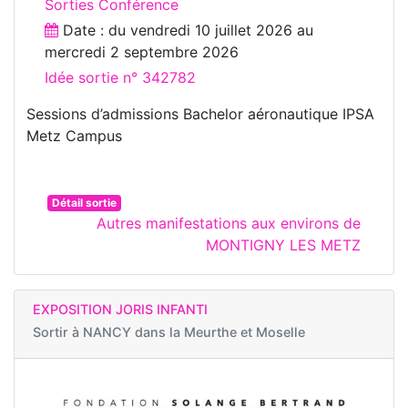
Sorties Conférence
Date : du
vendredi 10 juillet 2026
au
mercredi 2 septembre 2026
Idée sortie n° 342782
Sessions d’admissions Bachelor aéronautique IPSA
Metz Campus
Détail sortie
Autres manifestations aux environs de
MONTIGNY LES METZ
EXPOSITION JORIS INFANTI
Sortir à
NANCY dans la Meurthe et Moselle