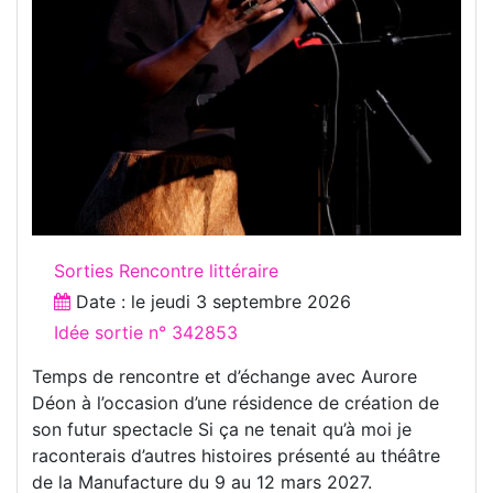
Sorties Rencontre littéraire
Date : le
jeudi 3 septembre 2026
Idée sortie n° 342853
Temps de rencontre et d’échange avec Aurore
Déon à l’occasion d’une résidence de création de
son futur spectacle Si ça ne tenait qu’à moi je
raconterais d’autres histoires présenté au théâtre
de la Manufacture du 9 au 12 mars 2027.