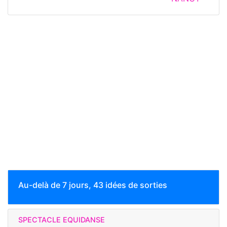
Au-delà de 7 jours, 43 idées de sorties
SPECTACLE EQUIDANSE