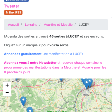
Tweeter
flux RSS
Accueil
Lorraine
Meurthe et Moselle
LUCEY
l'Agenda des sorties a trouvé
46 sorties à LUCEY
et ses environs.
Cliquez sur un marqueur
pour voir la sortie
Annoncez gratuitement
une manifestation à LUCEY
Abonnez vous à notre Newsletter
et recevez chaque semaine le
programme des manifestations dans la Meurthe et Moselle
pour les
8 prochains jours
+
−