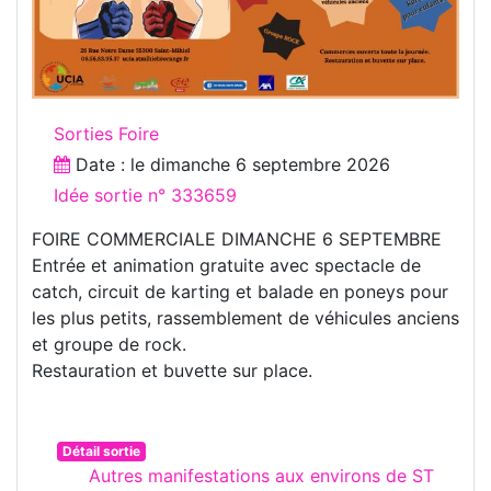
Sorties Foire
Date : le
dimanche 6 septembre 2026
Idée sortie n° 333659
FOIRE COMMERCIALE DIMANCHE 6 SEPTEMBRE
Entrée et animation gratuite avec spectacle de
catch, circuit de karting et balade en poneys pour
les plus petits, rassemblement de véhicules anciens
et groupe de rock.
Restauration et buvette sur place.
Détail sortie
Autres manifestations aux environs de ST