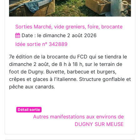
Sorties Marché, vide greniers, foire, brocante
Date : le
dimanche 2 août 2026
Idée sortie n° 342889
7e édition de la brocante du FCD qui se tiendra le
dimanche 2 août, de 8 h à 18 h, sur le terrain de
foot de Dugny. Buvette, barbecue et burgers,
crêpes et glaces à l'italienne. Structure gonflable et
pêche aux canards.
Détail sortie
Autres manifestations aux environs de
DUGNY SUR MEUSE