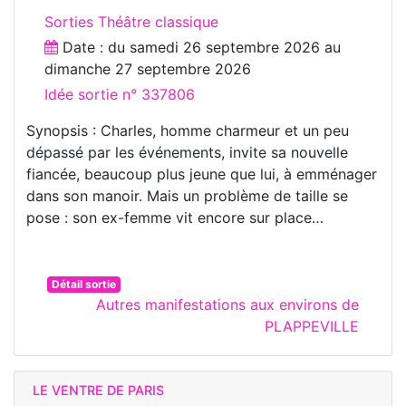
Sorties Théâtre classique
Date : du
samedi 26 septembre 2026
au
dimanche 27 septembre 2026
Idée sortie n° 337806
Synopsis : Charles, homme charmeur et un peu
dépassé par les événements, invite sa nouvelle
fiancée, beaucoup plus jeune que lui, à emménager
dans son manoir. Mais un problème de taille se
pose : son ex-femme vit encore sur place…
Détail sortie
Autres manifestations aux environs de
PLAPPEVILLE
LE VENTRE DE PARIS