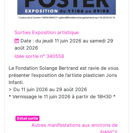
Sorties Exposition artistique
Date : du
jeudi 11 juin 2026
au
samedi 29
août 2026
Idée sortie n° 340558
La Fondation Solange Bertrand est ravie de vous
présenter l’exposition de l’artiste plasticien Joris
Infanti.
> Du 11 juin 2026 au 29 août 2026
* Vernissage le 11 juin 2026 à partir de 18H30 *
Détail sortie
Autres manifestations aux environs de
NANCY