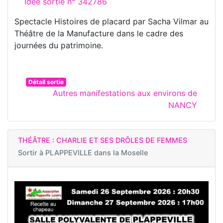
Idée sortie n° 342786
Spectacle Histoires de placard par Sacha Vilmar au
Théâtre de la Manufacture dans le cadre des
journées du patrimoine.
Détail sortie
Autres manifestations aux environs de
NANCY
THÉÂTRE : CHARLIE ET SES DRÔLES DE FEMMES
Sortir à
PLAPPEVILLE dans la Moselle