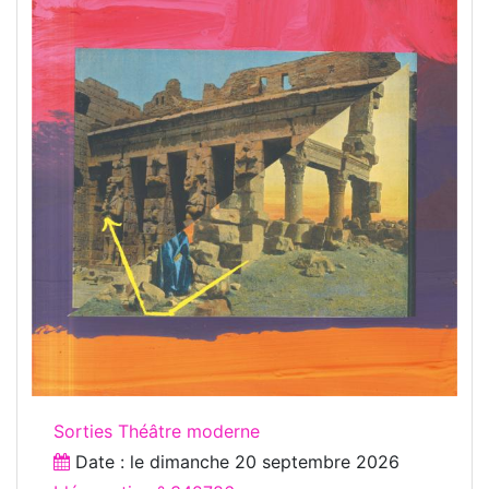
Sorties Théâtre moderne
Date : le
dimanche 20 septembre 2026