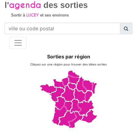
agenda
l'
des sorties
LUCEY
Sortir à
et ses environs
Sorties par région
Cliquez sur une région pour trouver des idées sorties