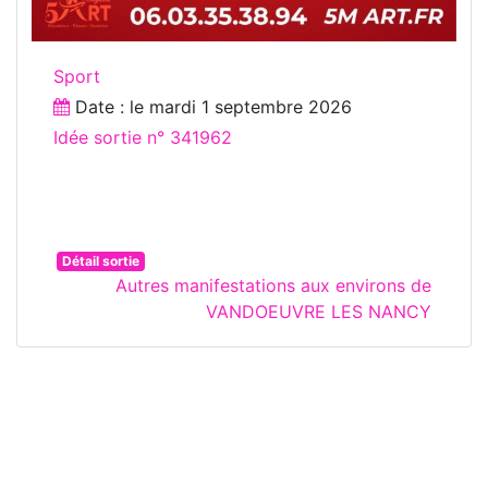
Sport
Date : le
mardi 1 septembre 2026
Idée sortie n° 341962
Détail sortie
Autres manifestations aux environs de
VANDOEUVRE LES NANCY