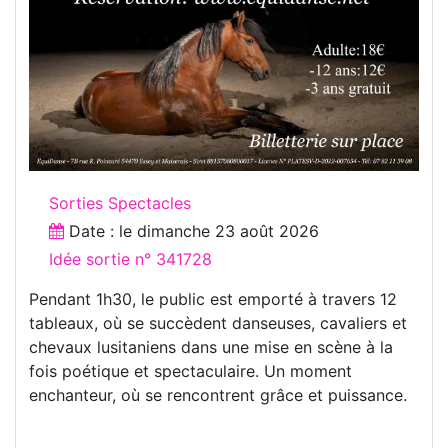
Sorties Spectacles
Date : le
dimanche 23 août 2026
Idée sortie n° 341728
Pendant 1h30, le public est emporté à travers 12
tableaux, où se succèdent danseuses, cavaliers et
chevaux lusitaniens dans une mise en scène à la
fois poétique et spectaculaire. Un moment
enchanteur, où se rencontrent grâce et puissance.