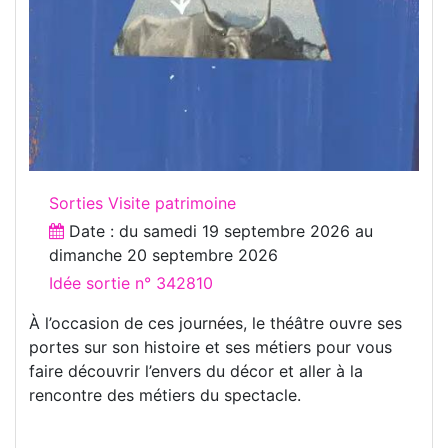
Sorties Visite patrimoine
Date : du
samedi 19 septembre 2026
au
dimanche 20 septembre 2026
Idée sortie n° 342810
À l’occasion de ces journées, le théâtre ouvre ses
portes sur son histoire et ses métiers pour vous
faire découvrir l’envers du décor et aller à la
rencontre des métiers du spectacle.