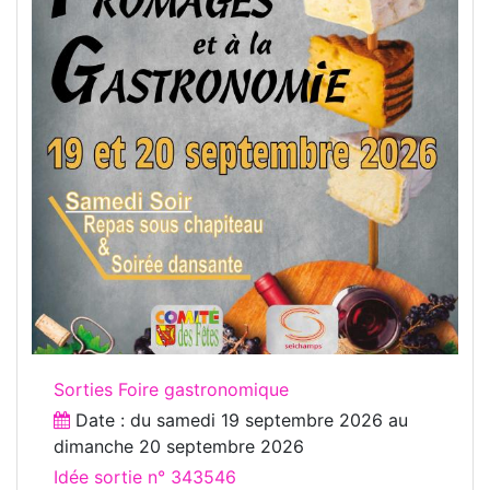
Sorties Foire gastronomique
Date : du
samedi 19 septembre 2026
au
dimanche 20 septembre 2026
Idée sortie n° 343546