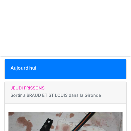
Aujourd'hui
JEUDI FRISSONS
Sortir à
BRAUD ET ST LOUIS dans la Gironde