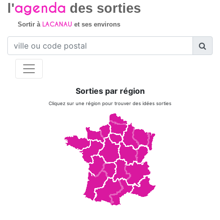
agenda
l'
des sorties
LACANAU
Sortir à
et ses environs
Sorties par région
Cliquez sur une région pour trouver des idées sorties