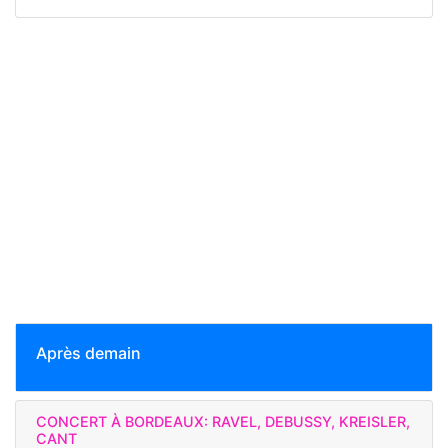
Après demain
CONCERT À BORDEAUX: RAVEL, DEBUSSY, KREISLER,
CANT