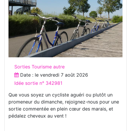
Sorties Tourisme autre
Date : le
vendredi 7 août 2026
Idée sortie n° 342981
Que vous soyez un cycliste aguéri ou plutôt un
promeneur du dimanche, rejoignez-nous pour une
sortie commentée en plein cœur des marais, et
pédalez cheveux au vent !