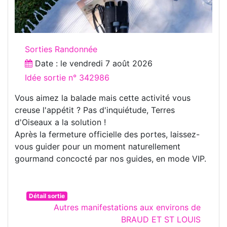
Sorties Randonnée
Date : le
vendredi 7 août 2026
Idée sortie n° 342986
Vous aimez la balade mais cette activité vous
creuse l'appétit ? Pas d'inquiétude, Terres
d'Oiseaux a la solution !
Après la fermeture officielle des portes, laissez-
vous guider pour un moment naturellement
gourmand concocté par nos guides, en mode VIP.
Détail sortie
Autres manifestations aux environs de
BRAUD ET ST LOUIS