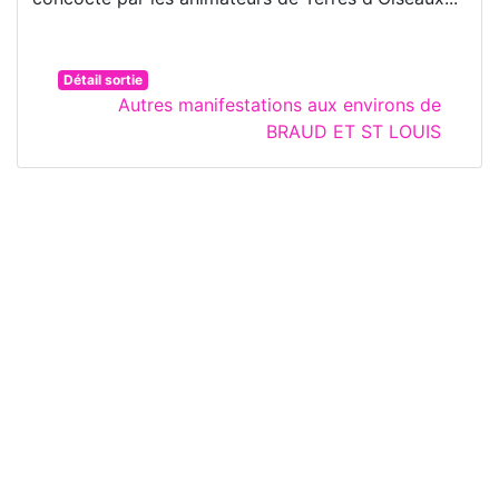
Détail sortie
Autres manifestations aux environs de
BRAUD ET ST LOUIS