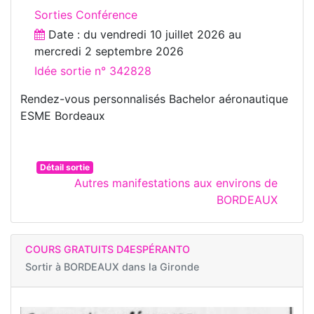
Sorties Conférence
Date : du
vendredi 10 juillet 2026
au
mercredi 2 septembre 2026
Idée sortie n° 342828
Rendez-vous personnalisés Bachelor aéronautique
ESME Bordeaux
Détail sortie
Autres manifestations aux environs de
BORDEAUX
COURS GRATUITS D4ESPÉRANTO
Sortir à
BORDEAUX dans la Gironde