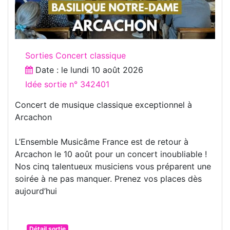
Sorties Concert classique
Date : le
lundi 10 août 2026
Idée sortie n° 342401
Concert de musique classique exceptionnel à
Arcachon
L’Ensemble Musicâme France est de retour à
Arcachon le 10 août pour un concert inoubliable !
Nos cinq talentueux musiciens vous préparent une
soirée à ne pas manquer. Prenez vos places dès
aujourd’hui
Détail sortie