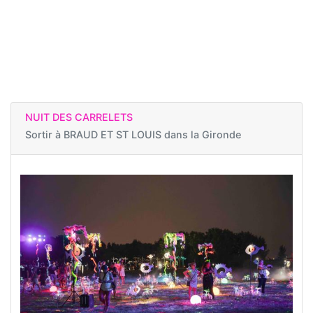
NUIT DES CARRELETS
Sortir à
BRAUD ET ST LOUIS dans la Gironde