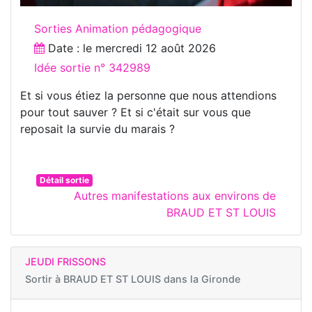
Sorties Animation pédagogique
Date : le
mercredi 12 août 2026
Idée sortie n° 342989
Et si vous étiez la personne que nous attendions
pour tout sauver ? Et si c'était sur vous que
reposait la survie du marais ?
Détail sortie
Autres manifestations aux environs de
BRAUD ET ST LOUIS
JEUDI FRISSONS
Sortir à
BRAUD ET ST LOUIS dans la Gironde