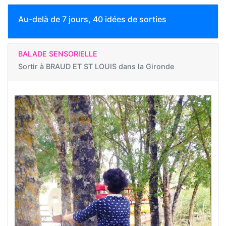
Au-delà de 7 jours, 40 idées de sorties
BALADE SENSORIELLE
Sortir à
BRAUD ET ST LOUIS dans la Gironde