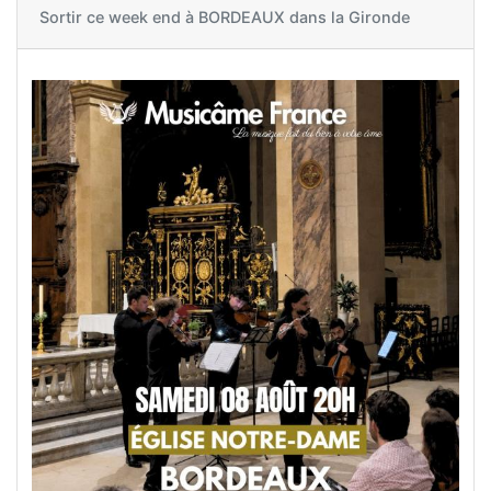
Sortir ce week end à
BORDEAUX dans la Gironde