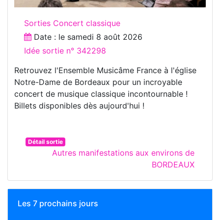
Sorties Concert classique
Date : le
samedi 8 août 2026
Idée sortie n° 342298
Retrouvez l'Ensemble Musicâme France à l'église
Notre-Dame de Bordeaux pour un incroyable
concert de musique classique incontournable !
Billets disponibles dès aujourd'hui !
Détail sortie
Autres manifestations aux environs de
BORDEAUX
Les 7 prochains jours