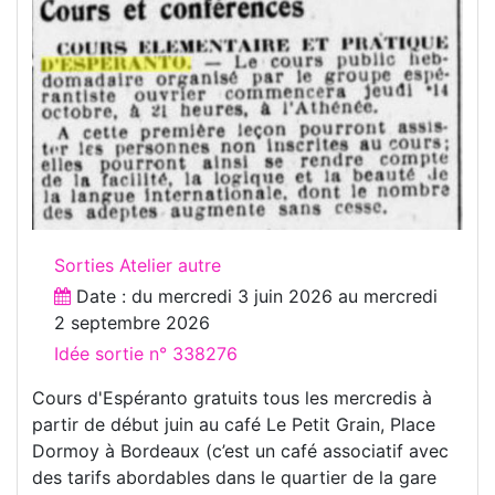
Sorties Atelier autre
Date : du
mercredi 3 juin 2026
au
mercredi
2 septembre 2026
Idée sortie n° 338276
Cours d'Espéranto gratuits tous les mercredis à
partir de début juin au café Le Petit Grain, Place
Dormoy à Bordeaux (c’est un café associatif avec
des tarifs abordables dans le quartier de la gare