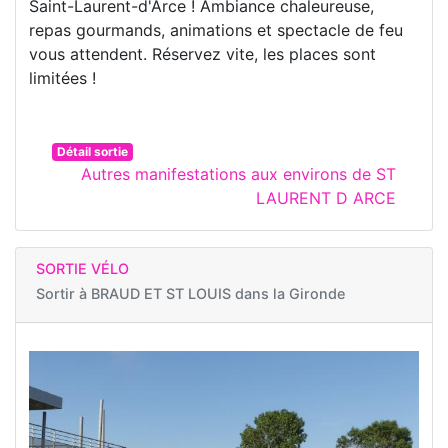
Saint-Laurent-d'Arce ! Ambiance chaleureuse,
repas gourmands, animations et spectacle de feu
vous attendent. Réservez vite, les places sont
limitées !
Détail sortie
Autres manifestations aux environs de ST
LAURENT D ARCE
SORTIE VÉLO
Sortir à
BRAUD ET ST LOUIS dans la Gironde