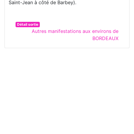
Saint-Jean à côté de Barbey).
Détail sortie
Autres manifestations aux environs de
BORDEAUX