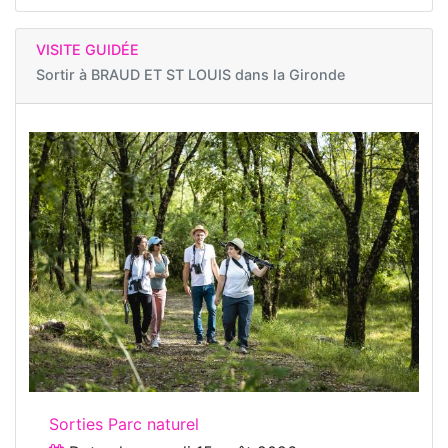
VISITE GUIDÉE
Sortir à
BRAUD ET ST LOUIS dans la Gironde
Sorties Parc naturel