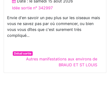
Date : le
samedi 15 août 2026
Idée sortie n° 342997
Envie d'en savoir un peu plus sur les oiseaux mais
vous ne savez pas par où commencer, ou bien
vous vous dîtes que c'est surement très
compliqué...
Détail sortie
Autres manifestations aux environs de
BRAUD ET ST LOUIS