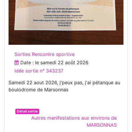
Sorties Rencontre sportive
Date : le
samedi 22 août 2026
Idée sortie n° 343237
Samedi 22 aout 2026, j'peux pas, j'ai pétanque au
boulodrome de Marsonnas
Détail sortie
Autres manifestations aux environs de
MARSONNAS