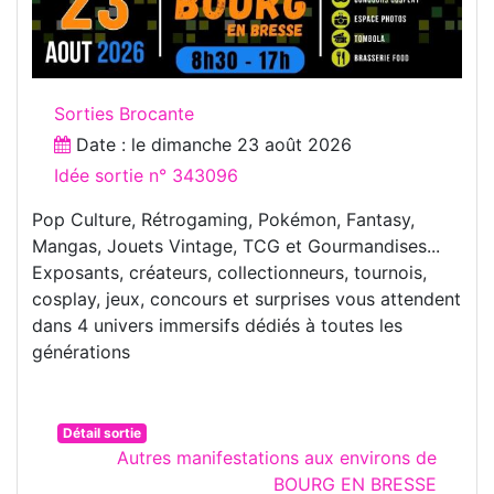
Sorties Brocante
Date : le
dimanche 23 août 2026
Idée sortie n° 343096
Pop Culture, Rétrogaming, Pokémon, Fantasy,
Mangas, Jouets Vintage, TCG et Gourmandises...
Exposants, créateurs, collectionneurs, tournois,
cosplay, jeux, concours et surprises vous attendent
dans 4 univers immersifs dédiés à toutes les
générations
Détail sortie
Autres manifestations aux environs de
BOURG EN BRESSE