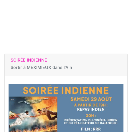
SOIRÉE INDIENNE
Sortir à
MEXIMIEUX dans l'Ain