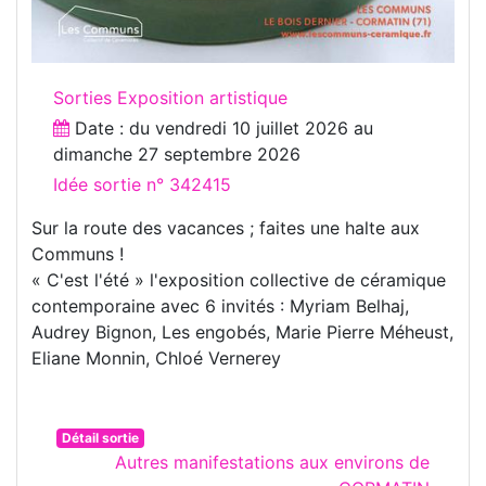
Sorties Exposition artistique
Date : du
vendredi 10 juillet 2026
au
dimanche 27 septembre 2026
Idée sortie n° 342415
Sur la route des vacances ; faites une halte aux
Communs !
« C'est l'été » l'exposition collective de céramique
contemporaine avec 6 invités : Myriam Belhaj,
Audrey Bignon, Les engobés, Marie Pierre Méheust,
Eliane Monnin, Chloé Vernerey
Détail sortie
Autres manifestations aux environs de