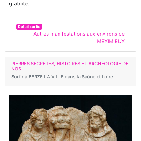
gratuite:
Détail sortie
Autres manifestations aux environs de
MEXIMIEUX
PIERRES SECRÈTES, HISTOIRES ET ARCHÉOLOGIE DE
NOS
Sortir à
BERZE LA VILLE dans la Saône et Loire