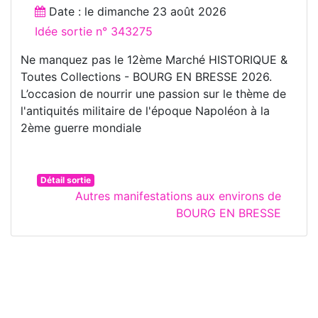
Date : le
dimanche 23 août 2026
Idée sortie n° 343275
Ne manquez pas le 12ème Marché HISTORIQUE &
Toutes Collections - BOURG EN BRESSE 2026.
L’occasion de nourrir une passion sur le thème de
l'antiquités militaire de l'époque Napoléon à la
2ème guerre mondiale
Détail sortie
Autres manifestations aux environs de
BOURG EN BRESSE