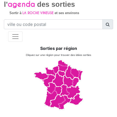
agenda
l'
des sorties
LA ROCHE VINEUSE
Sortir à
et ses environs
Sorties par région
Cliquez sur une région pour trouver des idées sorties