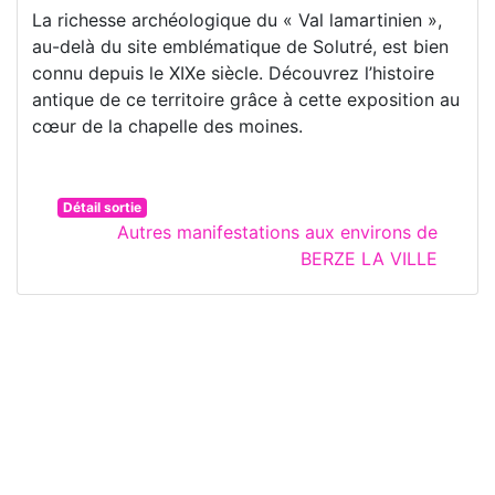
La richesse archéologique du « Val lamartinien »,
au-delà du site emblématique de Solutré, est bien
connu depuis le XIXe siècle. Découvrez l’histoire
antique de ce territoire grâce à cette exposition au
cœur de la chapelle des moines.
Détail sortie
Autres manifestations aux environs de
BERZE LA VILLE