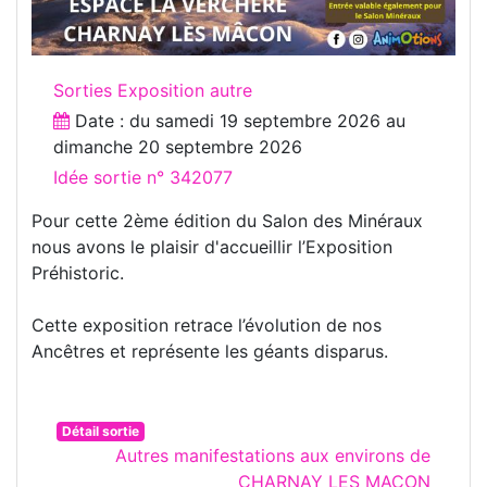
Sorties Exposition autre
Date : du
samedi 19 septembre 2026
au
dimanche 20 septembre 2026
Idée sortie n° 342077
Pour cette 2ème édition du Salon des Minéraux
nous avons le plaisir d'accueillir l’Exposition
Préhistoric.
Cette exposition retrace l’évolution de nos
Ancêtres et représente les géants disparus.
Détail sortie
Autres manifestations aux environs de
CHARNAY LES MACON