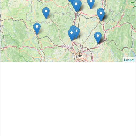
Leaflet