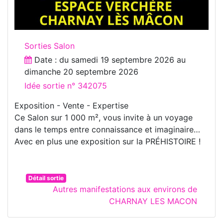
Sorties Salon
Date : du
samedi 19 septembre 2026
au
dimanche 20 septembre 2026
Idée sortie n° 342075
Exposition - Vente - Expertise
Ce Salon sur 1 000 m², vous invite à un voyage
dans le temps entre connaissance et imaginaire…
Avec en plus une exposition sur la PRÉHISTOIRE !
Détail sortie
Autres manifestations aux environs de
CHARNAY LES MACON