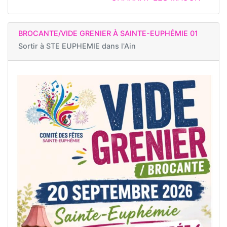
BROCANTE/VIDE GRENIER À SAINTE-EUPHÉMIE 01
Sortir à
STE EUPHEMIE dans l'Ain