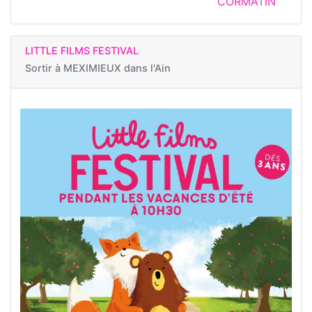
CORMATIN
LITTLE FILMS FESTIVAL
Sortir à
MEXIMIEUX dans l'Ain