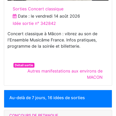
Sorties Concert classique
Date : le
vendredi 14 août 2026
Idée sortie n° 342842
Concert classique à Mâcon : vibrez au son de
l'Ensemble Musicâme France. Infos pratiques,
programme de la soirée et billetterie.
Détail sortie
Autres manifestations aux environs de
MACON
Au-delà de 7 jours, 16 idées de sorties
CONCOURS DE PETANQUE