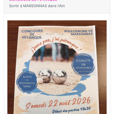
Sortir à
MARSONNAS dans l'Ain