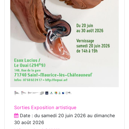
Sorties Exposition artistique
Date : du
samedi 20 juin 2026
au
dimanche
30 août 2026