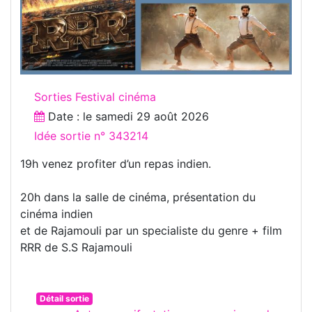
Sorties Festival cinéma
Date : le
samedi 29 août 2026
Idée sortie n° 343214
19h venez profiter d’un repas indien.
20h dans la salle de cinéma, présentation du
cinéma indien
et de Rajamouli par un specialiste du genre + film
RRR de S.S Rajamouli
Détail sortie