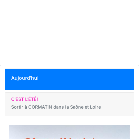
Aujourd'hui
C'EST L'ÉTÉ!
Sortir à
CORMATIN dans la Saône et Loire