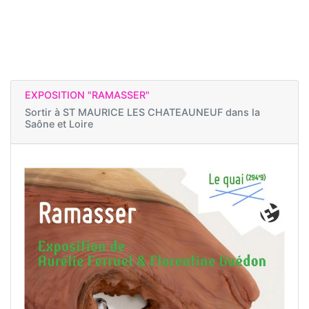
EXPOSITION "RAMASSER"
Sortir à
ST MAURICE LES CHATEAUNEUF dans la
Saône et Loire