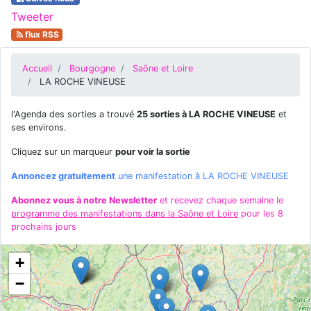
Tweeter
flux RSS
Accueil
Bourgogne
Saône et Loire
LA ROCHE VINEUSE
l'Agenda des sorties a trouvé
25 sorties à LA ROCHE VINEUSE
et
ses environs.
Cliquez sur un marqueur
pour voir la sortie
Annoncez gratuitement
une manifestation à LA ROCHE VINEUSE
Abonnez vous à notre Newsletter
et recevez chaque semaine le
programme des manifestations dans la Saône et Loire
pour les 8
prochains jours
+
−