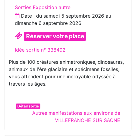
Sorties Exposition autre
Date : du
samedi 5 septembre 2026
au
dimanche 6 septembre 2026
Réserver votre place
Idée sortie n° 338492
Plus de 100 créatures animatroniques, dinosaures,
animaux de l'ère glaciaire et spécimens fossiles,
vous attendent pour une incroyable odyssée à
travers les âges.
Détail sortie
Autres manifestations aux environs de
VILLEFRANCHE SUR SAONE