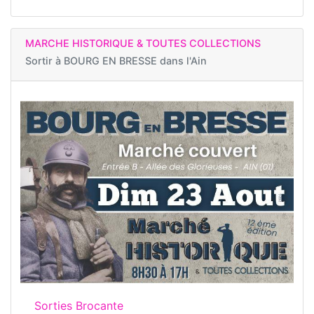
MARCHE HISTORIQUE & TOUTES COLLECTIONS
Sortir à
BOURG EN BRESSE dans l'Ain
Sorties Brocante