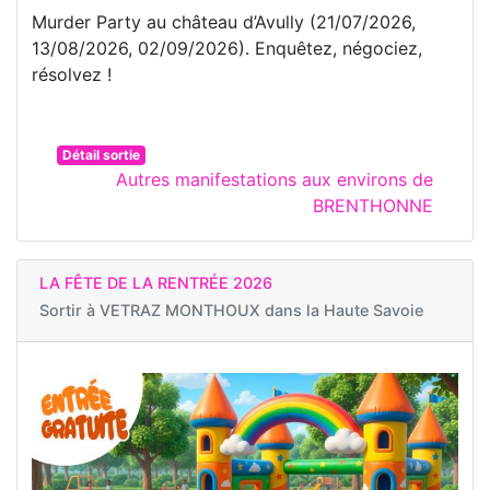
Murder Party au château d’Avully (21/07/2026,
13/08/2026, 02/09/2026). Enquêtez, négociez,
résolvez !
Détail sortie
Autres manifestations aux environs de
BRENTHONNE
LA FÊTE DE LA RENTRÉE 2026
Sortir à
VETRAZ MONTHOUX dans la Haute Savoie