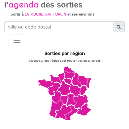
agenda
l'
des sorties
LA ROCHE SUR FORON
Sortir à
et ses environs
Sorties par région
Cliquez sur une région pour trouver des idées sorties