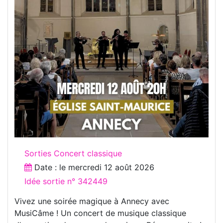
Sorties Concert classique
Date : le
mercredi 12 août 2026
Idée sortie n° 342449
Vivez une soirée magique à Annecy avec
MusiCâme ! Un concert de musique classique