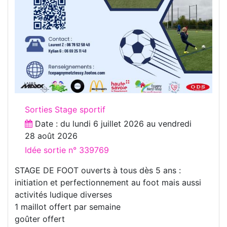
Sorties Stage sportif
Date : du
lundi 6 juillet 2026
au
vendredi
28 août 2026
Idée sortie n° 339769
STAGE DE FOOT ouverts à tous dès 5 ans :
initiation et perfectionnement au foot mais aussi
activités ludique diverses
1 maillot offert par semaine
goûter offert