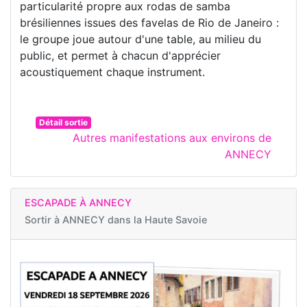
particularité propre aux rodas de samba
brésiliennes issues des favelas de Rio de Janeiro :
le groupe joue autour d'une table, au milieu du
public, et permet à chacun d'apprécier
acoustiquement chaque instrument.
Détail sortie
Autres manifestations aux environs de
ANNECY
ESCAPADE À ANNECY
Sortir à
ANNECY dans la Haute Savoie