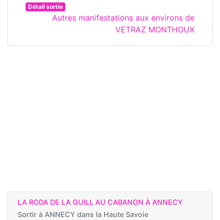
Détail sortie
Autres manifestations aux environs de
VETRAZ MONTHOUX
LA RODA DE LA GUILL AU CABANON À ANNECY
Sortir à
ANNECY dans la Haute Savoie