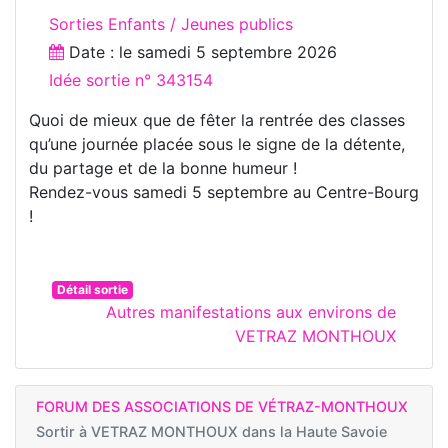
Sorties Enfants / Jeunes publics
Date : le
samedi 5 septembre 2026
Idée sortie n° 343154
Quoi de mieux que de fêter la rentrée des classes
qu’une journée placée sous le signe de la détente,
du partage et de la bonne humeur !
Rendez-vous samedi 5 septembre au Centre-Bourg
!
Détail sortie
Autres manifestations aux environs de
VETRAZ MONTHOUX
FORUM DES ASSOCIATIONS DE VÉTRAZ-MONTHOUX
Sortir à
VETRAZ MONTHOUX dans la Haute Savoie