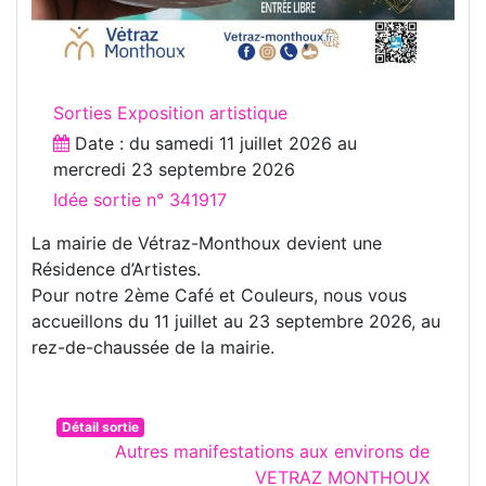
Sorties Exposition artistique
Date : du
samedi 11 juillet 2026
au
mercredi 23 septembre 2026
Idée sortie n° 341917
La mairie de Vétraz-Monthoux devient une
Résidence d’Artistes.
Pour notre 2ème Café et Couleurs, nous vous
accueillons du 11 juillet au 23 septembre 2026, au
rez-de-chaussée de la mairie.
Détail sortie
Autres manifestations aux environs de
VETRAZ MONTHOUX