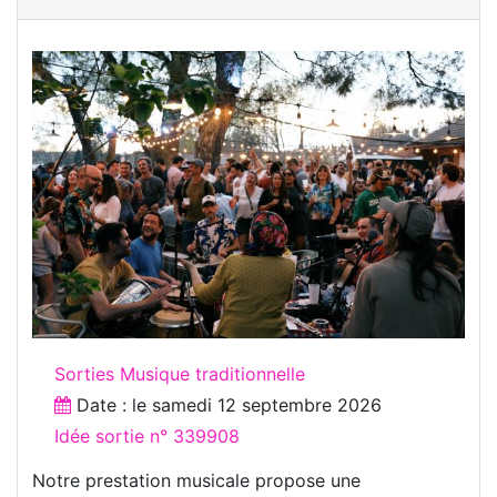
Sorties Musique traditionnelle
Date : le
samedi 12 septembre 2026
Idée sortie n° 339908
Notre prestation musicale propose une