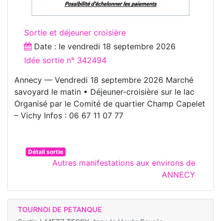
Sortie et déjeuner croisière
Date : le
vendredi 18 septembre 2026
Idée sortie n° 342494
Annecy — Vendredi 18 septembre 2026 Marché
savoyard le matin • Déjeuner-croisière sur le lac
Organisé par le Comité de quartier Champ Capelet
– Vichy Infos : 06 67 11 07 77
Détail sortie
Autres manifestations aux environs de
ANNECY
TOURNOI DE PETANQUE