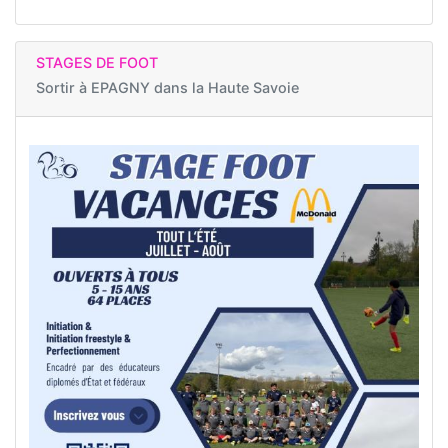
STAGES DE FOOT
Sortir à
EPAGNY dans la Haute Savoie