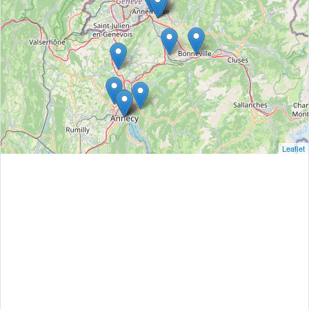
Leaflet