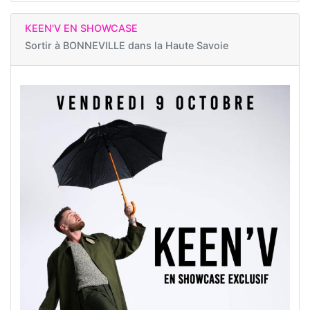
KEEN'V EN SHOWCASE
Sortir à
BONNEVILLE dans la Haute Savoie