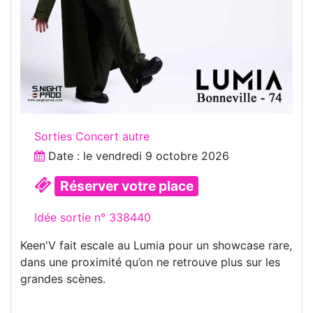
Sorties Concert autre
Date : le
vendredi 9 octobre 2026
Réserver votre place
Idée sortie n° 338440
Keen'V fait escale au Lumia pour un showcase rare,
dans une proximité qu’on ne retrouve plus sur les
grandes scènes.