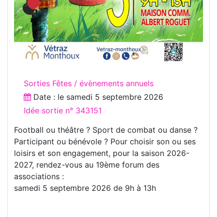
Sorties Fêtes / évènements annuels
Date : le
samedi 5 septembre 2026
Idée sortie n° 343151
Football ou théâtre ? Sport de combat ou danse ?
Participant ou bénévole ? Pour choisir son ou ses
loisirs et son engagement, pour la saison 2026-
2027, rendez-vous au 19ème forum des
associations :
samedi 5 septembre 2026 de 9h à 13h