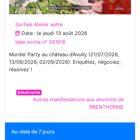
Sorties Atelier autre
Date : le
jeudi 13 août 2026
Idée sortie n° 341616
Murder Party au château d’Avully (21/07/2026,
13/08/2026, 02/09/2026). Enquêtez, négociez,
résolvez !
Détail sortie
Autres manifestations aux environs de
BRENTHONNE
Au-delà de 7 jours