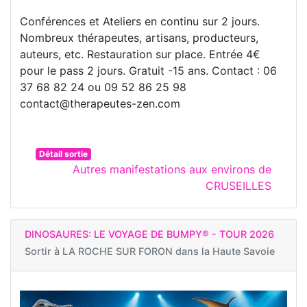
Conférences et Ateliers en continu sur 2 jours.
Nombreux thérapeutes, artisans, producteurs,
auteurs, etc. Restauration sur place. Entrée 4€
pour le pass 2 jours. Gratuit -15 ans. Contact : 06
37 68 82 24 ou 09 52 86 25 98
contact@therapeutes-zen.com
Détail sortie
Autres manifestations aux environs de
CRUSEILLES
DINOSAURES: LE VOYAGE DE BUMPY® - TOUR 2026
Sortir à
LA ROCHE SUR FORON dans la Haute Savoie