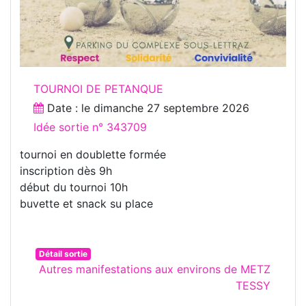
TOURNOI DE PETANQUE
Date : le
dimanche 27 septembre 2026
Idée sortie n° 343709
tournoi en doublette formée
inscription dès 9h
début du tournoi 10h
buvette et snack su place
Détail sortie
Autres manifestations aux environs de METZ
TESSY