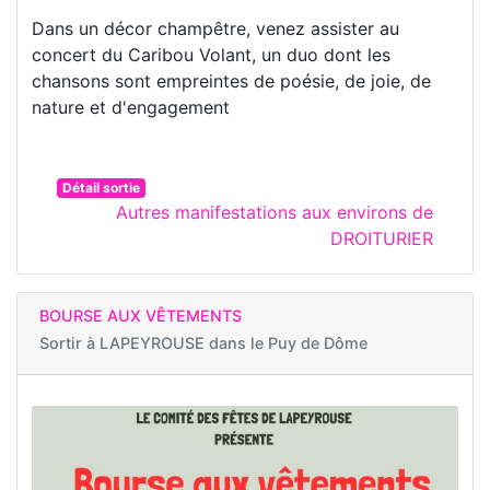
Dans un décor champêtre, venez assister au
concert du Caribou Volant, un duo dont les
chansons sont empreintes de poésie, de joie, de
nature et d'engagement
Détail sortie
Autres manifestations aux environs de
DROITURIER
BOURSE AUX VÊTEMENTS
Sortir à
LAPEYROUSE dans le Puy de Dôme