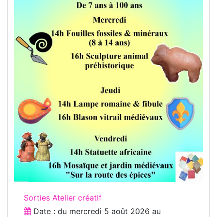
Sorties Atelier créatif
Date : du
mercredi 5 août 2026
au