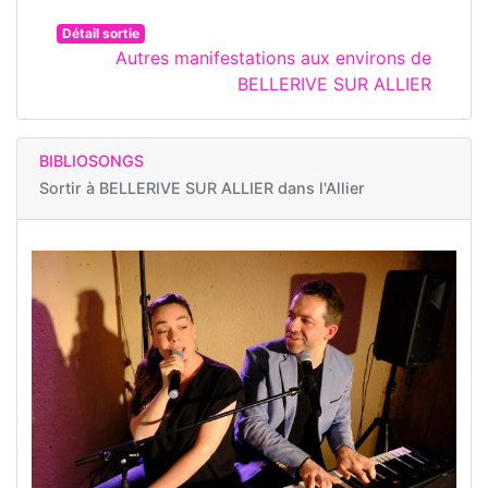
Détail sortie
Autres manifestations aux environs de
BELLERIVE SUR ALLIER
BIBLIOSONGS
Sortir à
BELLERIVE SUR ALLIER dans l'Allier