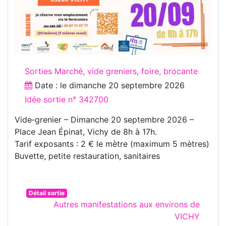
Sorties Marché, vide greniers, foire, brocante
Date : le
dimanche 20 septembre 2026
Idée sortie n° 342700
Vide‑grenier – Dimanche 20 septembre 2026 –
Place Jean Épinat, Vichy de 8h à 17h.
Tarif exposants : 2 € le mètre (maximum 5 mètres)
Buvette, petite restauration, sanitaires
Détail sortie
Autres manifestations aux environs de
VICHY