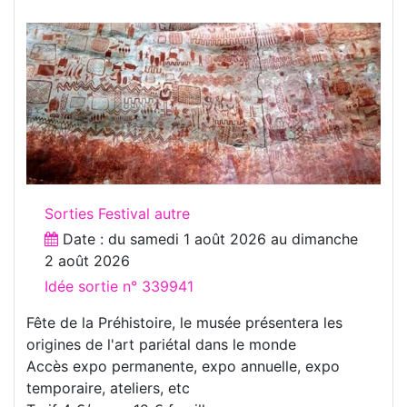
Sorties Festival autre
Date : du
samedi 1 août 2026
au
dimanche
2 août 2026
Idée sortie n° 339941
Fête de la Préhistoire, le musée présentera les
origines de l'art pariétal dans le monde
Accès expo permanente, expo annuelle, expo
temporaire, ateliers, etc