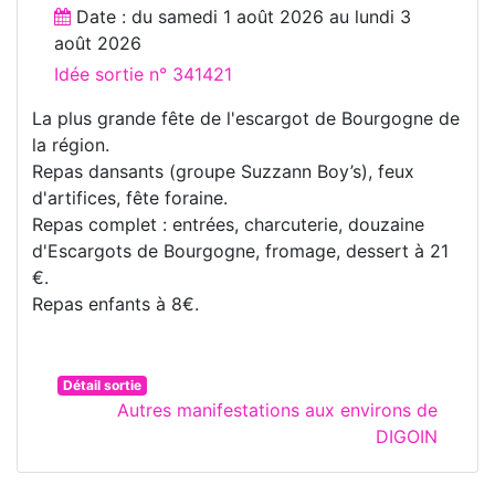
Date : du
samedi 1 août 2026
au
lundi 3
août 2026
Idée sortie n° 341421
La plus grande fête de l'escargot de Bourgogne de
la région.
Repas dansants (groupe Suzzann Boy’s), feux
d'artifices, fête foraine.
Repas complet : entrées, charcuterie, douzaine
d'Escargots de Bourgogne, fromage, dessert à 21
€.
Repas enfants à 8€.
Détail sortie
Autres manifestations aux environs de
DIGOIN