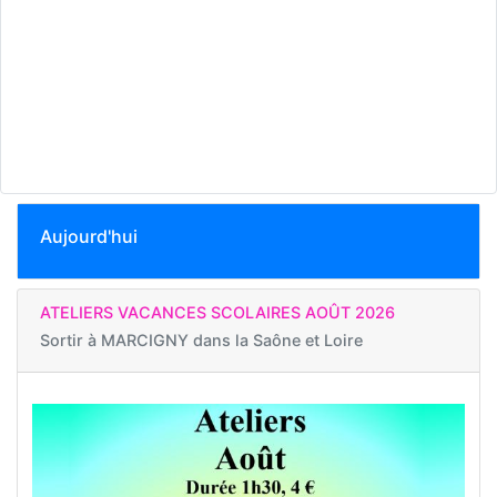
Aujourd'hui
ATELIERS VACANCES SCOLAIRES AOÛT 2026
Sortir à
MARCIGNY dans la Saône et Loire