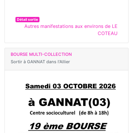
Détail sortie
Autres manifestations aux environs de LE
COTEAU
BOURSE MULTI-COLLECTION
Sortir à
GANNAT dans l'Allier