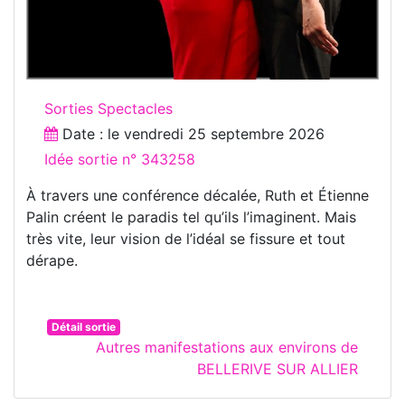
Sorties Spectacles
Date : le
vendredi 25 septembre 2026
Idée sortie n° 343258
À travers une conférence décalée, Ruth et Étienne
Palin créent le paradis tel qu’ils l’imaginent. Mais
très vite, leur vision de l’idéal se fissure et tout
dérape.
Détail sortie
Autres manifestations aux environs de
BELLERIVE SUR ALLIER