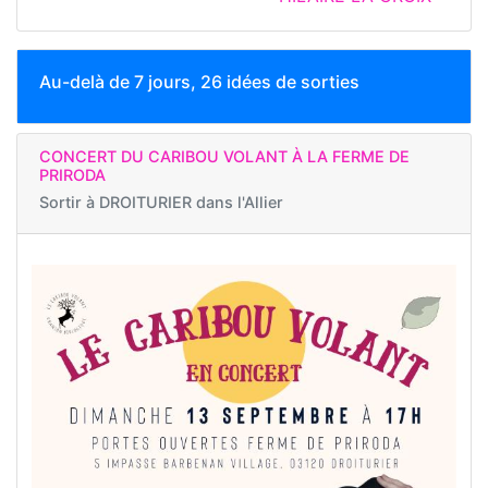
Au-delà de 7 jours, 26 idées de sorties
CONCERT DU CARIBOU VOLANT À LA FERME DE
PRIRODA
Sortir à
DROITURIER dans l'Allier