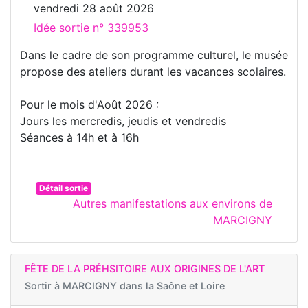
vendredi 28 août 2026
Idée sortie n° 339953
Dans le cadre de son programme culturel, le musée
propose des ateliers durant les vacances scolaires.
Pour le mois d'Août 2026 :
Jours les mercredis, jeudis et vendredis
Séances à 14h et à 16h
Détail sortie
Autres manifestations aux environs de
MARCIGNY
FÊTE DE LA PRÉHSITOIRE AUX ORIGINES DE L'ART
Sortir à
MARCIGNY dans la Saône et Loire