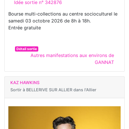
Idée sortie n° 342876
Bourse multi-collections au centre socioculturel le
samedi 03 octobre 2026 de 8h à 18h.
Entrée gratuite
Détail sortie
Autres manifestations aux environs de
GANNAT
KAZ HAWKINS
Sortir à
BELLERIVE SUR ALLIER dans l'Allier