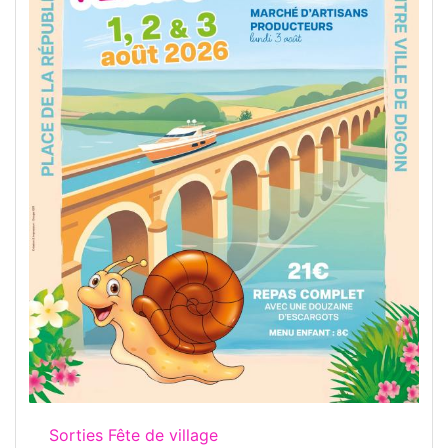
Sorties Fête de village