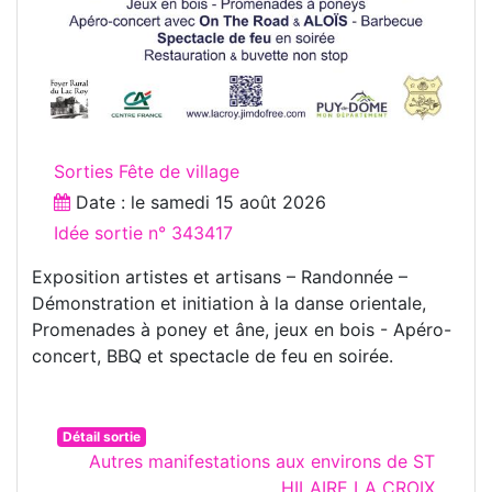
Sorties Fête de village
Date : le
samedi 15 août 2026
Idée sortie n° 343417
Exposition artistes et artisans – Randonnée –
Démonstration et initiation à la danse orientale,
Promenades à poney et âne, jeux en bois - Apéro-
concert, BBQ et spectacle de feu en soirée.
Détail sortie
Autres manifestations aux environs de ST
HILAIRE LA CROIX