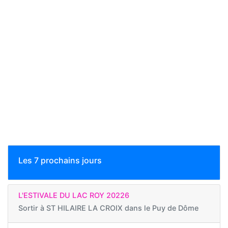
Les 7 prochains jours
L'ESTIVALE DU LAC ROY 20226
Sortir à
ST HILAIRE LA CROIX dans le Puy de Dôme