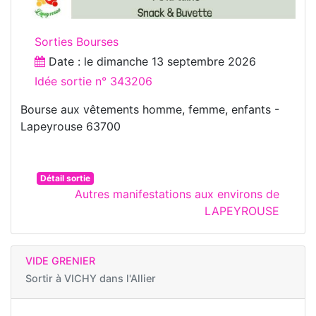
Sorties Bourses
Date : le
dimanche 13 septembre 2026
Idée sortie n° 343206
Bourse aux vêtements homme, femme, enfants -
Lapeyrouse 63700
Détail sortie
Autres manifestations aux environs de
LAPEYROUSE
VIDE GRENIER
Sortir à
VICHY dans l'Allier