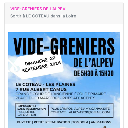
VIDE-GRENIERS DE L'ALPEV
Sortir à
LE COTEAU dans la Loire