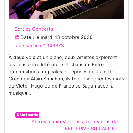
Sorties Concerts
Date : le
mardi 13 octobre 2026
Idée sortie n° 343373
À deux voix et un piano, deux artistes explorent
les liens entre littérature et chanson. Entre
compositions originales et reprises de Juliette
Gréco ou Alain Souchon, ils font dialoguer les mots
de Victor Hugo ou de Françoise Sagan avec la
musique...
Détail sortie
Autres manifestations aux environs de
BELLERIVE SUR ALLIER