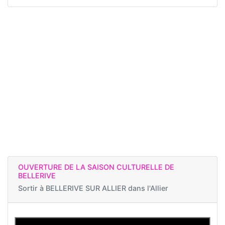
OUVERTURE DE LA SAISON CULTURELLE DE
BELLERIVE
Sortir à
BELLERIVE SUR ALLIER dans l'Allier