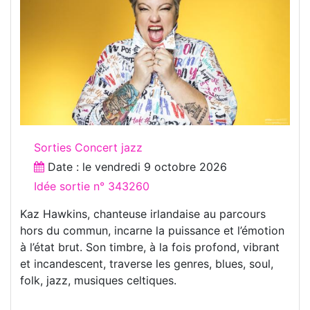
Sorties Concert jazz
Date : le
vendredi 9 octobre 2026
Idée sortie n° 343260
Kaz Hawkins, chanteuse irlandaise au parcours
hors du commun, incarne la puissance et l’émotion
à l’état brut. Son timbre, à la fois profond, vibrant
et incandescent, traverse les genres, blues, soul,
folk, jazz, musiques celtiques.