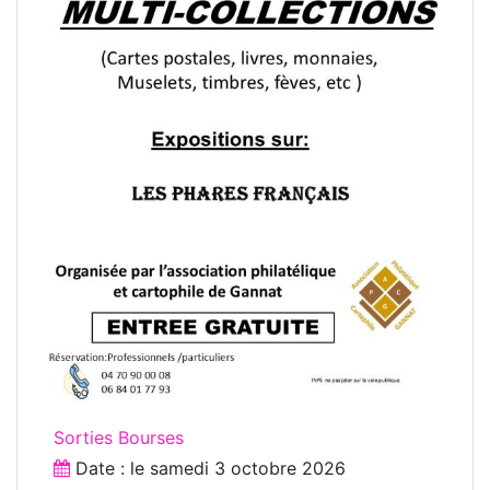
Sorties Bourses
Date : le
samedi 3 octobre 2026