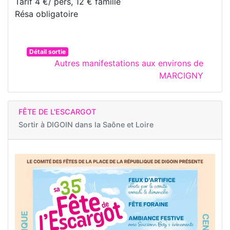
Tarif 4 €/ pers, 12 € famille
Résa obligatoire
Détail sortie
Autres manifestations aux environs de
MARCIGNY
FÊTE DE L'ESCARGOT
Sortir à
DIGOIN dans la Saône et Loire