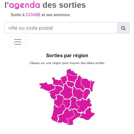
agenda
l'
des sorties
GOUISE
Sortir à
et ses environs
Sorties par région
Cliquez sur une région pour trouver des idées sorties