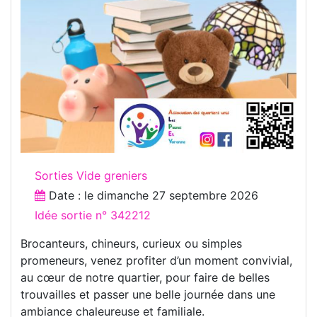
Sorties Vide greniers
Date : le
dimanche 27 septembre 2026
Idée sortie n° 342212
Brocanteurs, chineurs, curieux ou simples
promeneurs, venez profiter d’un moment convivial,
au cœur de notre quartier, pour faire de belles
trouvailles et passer une belle journée dans une
ambiance chaleureuse et familiale.