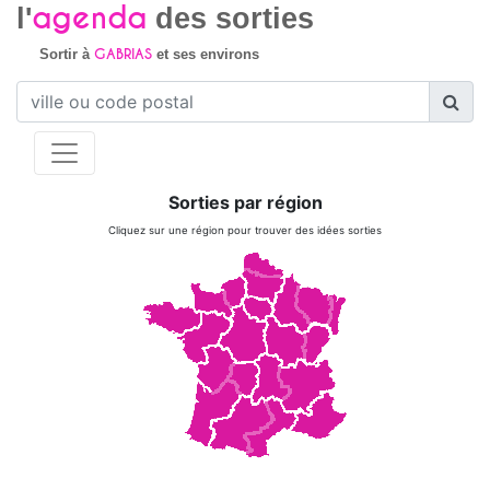
agenda
l'
des sorties
GABRIAS
Sortir à
et ses environs
Sorties par région
Cliquez sur une région pour trouver des idées sorties