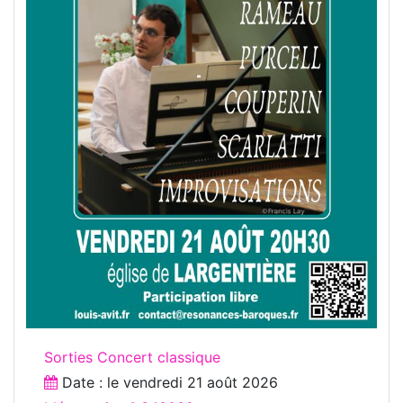
Sorties Concert classique
Date : le
vendredi 21 août 2026