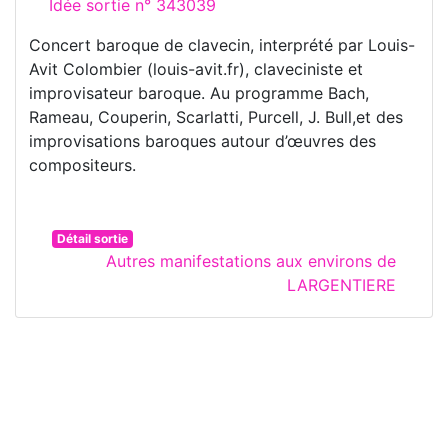
Idée sortie n° 343039
Concert baroque de clavecin, interprété par Louis-
Avit Colombier (louis-avit.fr), claveciniste et
improvisateur baroque. Au programme Bach,
Rameau, Couperin, Scarlatti, Purcell, J. Bull,et des
improvisations baroques autour d’œuvres des
compositeurs.
Détail sortie
Autres manifestations aux environs de
LARGENTIERE