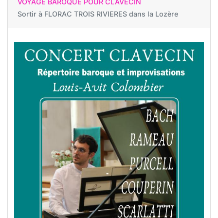
VOYAGE BAROQUE POUR CLAVECIN
Sortir à
FLORAC TROIS RIVIERES dans la Lozère