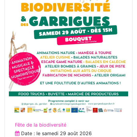
Fête de la biodiversité
Date : le
samedi 29 août 2026