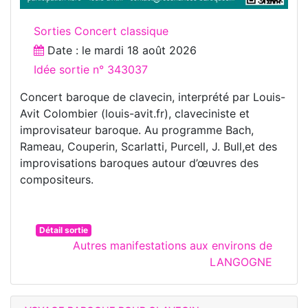
Sorties Concert classique
Date : le
mardi 18 août 2026
Idée sortie n° 343037
Concert baroque de clavecin, interprété par Louis-
Avit Colombier (louis-avit.fr), claveciniste et
improvisateur baroque. Au programme Bach,
Rameau, Couperin, Scarlatti, Purcell, J. Bull,et des
improvisations baroques autour d’œuvres des
compositeurs.
Détail sortie
Autres manifestations aux environs de
LANGOGNE