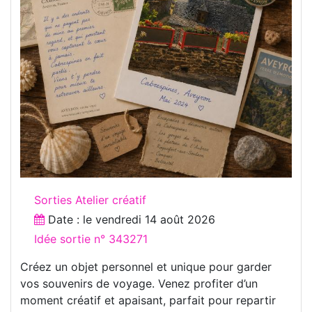
Sorties Atelier créatif
Date : le
vendredi 14 août 2026
Idée sortie n° 343271
Créez un objet personnel et unique pour garder
vos souvenirs de voyage. Venez profiter d’un
moment créatif et apaisant, parfait pour repartir