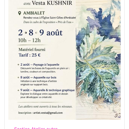
Sorties Atelier autre