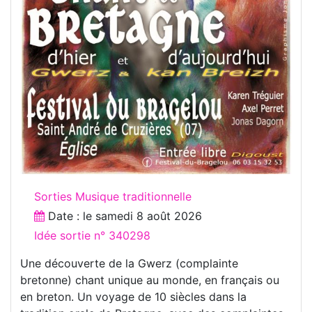
Sorties Musique traditionnelle
Date : le
samedi 8 août 2026
Idée sortie n° 340298
Une découverte de la Gwerz (complainte
bretonne) chant unique au monde, en français ou
en breton. Un voyage de 10 siècles dans la