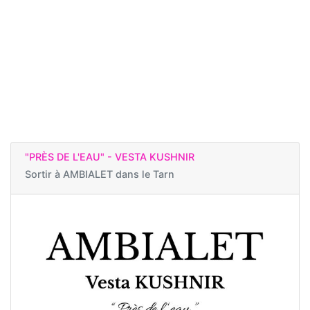
"PRÈS DE L'EAU" - VESTA KUSHNIR
Sortir à
AMBIALET dans le Tarn