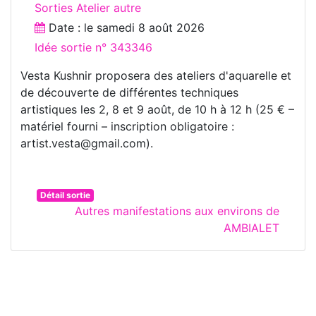
Sorties Atelier autre
Date : le
samedi 8 août 2026
Idée sortie n° 343346
Vesta Kushnir proposera des ateliers d'aquarelle et
de découverte de différentes techniques
artistiques les 2, 8 et 9 août, de 10 h à 12 h (25 € –
matériel fourni – inscription obligatoire :
artist.vesta@gmail.com).
Détail sortie
Autres manifestations aux environs de
AMBIALET