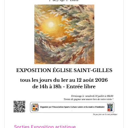
Sorties Exposition artistique