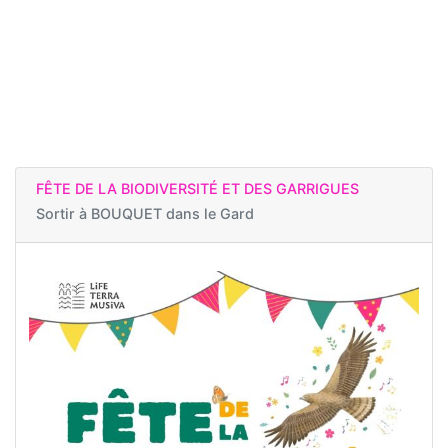
FÊTE DE LA BIODIVERSITÉ ET DES GARRIGUES
Sortir à
BOUQUET dans le Gard