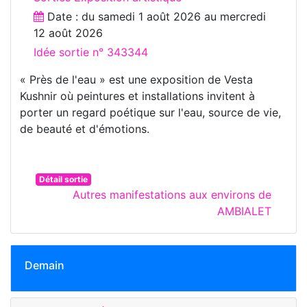
Date : du
samedi 1 août 2026
au
mercredi
12 août 2026
Idée sortie n° 343344
« Près de l'eau » est une exposition de Vesta
Kushnir où peintures et installations invitent à
porter un regard poétique sur l'eau, source de vie,
de beauté et d'émotions.
Détail sortie
Autres manifestations aux environs de
AMBIALET
Demain