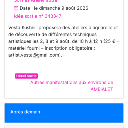
Date : le
dimanche 9 août 2026
Idée sortie n° 343347
Vesta Kushnir proposera des ateliers d'aquarelle et
de découverte de différentes techniques
artistiques les 2, 8 et 9 août, de 10 h à 12 h (25 € –
matériel fourni – inscription obligatoire :
artist.vesta@gmail.com).
Détail sortie
Autres manifestations aux environs de
AMBIALET
Après demain