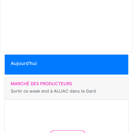
Aujourd'hui
MARCHÉ DES PRODUCTEURS
Sortir ce week end à
AUJAC dans le Gard