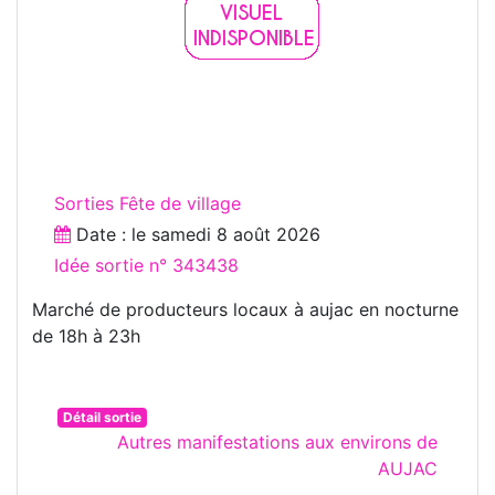
Sorties Fête de village
Date : le
samedi 8 août 2026
Idée sortie n° 343438
Marché de producteurs locaux à aujac en nocturne
de 18h à 23h
Détail sortie
Autres manifestations aux environs de
AUJAC