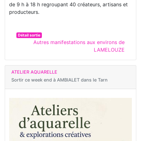
de 9 h à 18 h regroupant 40 créateurs, artisans et
producteurs.
Détail sortie
Autres manifestations aux environs de
LAMELOUZE
ATELIER AQUARELLE
Sortir ce week end à
AMBIALET dans le Tarn