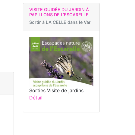
VISITE GUIDÉE DU JARDIN À
PAPILLONS DE L’ESCARELLE
Sortir à
LA CELLE dans le Var
Sorties Visite de jardins
Détail