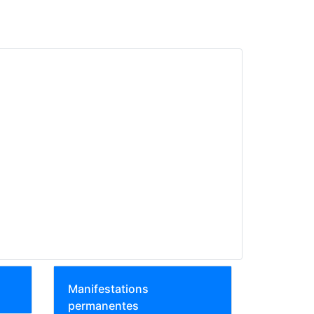
Manifestations
permanentes