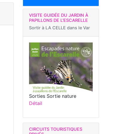
VISITE GUIDÉE DU JARDIN À
PAPILLONS DE L’ESCARELLE
Sortir à
LA CELLE dans le Var
Sorties Sortie nature
Détail
CIRCUITS TOURISTIQUES