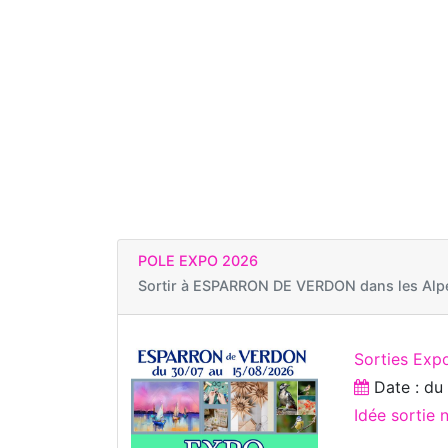
POLE EXPO 2026
Sortir à
ESPARRON DE VERDON dans les Alpe
Sorties Expo
Date : d
Idée sortie 