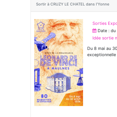
Sortir à
CRUZY LE CHATEL dans l'Yonne
Sorties Expo
Date : d
Idée sortie 
Du 8 mai au 30
exceptionnelle