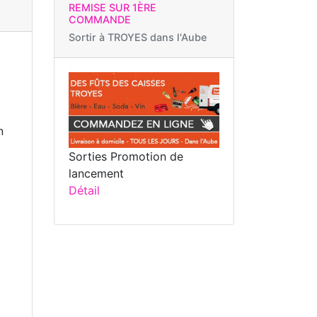
REMISE SUR 1ÈRE
COMMANDE
Sortir à
TROYES dans l'Aube
n
Sorties Promotion de
lancement
Détail