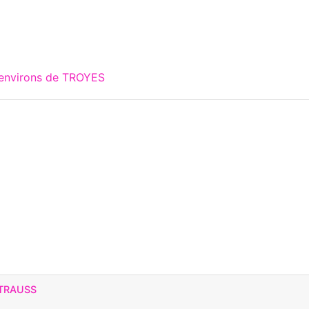
 environs de TROYES
STRAUSS