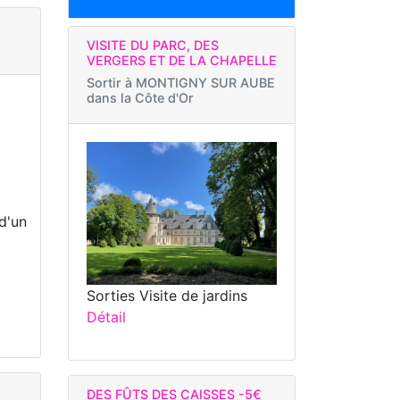
VISITE DU PARC, DES
VERGERS ET DE LA CHAPELLE
Sortir à
MONTIGNY SUR AUBE
dans la Côte d'Or
 d'un
Sorties Visite de jardins
Détail
DES FÛTS DES CAISSES -5€