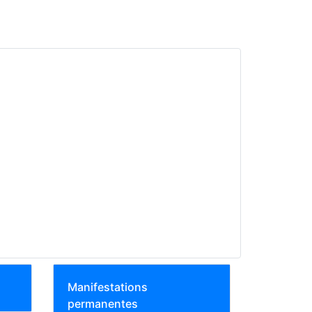
Manifestations
permanentes