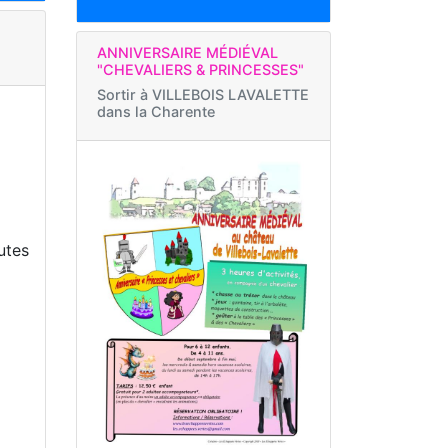
ANNIVERSAIRE MÉDIÉVAL
"CHEVALIERS & PRINCESSES"
Sortir à
VILLEBOIS LAVALETTE
dans la Charente
outes