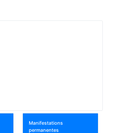
Manifestations
permanentes