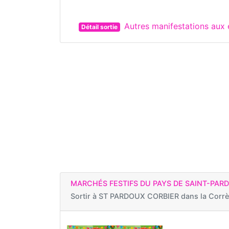
Autres manifestations au
Détail sortie
MARCHÉS FESTIFS DU PAYS DE SAINT-PAR
Sortir à
ST PARDOUX CORBIER dans la Corr