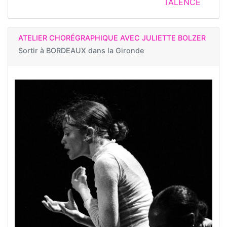
TALENCE
ATELIER CHORÉGRAPHIQUE AVEC JULIETTE BOLZER
Sortir à
BORDEAUX dans la Gironde