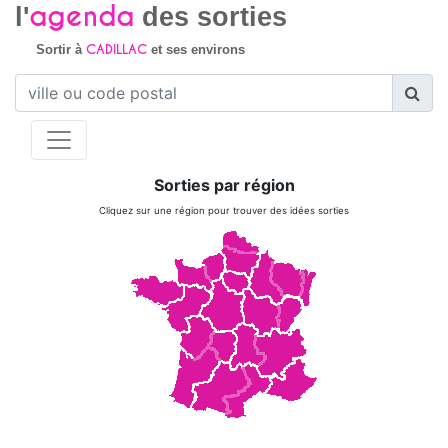
agenda
l'
des sorties
CADILLAC
Sortir à
et ses environs
Sorties par région
Cliquez sur une région pour trouver des idées sorties