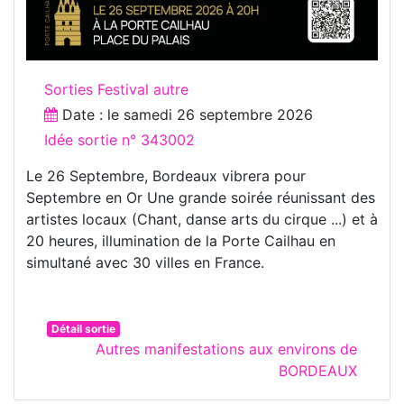
Sorties Festival autre
Date : le
samedi 26 septembre 2026
Idée sortie n° 343002
Le 26 Septembre, Bordeaux vibrera pour
Septembre en Or Une grande soirée réunissant des
artistes locaux (Chant, danse arts du cirque ...) et à
20 heures, illumination de la Porte Cailhau en
simultané avec 30 villes en France.
Détail sortie
Autres manifestations aux environs de
BORDEAUX