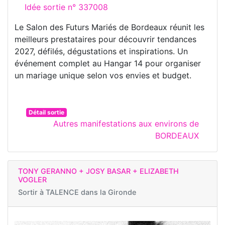
Idée sortie n° 337008
Le Salon des Futurs Mariés de Bordeaux réunit les
meilleurs prestataires pour découvrir tendances
2027, défilés, dégustations et inspirations. Un
événement complet au Hangar 14 pour organiser
un mariage unique selon vos envies et budget.
Détail sortie
Autres manifestations aux environs de
BORDEAUX
TONY GERANNO + JOSY BASAR + ELIZABETH
VOGLER
Sortir à
TALENCE dans la Gironde