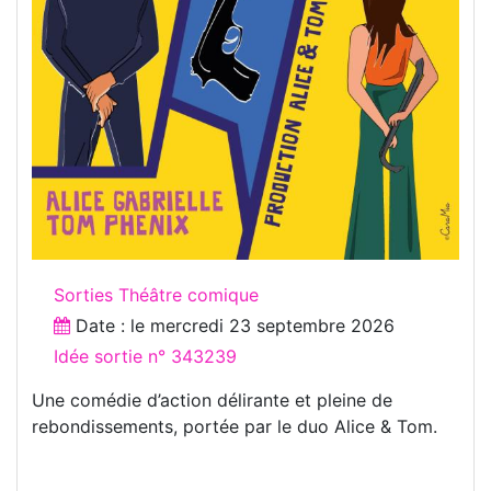
Sorties Théâtre comique
Date : le
mercredi 23 septembre 2026
Idée sortie n° 343239
Une comédie d’action délirante et pleine de
rebondissements, portée par le duo Alice & Tom.