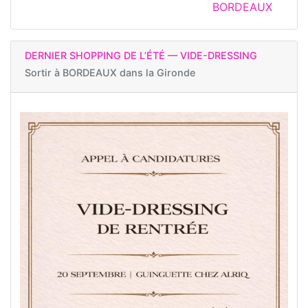
BORDEAUX
DERNIER SHOPPING DE L’ÉTÉ — VIDE-DRESSING
Sortir à
BORDEAUX dans la Gironde