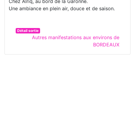
Chez Alriq, au bord de la Garonne.
Une ambiance en plein air, douce et de saison.
Détail sortie
Autres manifestations aux environs de
BORDEAUX