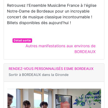
Retrouvez l'Ensemble Musicâme France à l'église
Notre-Dame de Bordeaux pour un incroyable
concert de musique classique incontournable !
Billets disponibles dès aujourd'hui !
Détail sortie
Autres manifestations aux environs de
BORDEAUX
RENDEZ-VOUS PERSONNALISÉS ESME BORDEAUX
Sortir à
BORDEAUX dans la Gironde