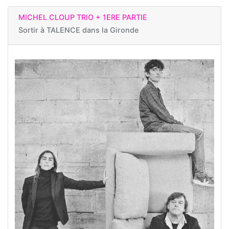
MICHEL CLOUP TRIO + 1ERE PARTIE
Sortir à
TALENCE dans la Gironde