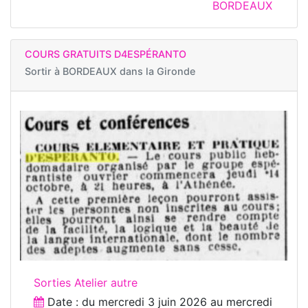
BORDEAUX
COURS GRATUITS D4ESPÉRANTO
Sortir à
BORDEAUX dans la Gironde
Sorties Atelier autre
Date : du
mercredi 3 juin 2026
au
mercredi