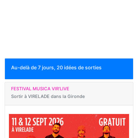
Au-delà de 7 jours, 20 idées de sorties
FESTIVAL MUSICA VIR'LIVE
Sortir à
VIRELADE dans la Gironde