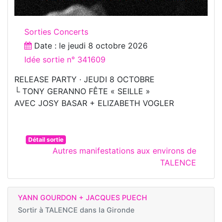
Sorties Concerts
Date : le
jeudi 8 octobre 2026
Idée sortie n° 341609
RELEASE PARTY · JEUDI 8 OCTOBRE
└ TONY GERANNO FÊTE « SEILLE »
AVEC JOSY BASAR + ELIZABETH VOGLER
Détail sortie
Autres manifestations aux environs de
TALENCE
YANN GOURDON + JACQUES PUECH
Sortir à
TALENCE dans la Gironde