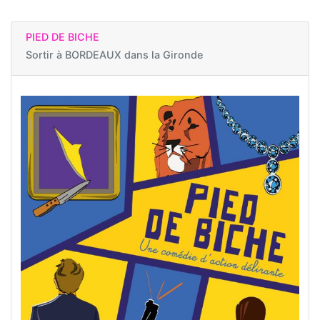
PIED DE BICHE
Sortir à
BORDEAUX dans la Gironde