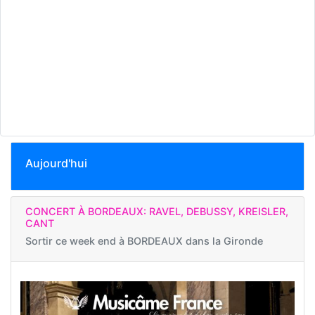
Aujourd'hui
CONCERT À BORDEAUX: RAVEL, DEBUSSY, KREISLER,
CANT
Sortir ce week end à
BORDEAUX dans la Gironde