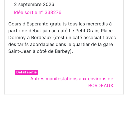
2 septembre 2026
Idée sortie n° 338276
Cours d'Espéranto gratuits tous les mercredis à
partir de début juin au café Le Petit Grain, Place
Dormoy à Bordeaux (c’est un café associatif avec
des tarifs abordables dans le quartier de la gare
Saint-Jean à côté de Barbey).
Détail sortie
Autres manifestations aux environs de
BORDEAUX