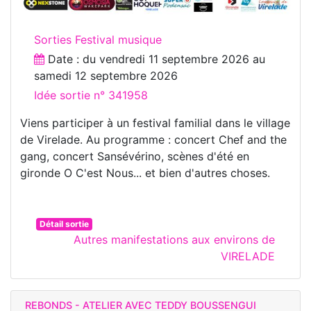
Sorties Festival musique
Date : du
vendredi 11 septembre 2026
au
samedi 12 septembre 2026
Idée sortie n° 341958
Viens participer à un festival familial dans le village
de Virelade. Au programme : concert Chef and the
gang, concert Sansévérino, scènes d'été en
gironde O C'est Nous... et bien d'autres choses.
Détail sortie
Autres manifestations aux environs de
VIRELADE
REBONDS - ATELIER AVEC TEDDY BOUSSENGUI