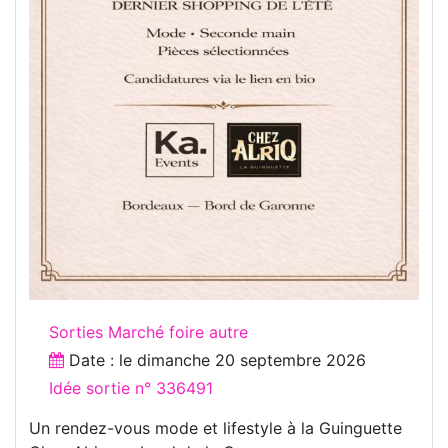
Sorties Marché foire autre
Date : le
dimanche 20 septembre 2026
Idée sortie n° 336491
Un rendez-vous mode et lifestyle à la Guinguette