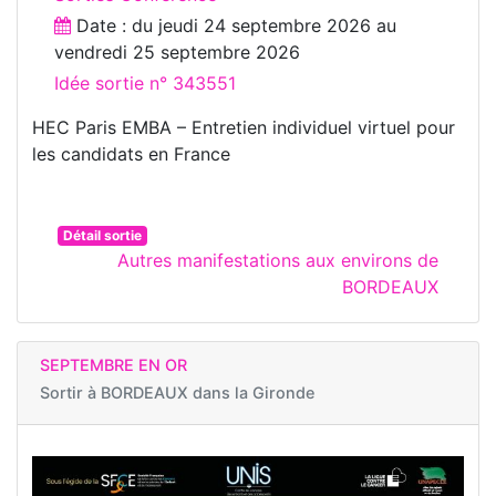
Date : du
jeudi 24 septembre 2026
au
vendredi 25 septembre 2026
Idée sortie n° 343551
HEC Paris EMBA – Entretien individuel virtuel pour
les candidats en France
Détail sortie
Autres manifestations aux environs de
BORDEAUX
SEPTEMBRE EN OR
Sortir à
BORDEAUX dans la Gironde