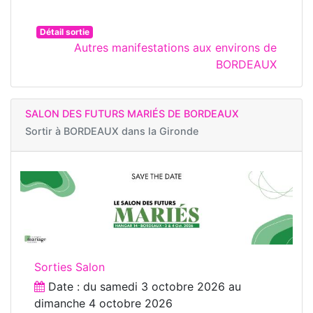
Détail sortie
Autres manifestations aux environs de
BORDEAUX
SALON DES FUTURS MARIÉS DE BORDEAUX
Sortir à
BORDEAUX dans la Gironde
Sorties Salon
Date : du
samedi 3 octobre 2026
au
dimanche 4 octobre 2026