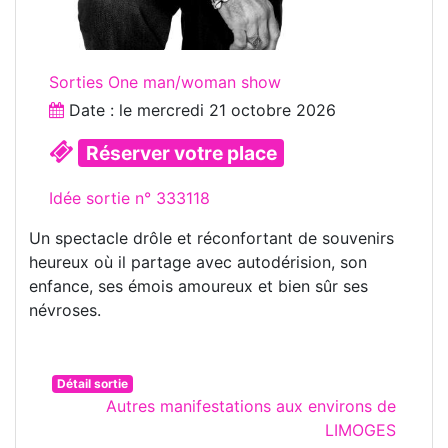
Sorties One man/woman show
Date : le
mercredi 21 octobre 2026
Réserver votre place
Idée sortie n° 333118
Un spectacle drôle et réconfortant de souvenirs
heureux où il partage avec autodérision, son
enfance, ses émois amoureux et bien sûr ses
névroses.
Détail sortie
Autres manifestations aux environs de
LIMOGES