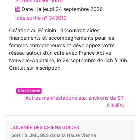
Sorties Atelier autre
Date : le
jeudi 24 septembre 2026
Idée sortie n° 343019
Création au Féminin : découvrez aides,
financements et accompagnements pour les
femmes entrepreneures et développez votre
réseau autour d’un café avec France Active
Nouvelle-Aquitaine, le 24 septembre de 14h à 16h.
Gratuit sur inscription.
Détail sortie
Autres manifestations aux environs de ST
JUNIEN
JOURNÉE DES CHIENS GUIDES
Sortir à
LIMOGES dans la Haute Vienne