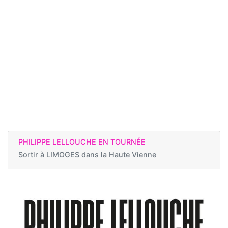
PHILIPPE LELLOUCHE EN TOURNÉE
Sortir à
LIMOGES dans la Haute Vienne