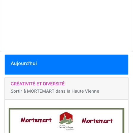
Aujourd'hui
CRÉATIVITÉ ET DIVERSITÉ
Sortir à
MORTEMART dans la Haute Vienne