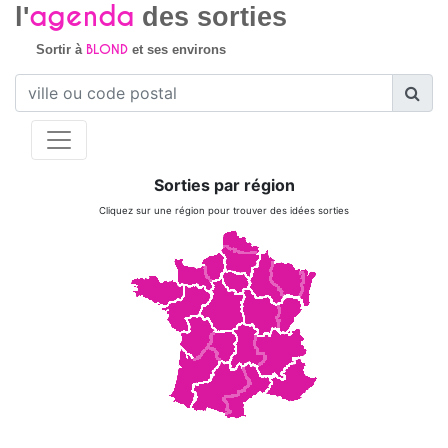
agenda
l'
des sorties
BLOND
Sortir à
et ses environs
Sorties par région
Cliquez sur une région pour trouver des idées sorties