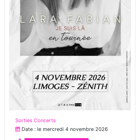
Sorties Concerts
Date : le
mercredi 4 novembre 2026