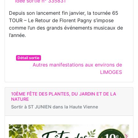
Idée sortie n° 335831
Depuis son lancement fin janvier, la tournée 65
TOUR – Le Retour de Florent Pagny s’impose
comme l’un des grands événements musicaux de
l’année.
Détail sortie
Autres manifestations aux environs de
LIMOGES
10ÈME FÊTE DES PLANTES, DU JARDIN ET DE LA
NATURE
Sortir à
ST JUNIEN dans la Haute Vienne