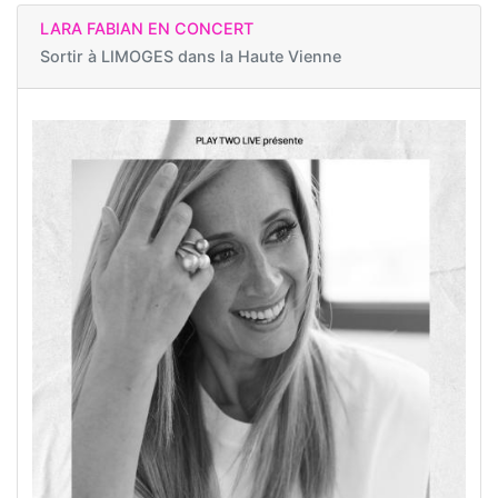
LARA FABIAN EN CONCERT
Sortir à
LIMOGES dans la Haute Vienne