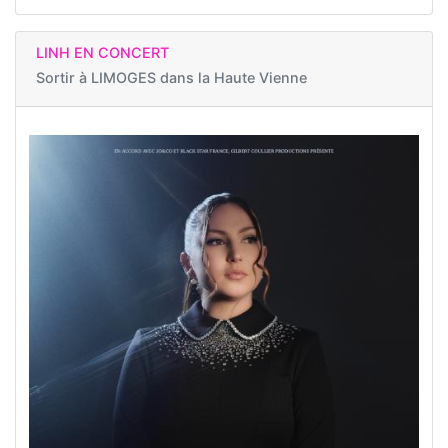
LINH EN CONCERT
Sortir à
LIMOGES dans la Haute Vienne