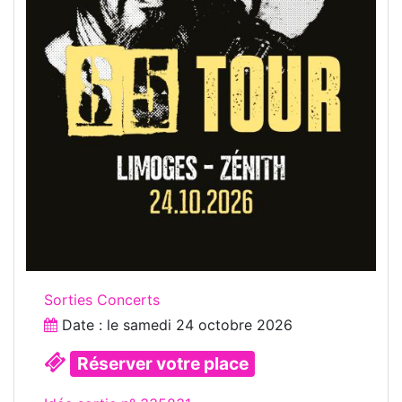
Sorties Concerts
Date : le
samedi 24 octobre 2026
Réserver votre place