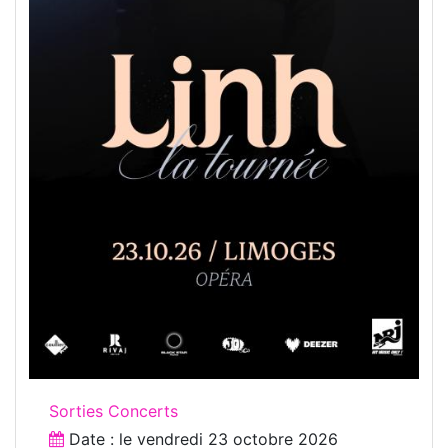
Sorties Concerts
Date : le
vendredi 23 octobre 2026