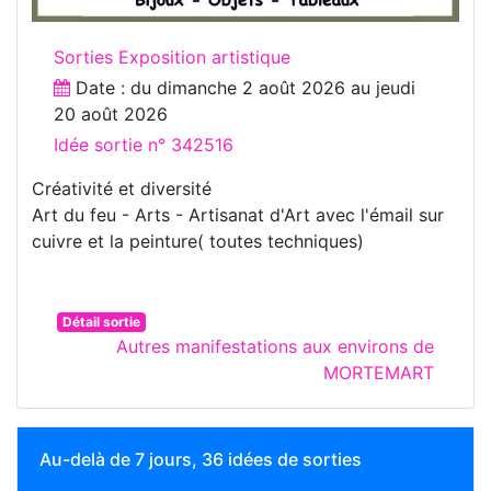
Sorties Exposition artistique
Date : du
dimanche 2 août 2026
au
jeudi
20 août 2026
Idée sortie n° 342516
Créativité et diversité
Art du feu - Arts - Artisanat d'Art avec l'émail sur
cuivre et la peinture( toutes techniques)
Détail sortie
Autres manifestations aux environs de
MORTEMART
Au-delà de 7 jours, 36 idées de sorties