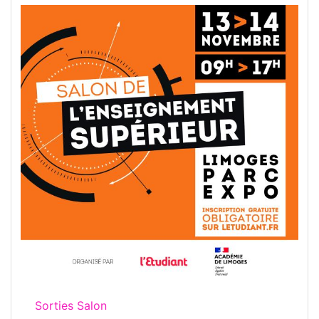
Sorties Salon