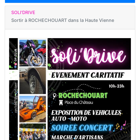
SOLI'DRIVE
Sortir à
ROCHECHOUART dans la Haute Vienne