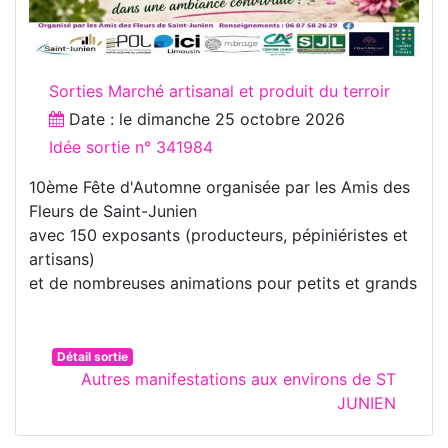
Sorties Marché artisanal et produit du terroir
Date : le
dimanche 25 octobre 2026
Idée sortie n° 341984
10ème Fête d'Automne organisée par les Amis des
Fleurs de Saint-Junien
avec 150 exposants (producteurs, pépiniéristes et
artisans)
et de nombreuses animations pour petits et grands
Détail sortie
Autres manifestations aux environs de ST
JUNIEN