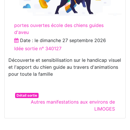
portes ouvertes école des chiens guides
d'aveu
Date : le
dimanche 27 septembre 2026
Idée sortie n° 340127
Découverte et sensibilisation sur le handicap visuel
et l'apport du chien guide au travers d'animations
pour toute la famille
Détail sortie
Autres manifestations aux environs de
LIMOGES