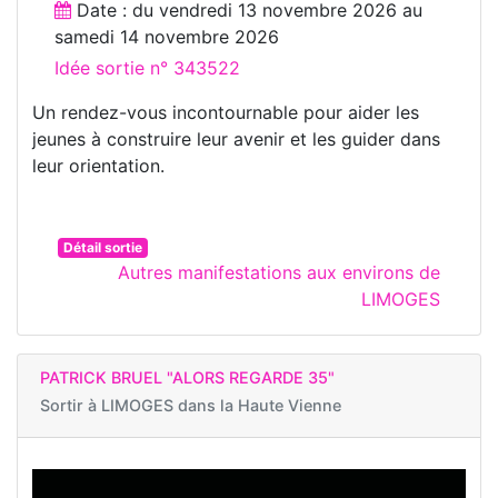
Date : du
vendredi 13 novembre 2026
au
samedi 14 novembre 2026
Idée sortie n° 343522
Un rendez-vous incontournable pour aider les
jeunes à construire leur avenir et les guider dans
leur orientation.
Détail sortie
Autres manifestations aux environs de
LIMOGES
PATRICK BRUEL "ALORS REGARDE 35"
Sortir à
LIMOGES dans la Haute Vienne