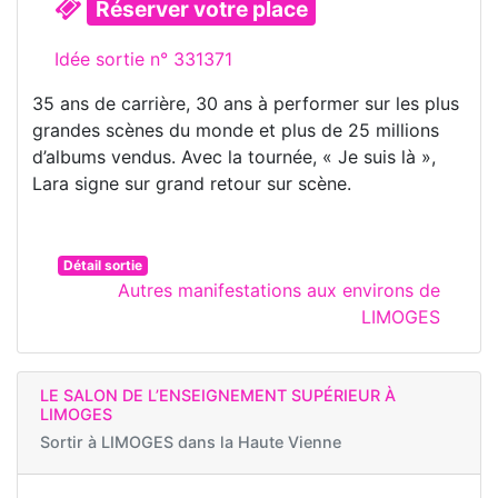
Réserver votre place
Idée sortie n° 331371
35 ans de carrière, 30 ans à performer sur les plus
grandes scènes du monde et plus de 25 millions
d’albums vendus. Avec la tournée, « Je suis là »,
Lara signe sur grand retour sur scène.
Détail sortie
Autres manifestations aux environs de
LIMOGES
LE SALON DE L’ENSEIGNEMENT SUPÉRIEUR À
LIMOGES
Sortir à
LIMOGES dans la Haute Vienne