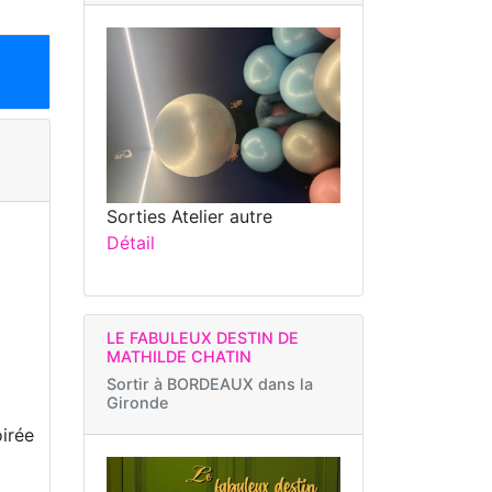
Sorties Atelier autre
Détail
LE FABULEUX DESTIN DE
MATHILDE CHATIN
Sortir à
BORDEAUX dans la
Gironde
oirée