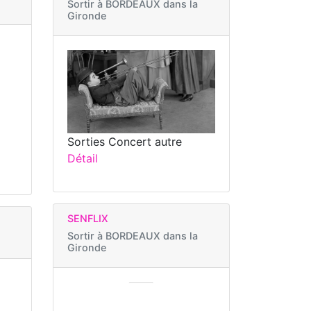
Sortir à
BORDEAUX dans la
Gironde
Sorties Concert autre
Détail
SENFLIX
Sortir à
BORDEAUX dans la
Gironde