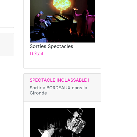
Sorties Spectacles
Détail
SPECTACLE INCLASSABLE !
Sortir à
BORDEAUX dans la
Gironde