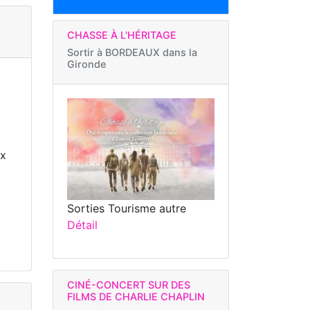
CHASSE À L'HÉRITAGE
Sortir à
BORDEAUX dans la
Gironde
ux
Sorties Tourisme autre
Détail
CINÉ-CONCERT SUR DES
FILMS DE CHARLIE CHAPLIN