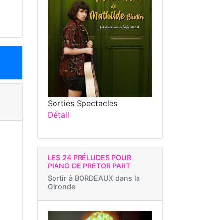
Sorties Spectacles
Détail
LES 24 PRÉLUDES POUR
PIANO DE PRETOR PART
Sortir à
BORDEAUX dans la
Gironde