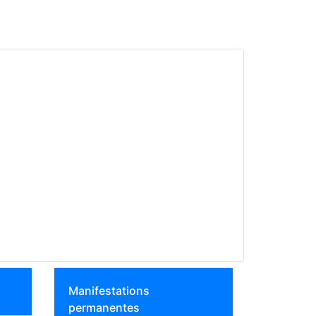
Manifestations
permanentes