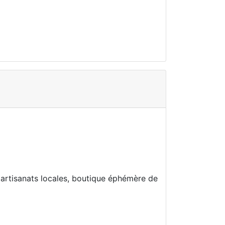
s, artisanats locales, boutique éphémère de