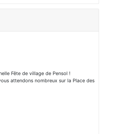
elle Fête de village de Pensol !
 vous attendons nombreux sur la Place des