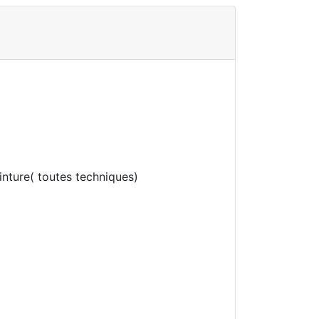
einture( toutes techniques)