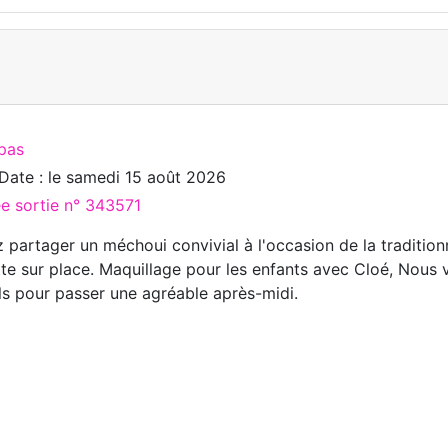
pas
Date : le
samedi 15 août 2026
ée sortie n° 343571
 partager un méchoui convivial à l'occasion de la traditionn
te sur place. Maquillage pour les enfants avec Cloé, Nous
uls pour passer une agréable après-midi.