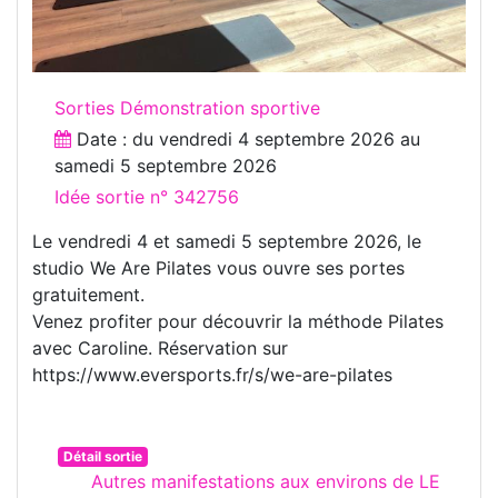
Sorties Démonstration sportive
Date : du
vendredi 4 septembre 2026
au
samedi 5 septembre 2026
Idée sortie n° 342756
Le vendredi 4 et samedi 5 septembre 2026, le
studio We Are Pilates vous ouvre ses portes
gratuitement.
Venez profiter pour découvrir la méthode Pilates
avec Caroline. Réservation sur
https://www.eversports.fr/s/we-are-pilates
Détail sortie
Autres manifestations aux environs de LE