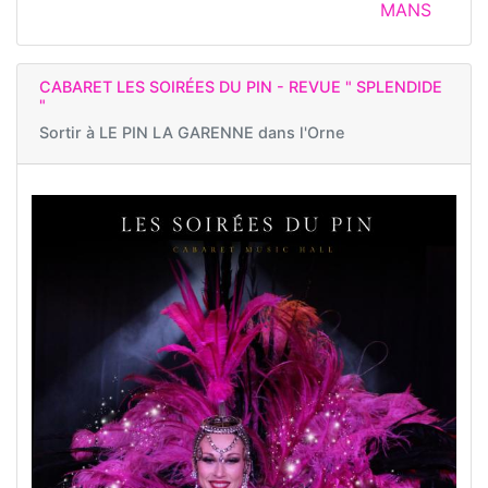
MANS
CABARET LES SOIRÉES DU PIN - REVUE " SPLENDIDE
"
Sortir à
LE PIN LA GARENNE dans l'Orne