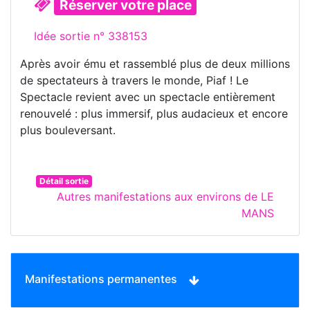
Réserver votre place
Idée sortie n° 338153
Après avoir ému et rassemblé plus de deux millions
de spectateurs à travers le monde, Piaf ! Le
Spectacle revient avec un spectacle entièrement
renouvelé : plus immersif, plus audacieux et encore
plus bouleversant.
Détail sortie
Autres manifestations aux environs de LE
MANS
Manifestations permanentes