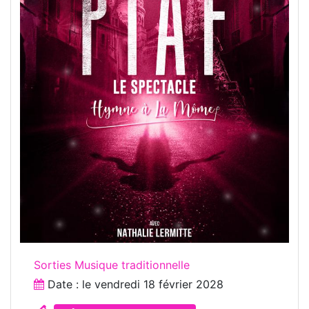
Sorties Musique traditionnelle
Date : le
vendredi 18 février 2028