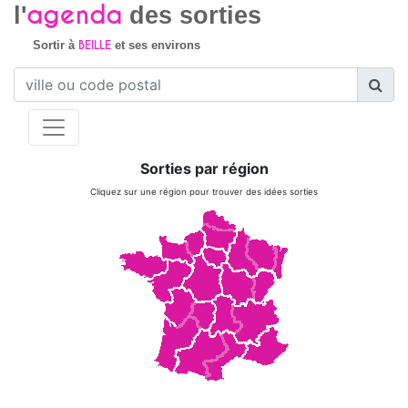
agenda
l'
des sorties
BEILLE
Sortir à
et ses environs
Sorties par région
Cliquez sur une région pour trouver des idées sorties