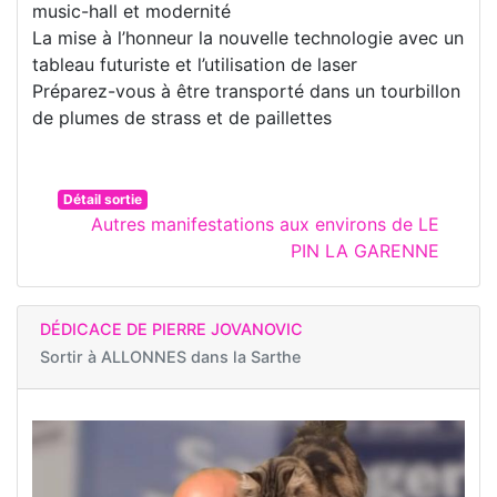
music-hall et modernité
La mise à l’honneur la nouvelle technologie avec un
tableau futuriste et l’utilisation de laser
Préparez-vous à être transporté dans un tourbillon
de plumes de strass et de paillettes
Détail sortie
Autres manifestations aux environs de LE
PIN LA GARENNE
DÉDICACE DE PIERRE JOVANOVIC
Sortir à
ALLONNES dans la Sarthe