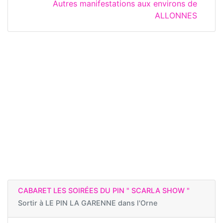
Autres manifestations aux environs de
ALLONNES
CABARET LES SOIRÉES DU PIN " SCARLA SHOW "
Sortir à
LE PIN LA GARENNE dans l'Orne