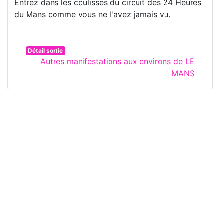
Entrez dans les coulisses du circuit des 24 Heures
du Mans comme vous ne l'avez jamais vu.
Détail sortie
Autres manifestations aux environs de LE
MANS