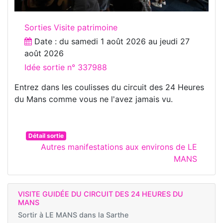
Sorties Visite patrimoine
Date : du
samedi 1 août 2026
au
jeudi 27
août 2026
Idée sortie n° 337988
Entrez dans les coulisses du circuit des 24 Heures
du Mans comme vous ne l'avez jamais vu.
Détail sortie
Autres manifestations aux environs de LE
MANS
VISITE GUIDÉE DU CIRCUIT DES 24 HEURES DU
MANS
Sortir à
LE MANS dans la Sarthe