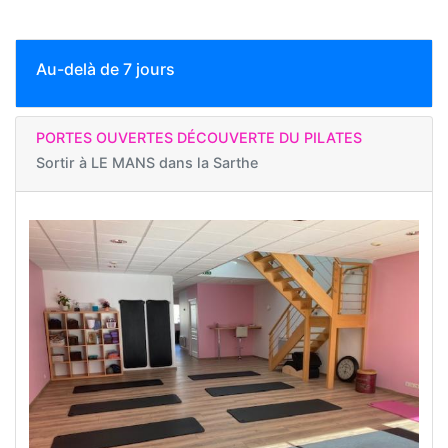
Au-delà de 7 jours
PORTES OUVERTES DÉCOUVERTE DU PILATES
Sortir à
LE MANS dans la Sarthe