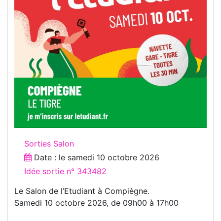
Sorties Salon
Date : le
samedi 10 octobre 2026
Idée sortie n° 343482
Le Salon de l’Etudiant à Compiègne.
Samedi 10 octobre 2026, de 09h00 à 17h00