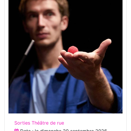
Sorties Théâtre de rue
Date : le
dimanche 20 septembre 2026