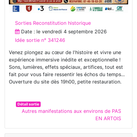
Sorties Reconstitution historique
Date : le
vendredi 4 septembre 2026
Idée sortie n° 341246
Venez plongez au cœur de l'histoire et vivre une
expérience immersive inédite et exceptionnelle !
Sons, lumières, effets spéciaux, artifices, tout est
fait pour vous faire ressentir les échos du temps...
Ouverture du site dès 19h00, petite restauration.
Détail sortie
Autres manifestations aux environs de PAS
EN ARTOIS