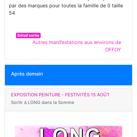
par des marques pour toutes la famille de 0 taille
54
Détail sortie
Autres manifestations aux environs de
OFFOY
Après demain
EXPOSITION PEINTURE - FESTIVITÉS 15 AOÛT
Sortir à
LONG dans la Somme