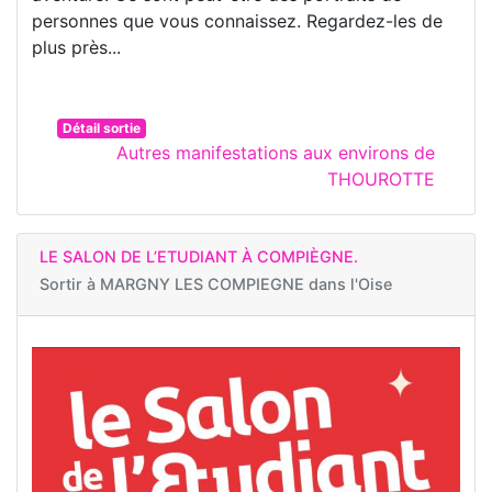
personnes que vous connaissez. Regardez-les de
plus près...
Détail sortie
Autres manifestations aux environs de
THOUROTTE
LE SALON DE L’ETUDIANT À COMPIÈGNE.
Sortir à
MARGNY LES COMPIEGNE dans l'Oise