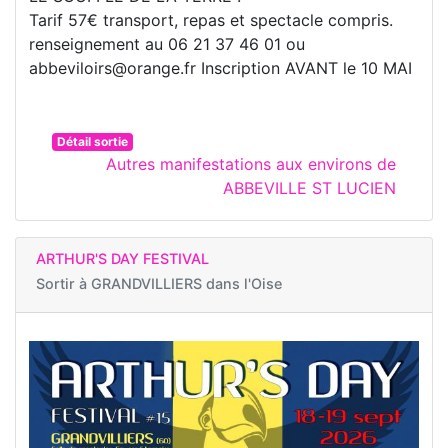
Tarif 57€ transport, repas et spectacle compris.
renseignement au 06 21 37 46 01 ou
abbeviloirs@orange.fr Inscription AVANT le 10 MAI
Détail sortie
Autres manifestations aux environs de
ABBEVILLE ST LUCIEN
ARTHUR'S DAY FESTIVAL
Sortir à
GRANDVILLIERS dans l'Oise