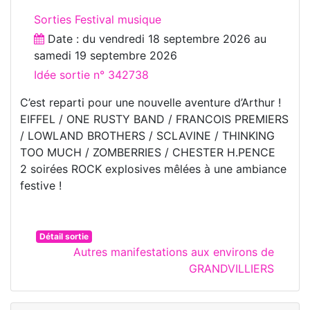
Sorties Festival musique
Date : du
vendredi 18 septembre 2026
au
samedi 19 septembre 2026
Idée sortie n° 342738
C’est reparti pour une nouvelle aventure d’Arthur !
EIFFEL / ONE RUSTY BAND / FRANCOIS PREMIERS
/ LOWLAND BROTHERS / SCLAVINE / THINKING
TOO MUCH / ZOMBERRIES / CHESTER H.PENCE
2 soirées ROCK explosives mêlées à une ambiance
festive !
Détail sortie
Autres manifestations aux environs de
GRANDVILLIERS