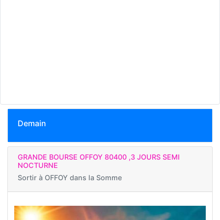
Demain
GRANDE BOURSE OFFOY 80400 ,3 JOURS SEMI
NOCTURNE
Sortir à
OFFOY dans la Somme