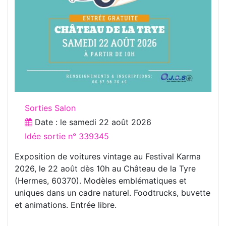
Sorties Salon
Date : le
samedi 22 août 2026
Idée sortie n° 339345
Exposition de voitures vintage au Festival Karma
2026, le 22 août dès 10h au Château de la Tyre
(Hermes, 60370). Modèles emblématiques et
uniques dans un cadre naturel. Foodtrucks, buvette
et animations. Entrée libre.