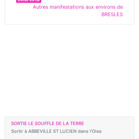
Autres manifestations aux environs de
BRESLES
SORTIE LE SOUFFLE DE LA TERRE
Sortir à
ABBEVILLE ST LUCIEN dans l'Oise