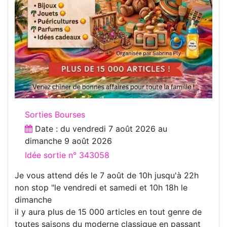
Sorties Bourses
Date : du
vendredi 7 août 2026
au
dimanche 9 août 2026
Idée sortie n° 343058
Je vous attend dés le 7 août de 10h jusqu'à 22h
non stop "le vendredi et samedi et 10h 18h le
dimanche
il y aura plus de 15 000 articles en tout genre de
toutes saisons du moderne classique en passant