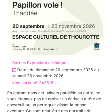
Sorties Exposition artistique
Date : du
dimanche 20 septembre 2026
au
samedi 28 novembre 2026
Idée sortie n° 343516
En entrant dans cet univers parallèle au notre, ne
vous étonnez pas de croiser un écrivain à tête de
chevreuil ou un perroquet disant la bonne
aventure. Ce sont peut-être des portraits de