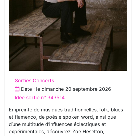
Sorties Concerts
Date : le
dimanche 20 septembre 2026
Idée sortie n° 343514
Empreinte de musiques traditionnelles, folk, blues
et flamenco, de poésie spoken word, ainsi que
d’une multitude d’influences éclectiques et
expérimentales, découvrez Zoe Heselton,