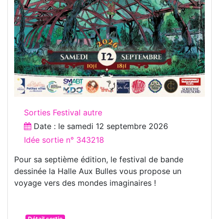
Sorties Festival autre
Date : le
samedi 12 septembre 2026
Idée sortie n° 343218
Pour sa septième édition, le festival de bande
dessinée la Halle Aux Bulles vous propose un
voyage vers des mondes imaginaires !
Détail sortie