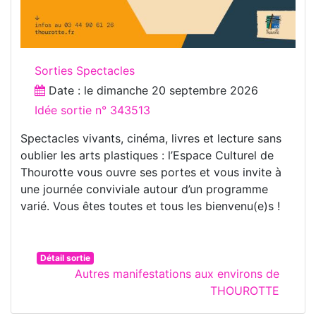
Sorties Spectacles
Date : le
dimanche 20 septembre 2026
Idée sortie n° 343513
Spectacles vivants, cinéma, livres et lecture sans
oublier les arts plastiques : l’Espace Culturel de
Thourotte vous ouvre ses portes et vous invite à
une journée conviviale autour d’un programme
varié. Vous êtes toutes et tous les bienvenu(e)s !
Détail sortie
Autres manifestations aux environs de
THOUROTTE