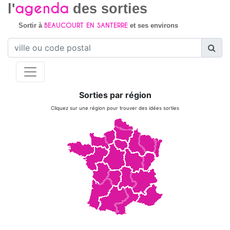
agenda
l'
des sorties
BEAUCOURT EN SANTERRE
Sortir à
et ses environs
Sorties par région
Cliquez sur une région pour trouver des idées sorties