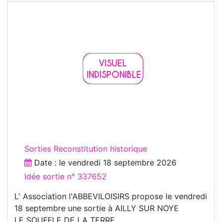
Sorties Reconstitution historique
Date : le
vendredi 18 septembre 2026
Idée sortie n° 337652
L' Association l'ABBEVILOISIRS propose le vendredi
18 septembre une sortie à AILLY SUR NOYE
LE SOUFFLE DE LA TERRE .