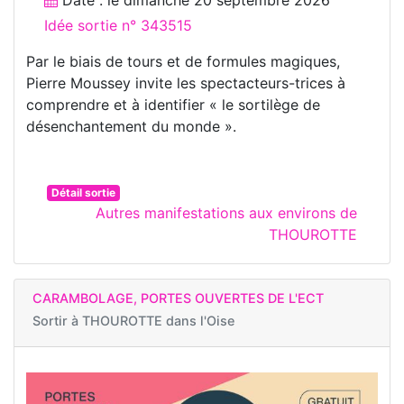
Idée sortie n° 343515
Par le biais de tours et de formules magiques,
Pierre Moussey invite les spectacteurs-trices à
comprendre et à identifier « le sortilège de
désenchantement du monde ».
Détail sortie
Autres manifestations aux environs de
THOUROTTE
CARAMBOLAGE, PORTES OUVERTES DE L'ECT
Sortir à
THOUROTTE dans l'Oise