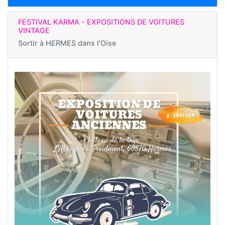
FESTIVAL KARMA - EXPOSITIONS DE VOITURES
VINTAGE
Sortir à
HERMES dans l'Oise