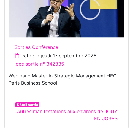
Sorties Conférence
Date : le
jeudi 17 septembre 2026
Idée sortie n° 342835
Webinar - Master in Strategic Management HEC
Paris Business School
Détail sortie
Autres manifestations aux environs de JOUY
EN JOSAS