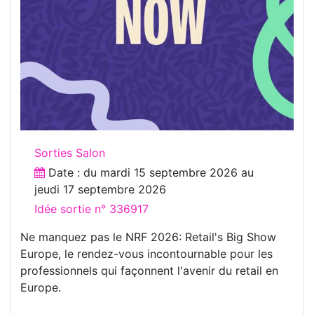
Sorties Salon
Date : du
mardi 15 septembre 2026
au
jeudi 17 septembre 2026
Idée sortie n° 336917
Ne manquez pas le NRF 2026: Retail's Big Show
Europe, le rendez-vous incontournable pour les
professionnels qui façonnent l'avenir du retail en
Europe.