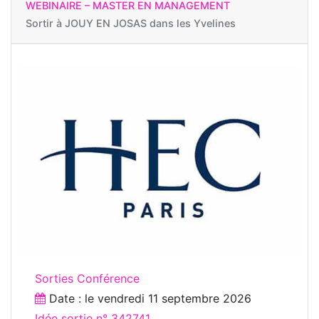
WEBINAIRE – MASTER EN MANAGEMENT
Sortir à
JOUY EN JOSAS dans les Yvelines
Sorties Conférence
Date : le
vendredi 11 septembre 2026
Idée sortie n° 342741