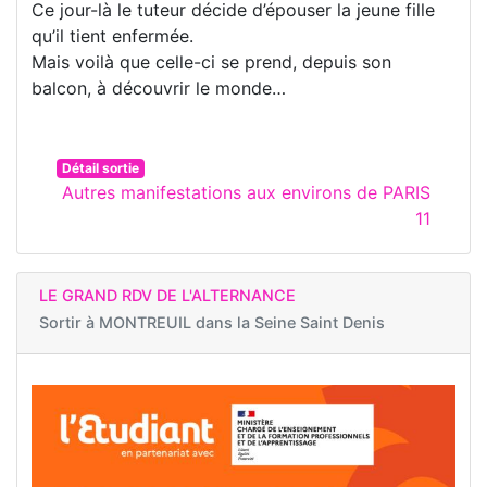
Ce jour-là le tuteur décide d’épouser la jeune fille
qu’il tient enfermée.
Mais voilà que celle-ci se prend, depuis son
balcon, à découvrir le monde…
Détail sortie
Autres manifestations aux environs de PARIS
11
LE GRAND RDV DE L'ALTERNANCE
Sortir à
MONTREUIL dans la Seine Saint Denis