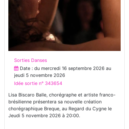
Sorties Danses
Date : du
mercredi 16 septembre 2026
au
jeudi 5 novembre 2026
Idée sortie n° 343654
Lisa Biscaro Balle, chorégraphe et artiste franco-
brésilienne présentera sa nouvelle création
chorégraphique Breque, au Regard du Cygne le
Jeudi 5 novembre 2026 à 20:00.