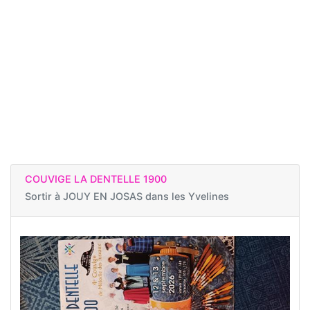
COUVIGE LA DENTELLE 1900
Sortir à
JOUY EN JOSAS dans les Yvelines