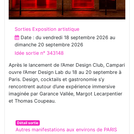
Sorties Exposition artistique
Date : du
vendredi 18 septembre 2026
au
dimanche 20 septembre 2026
Idée sortie n° 343148
Après le lancement de l’Amer Design Club, Campari
ouvre l’Amer Design Lab du 18 au 20 septembre à
Paris. Design, cocktails et gastronomie s’y
rencontrent autour d’une expérience immersive
imaginée par Garance Vallée, Margot Lecarpentier
et Thomas Coupeau.
Détail sortie
Autres manifestations aux environs de PARIS