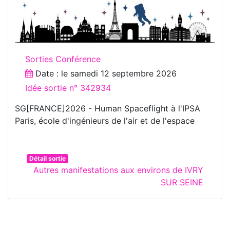
Sorties Conférence
Date : le
samedi 12 septembre 2026
Idée sortie n° 342934
SG[FRANCE]2026 - Human Spaceflight à l'IPSA
Paris, école d'ingénieurs de l'air et de l'espace
Détail sortie
Autres manifestations aux environs de IVRY
SUR SEINE