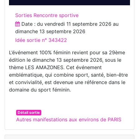
Sorties Rencontre sportive
Date : du
vendredi 11 septembre 2026
au
dimanche 13 septembre 2026
Idée sortie n° 343422
L’événement 100% féminin revient pour sa 29ème
édition le dimanche 13 septembre 2026, sous le
thème LES AMAZONES. Cet événement
emblématique, qui combine sport, santé, bien-être
et convivialité, est devenue une référence dans le
domaine du sport féminin.
Détail sortie
Autres manifestations aux environs de PARIS