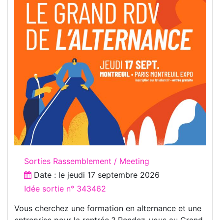
Sorties Rassemblement / Meeting
Date : le
jeudi 17 septembre 2026
Idée sortie n° 343462
Vous cherchez une formation en alternance et une