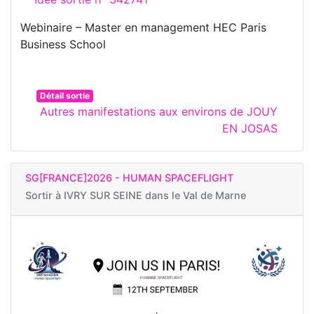
Webinaire – Master en management HEC Paris
Business School
Détail sortie
Autres manifestations aux environs de JOUY
EN JOSAS
SG[FRANCE]2026 - HUMAN SPACEFLIGHT
Sortir à
IVRY SUR SEINE dans le Val de Marne