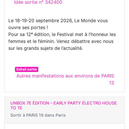
Idée sortie n° 342400
Le 18-19-20 septembre 2026, Le Monde vous
ouvre ses portes !
Pour sa 12ᵉ édition, le Festival met à l’honneur les
femmes et le féminin. Venez débattre avec nous
sur les grands sujets de l’actualité.
Détail sortie
Autres manifestations aux environs de PARIS
13
UNBOX 7E ÉDITION – EARLY PARTY ÉLECTRO HOUSE
TO TE
Sortir à
PARIS 19 dans Paris