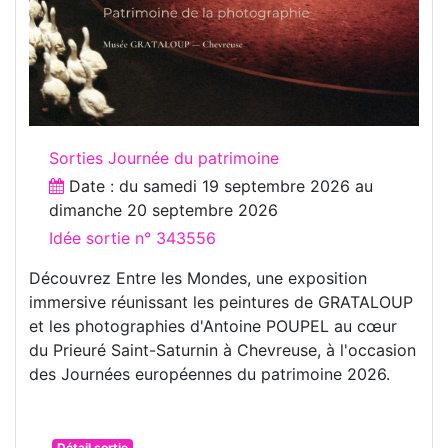
Sorties Journée du patrimoine
Date : du
samedi 19 septembre 2026
au
dimanche 20 septembre 2026
Idée sortie n° 343556
Découvrez Entre les Mondes, une exposition
immersive réunissant les peintures de GRATALOUP
et les photographies d'Antoine POUPEL au cœur
du Prieuré Saint-Saturnin à Chevreuse, à l'occasion
des Journées européennes du patrimoine 2026.
Détail sortie