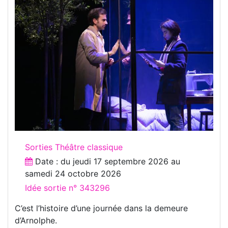
Sorties Théâtre classique
Date : du
jeudi 17 septembre 2026
au
samedi 24 octobre 2026
Idée sortie n° 343296
C’est l’histoire d’une journée dans la demeure
d’Arnolphe.