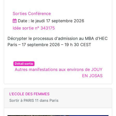
Sorties Conférence
Date : le
jeudi 17 septembre 2026
Idée sortie n° 343175
Décrypter le processus d'admission au MBA d'HEC
Paris – 17 septembre 2026 – 19 h 30 CEST
Détail sortie
Autres manifestations aux environs de JOUY
EN JOSAS
L'ECOLE DES FEMMES
Sortir à
PARIS 11 dans Paris