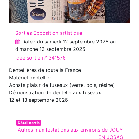
Sorties Exposition artistique
Date : du
samedi 12 septembre 2026
au
dimanche 13 septembre 2026
Idée sortie n° 341576
Dentellières de toute la France
Matériel dentellier
Achats plaisir de fuseaux (verre, bois, résine)
Démonstration de dentelle aux fuseaux
12 et 13 septembre 2026
Détail sortie
Autres manifestations aux environs de JOUY
EN JOSAS