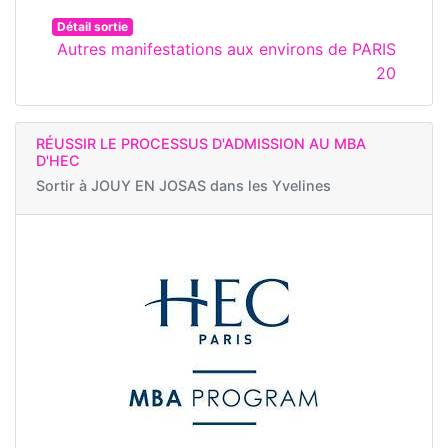
Détail sortie
Autres manifestations aux environs de PARIS
20
RÉUSSIR LE PROCESSUS D'ADMISSION AU MBA
D'HEC
Sortir à
JOUY EN JOSAS dans les Yvelines