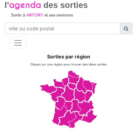
agenda
l'
des sorties
ANTONY
Sortir à
et ses environs
Sorties par région
Cliquez sur une région pour trouver des idées sorties