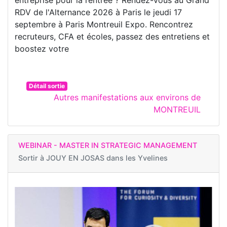
entreprise pour la rentrée ? Rendez-vous au Grand
RDV de l'Alternance 2026 à Paris le jeudi 17
septembre à Paris Montreuil Expo. Rencontrez
recruteurs, CFA et écoles, passez des entretiens et
boostez votre
Détail sortie
Autres manifestations aux environs de
MONTREUIL
WEBINAR - MASTER IN STRATEGIC MANAGEMENT
Sortir à
JOUY EN JOSAS dans les Yvelines