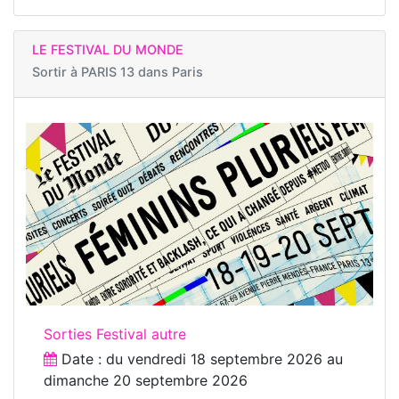
LE FESTIVAL DU MONDE
Sortir à
PARIS 13 dans Paris
Sorties Festival autre
Date : du
vendredi 18 septembre 2026
au
dimanche 20 septembre 2026