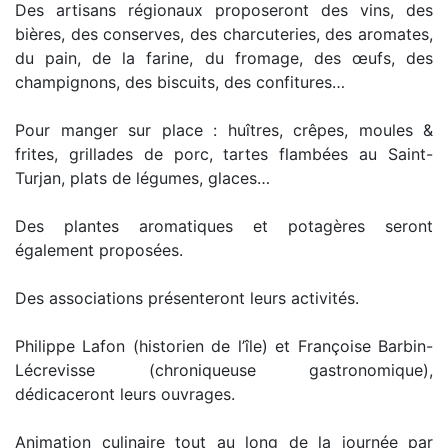
Des artisans régionaux proposeront des vins, des
bières, des conserves, des charcuteries, des aromates,
du pain, de la farine, du fromage, des œufs, des
champignons, des biscuits, des confitures…
Pour manger sur place : huîtres, crêpes, moules &
frites, grillades de porc, tartes flambées au Saint-
Turjan, plats de légumes, glaces…
Des plantes aromatiques et potagères seront
également proposées.
Des associations présenteront leurs activités.
Philippe Lafon (historien de l’île) et Françoise Barbin-
Lécrevisse (chroniqueuse gastronomique),
dédicaceront leurs ouvrages.
Animation culinaire tout au long de la journée par