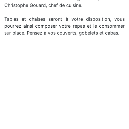
Christophe Gouard, chef de cuisine.
Tables et chaises seront à votre disposition, vous
pourrez ainsi composer votre repas et le consommer
sur place. Pensez à vos couverts, gobelets et cabas.