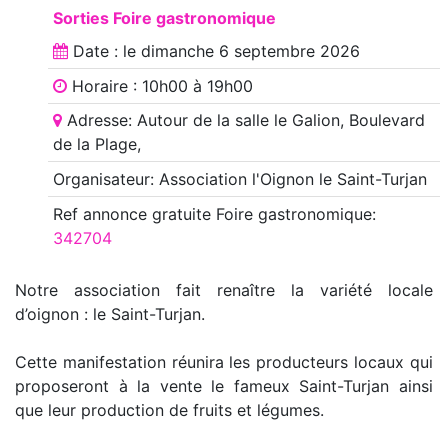
Sorties Foire gastronomique
Date : le
dimanche 6 septembre 2026
Horaire : 10h00 à 19h00
Adresse: Autour de la salle le Galion, Boulevard
de la Plage,
Organisateur: Association l'Oignon le Saint-Turjan
Ref annonce
gratuite Foire gastronomique
:
342704
Notre association fait renaître la variété locale
d’oignon : le Saint-Turjan.
Cette manifestation réunira les producteurs locaux qui
proposeront à la vente le fameux Saint-Turjan ainsi
que leur production de fruits et légumes.