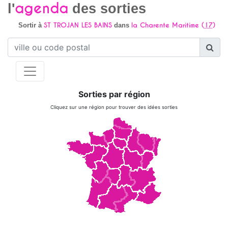
agenda
l'
des sorties
ST TROJAN LES BAINS
la Charente Maritime (
17
)
Sortir à
dans
Sorties par région
Cliquez sur une région pour trouver des idées sorties