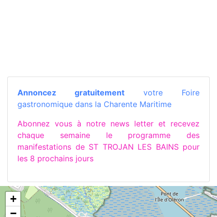
Annoncez gratuitement
votre Foire
gastronomique dans la Charente Maritime
Abonnez vous à notre news letter et recevez
chaque semaine le programme des
manifestations de ST TROJAN LES BAINS pour
les 8 prochains jours
+
−