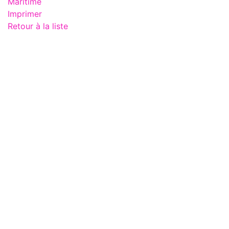
Maritime
Imprimer
Retour à la liste