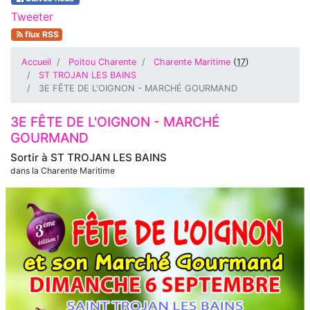
Tweeter
flux RSS
Accueil
Poitou Charente
Charente Maritime
(
17
)
ST TROJAN LES BAINS
3E FÊTE DE L'OIGNON - MARCHÉ GOURMAND
3E FÊTE DE L'OIGNON - MARCHÉ
GOURMAND
Sortir à
ST TROJAN LES BAINS
dans la Charente Maritime